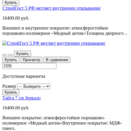
Купить
СтройГост 5 РФ мет/мет внутреннее открывание
16400.00 руб.
Внешнее и внутреннее покрытие: атмосферостойкое
порошково-полимерное «Медный антик»Толщина дверного ..
Купить
Купить
Просмотр
В сравнение
Доступные варианты
Размер
Купить
Тайга 7 см Зеркало
16400.00 руб.
Внешнее покрытие: атмосферостойкое порошково-
полимерное «Медный антик»Внутреннее покрытие: МДФ-
панел..