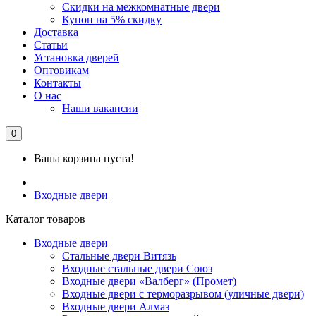
Скидки на межкомнатные двери
Купон на 5% скидку
Доставка
Статьи
Установка дверей
Оптовикам
Контакты
О нас
Наши вакансии
0
Ваша корзина пуста!
Входные двери
Каталог товаров
Входные двери
Стальные двери Витязь
Входные стальные двери Союз
Входные двери «Валберг» (Промет)
Входные двери с терморазрывом (уличные двери)
Входные двери Алмаз