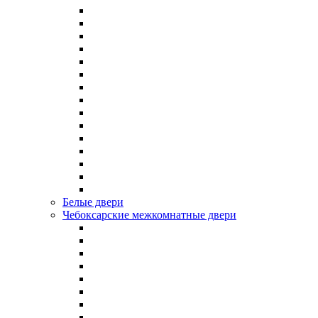
Белые двери
Чебоксарские межкомнатные двери