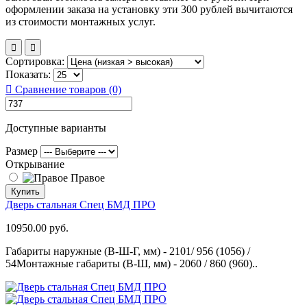
оформлении заказа на установку эти 300 рублей вычитаются
из стоимости монтажных услуг.
Сортировка:
Показать:
Сравнение товаров (0)
Доступные варианты
Размер
Открывание
Правое
Купить
Дверь стальная Спец БМД ПРО
10950.00 руб.
Габариты наружные (В-Ш-Г, мм) - 2101/ 956 (1056) /
54Монтажные габариты (В-Ш, мм) - 2060 / 860 (960)..