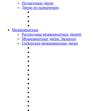
Подъездные двери
Двери по назначению
Межкомнатные
Распродажа межкомнатных дверей
Межкомнатные двери Экошпон
Сибирские межкомнатные двери