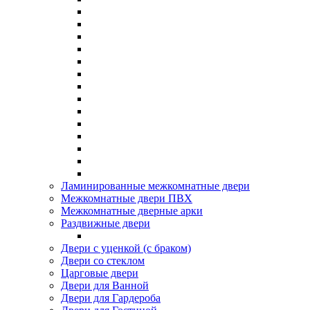
Ламинированные межкомнатные двери
Межкомнатные двери ПВХ
Межкомнатные дверные арки
Раздвижные двери
Двери с уценкой (с браком)
Двери со стеклом
Царговые двери
Двери для Ванной
Двери для Гардероба