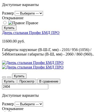
Доступные варианты
Размер
Открывание
Правое
Купить
Дверь стальная Профи БМД ПРО
11600.00 руб.
Габариты наружные (В-Ш-Г, мм) - 2101/ 956 (1056) /
54Монтажные габариты (В-Ш, мм) - 2060 / 860 (960)..
Купить
Купить
Просмотр
В сравнение
Доступные варианты
Размер
Открывание