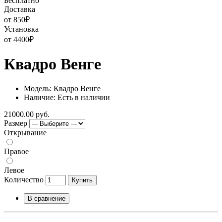
Бесплатно
Доставка
от 850
₽
Установка
от 4400
₽
Квадро Венге
Модель: Квадро Венге
Наличие: Есть в наличии
21000.00 руб.
Размер
Открывание
Правое
Левое
Количество
Купить
В сравнение