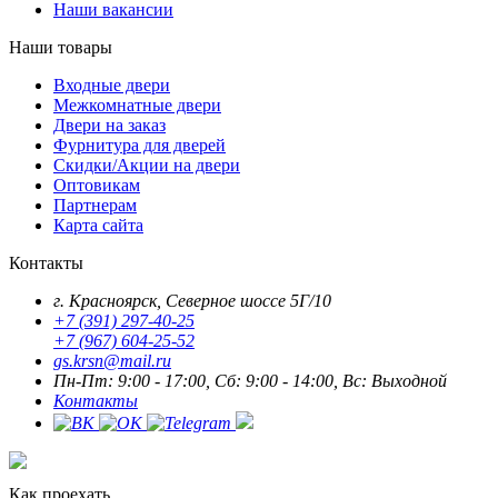
Наши вакансии
Наши товары
Входные двери
Межкомнатные двери
Двери на заказ
Фурнитура для дверей
Скидки/Акции на двери
Оптовикам
Партнерам
Карта сайта
Контакты
г. Красноярск, Северное шоссе 5Г/10
+7 (391) 297-40-25
+7 (967) 604-25-52
gs.krsn@mail.ru
Пн-Пт: 9:00 - 17:00, Сб: 9:00 - 14:00, Вс: Выходной
Контакты
Как проехать