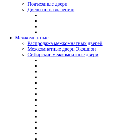
Подъездные двери
Двери по назначению
Межкомнатные
Распродажа межкомнатных дверей
Межкомнатные двери Экошпон
Сибирские межкомнатные двери