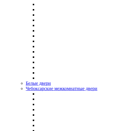
Белые двери
Чебоксарские межкомнатные двери