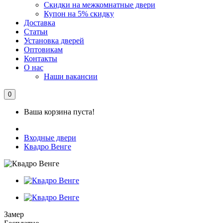
Скидки на межкомнатные двери
Купон на 5% скидку
Доставка
Статьи
Установка дверей
Оптовикам
Контакты
О нас
Наши вакансии
0
Ваша корзина пуста!
Входные двери
Квадро Венге
Замер