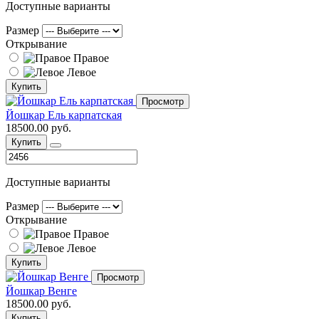
Доступные варианты
Размер
Открывание
Правое
Левое
Купить
Просмотр
Йошкар Ель карпатская
18500.00 руб.
Купить
Доступные варианты
Размер
Открывание
Правое
Левое
Купить
Просмотр
Йошкар Венге
18500.00 руб.
Купить