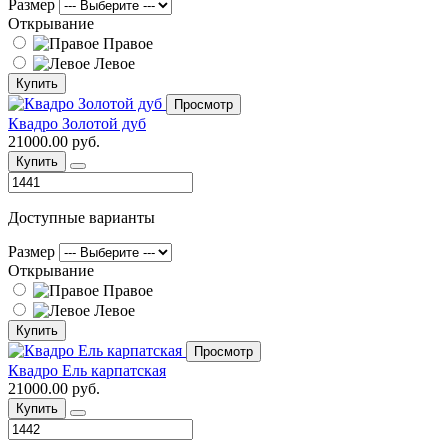
Размер
Открывание
Правое
Левое
Купить
Просмотр
Квадро Золотой дуб
21000.00 руб.
Купить
Доступные варианты
Размер
Открывание
Правое
Левое
Купить
Просмотр
Квадро Ель карпатская
21000.00 руб.
Купить