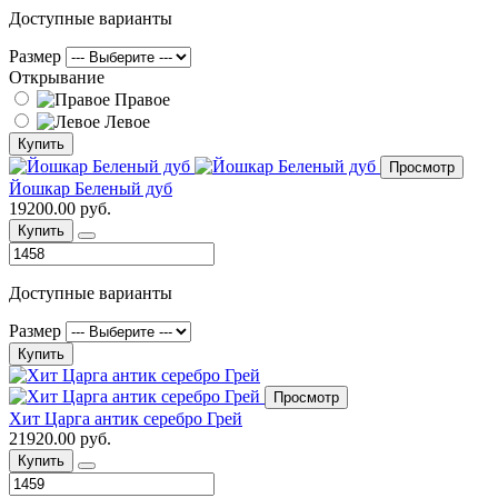
Доступные варианты
Размер
Открывание
Правое
Левое
Купить
Просмотр
Йошкар Беленый дуб
19200.00 руб.
Купить
Доступные варианты
Размер
Купить
Просмотр
Хит Царга антик серебро Грей
21920.00 руб.
Купить