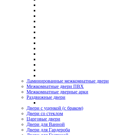
Ламинированные межкомнатные двери
Межкомнатные двери ПВХ
Межкомнатные дверные арки
Раздвижные двери
Двери с уценкой (с браком)
Двери со стеклом
Царговые двери
Двери для Ванной
Двери для Гардероба