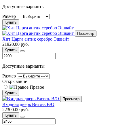
Доступные варианты
Размер
Купить
Просмотр
Хит Царга антик серебро Эшвайт
21920.00 руб.
Купить
Доступные варианты
Размер
Открывание
Правое
Купить
Просмотр
Входная дверь Витязь В/О
22300.00 руб.
Купить