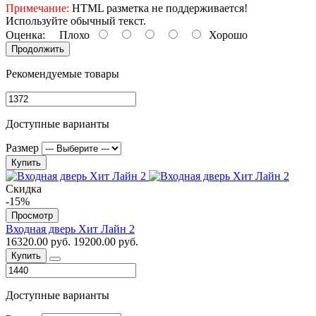
Примечание:
HTML разметка не поддерживается!
Используйте обычный текст.
Оценка:
Плохо
Хорошо
Продолжить
Рекомендуемые товары
Доступные варианты
Размер
Купить
Скидка
-15%
Просмотр
Входная дверь Хит Лайн 2
16320.00 руб.
19200.00 руб.
Купить
Доступные варианты