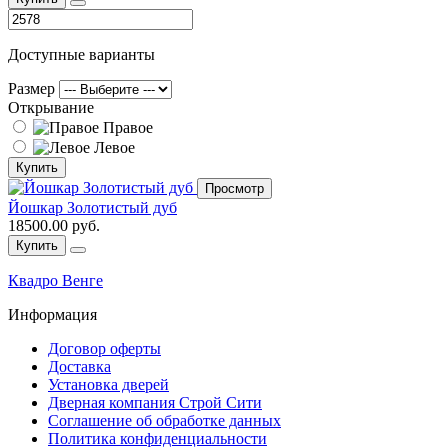
Доступные варианты
Размер
Открывание
Правое
Левое
Купить
Просмотр
Йошкар Золотистый дуб
18500.00 руб.
Купить
Квадро Венге
Информация
Договор оферты
Доставка
Установка дверей
Дверная компания Строй Сити
Соглашение об обработке данных
Политика конфиденциальности