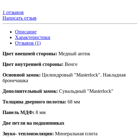
1 отзывов
Написать отзыв
Описание
Характеристики
Отзывов (1)
Цвет внешней стороны:
Медный антик
Цвет внутренней стороны:
Венге
Основной замок:
Цилиндровый "Masterlock". Накладная
бронечашка
Дополнительный замок:
Сувальдный "Masterlock"
Толщина дверного полотна:
68 мм
Панель МДФ:
8 мм
Две петли на подшипниках
Звуко- теплоизоляция:
Минеральная плита