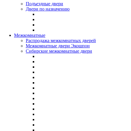
Подъездные двери
Двери по назначению
Межкомнатные
Распродажа межкомнатных дверей
Межкомнатные двери Экошпон
Сибирские межкомнатные двери