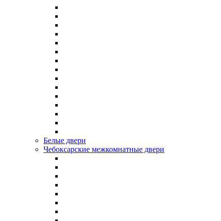
Белые двери
Чебоксарские межкомнатные двери