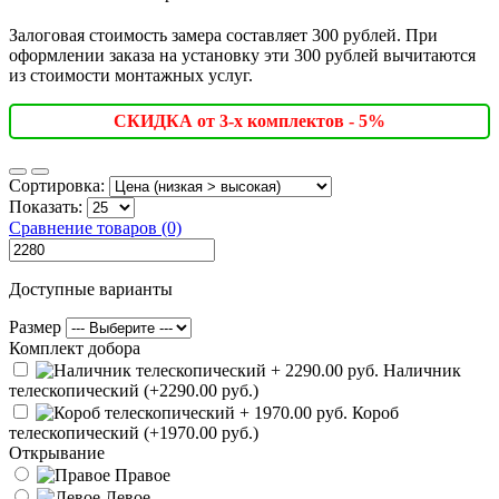
Залоговая стоимость замера составляет 300 рублей. При
оформлении заказа на установку эти 300 рублей вычитаются
из стоимости монтажных услуг.
СКИДКА от 3-х комплектов - 5%
Сортировка:
Показать:
Сравнение товаров (0)
Доступные варианты
Размер
Комплект добора
Наличник
телескопический (+2290.00 руб.)
Короб
телескопический (+1970.00 руб.)
Открывание
Правое
Левое