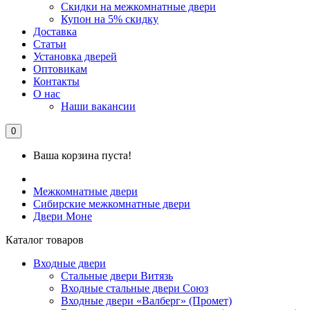
Скидки на межкомнатные двери
Купон на 5% скидку
Доставка
Статьи
Установка дверей
Оптовикам
Контакты
О нас
Наши вакансии
0
Ваша корзина пуста!
Межкомнатные двери
Сибирские межкомнатные двери
Двери Моне
Каталог товаров
Входные двери
Стальные двери Витязь
Входные стальные двери Союз
Входные двери «Валберг» (Промет)