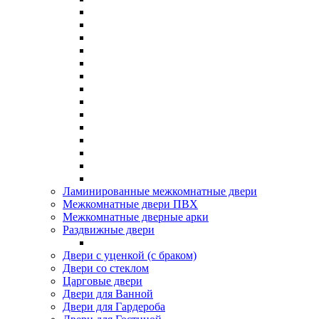
Ламинированные межкомнатные двери
Межкомнатные двери ПВХ
Межкомнатные дверные арки
Раздвижные двери
Двери с уценкой (с браком)
Двери со стеклом
Царговые двери
Двери для Ванной
Двери для Гардероба