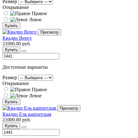
Размер
Открывание
Правое
Левое
Купить
Просмотр
Квадро Венге
21000.00 руб.
Купить
Доступные варианты
Размер
Открывание
Правое
Левое
Купить
Просмотр
Квадро Ель карпатская
21000.00 руб.
Купить