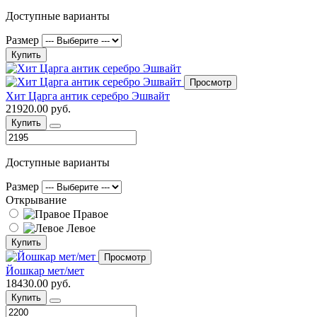
Доступные варианты
Размер
Купить
Просмотр
Хит Царга антик серебро Эшвайт
21920.00 руб.
Купить
Доступные варианты
Размер
Открывание
Правое
Левое
Купить
Просмотр
Йошкар мет/мет
18430.00 руб.
Купить