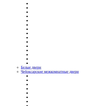
Белые двери
Чебоксарские межкомнатные двери