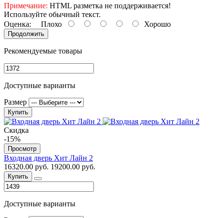
Примечание:
HTML разметка не поддерживается!
Используйте обычный текст.
Оценка:
Плохо
Хорошо
Продолжить
Рекомендуемые товары
Доступные варианты
Размер
Купить
Скидка
-15%
Просмотр
Входная дверь Хит Лайн 2
16320.00 руб.
19200.00 руб.
Купить
Доступные варианты