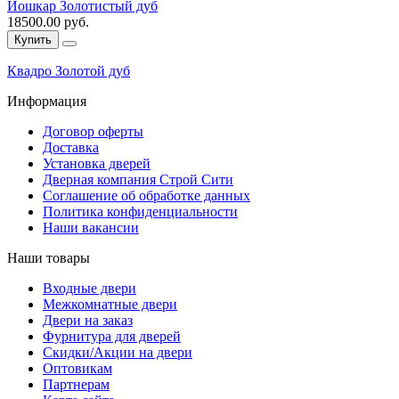
Йошкар Золотистый дуб
18500.00 руб.
Купить
Квадро Золотой дуб
Информация
Договор оферты
Доставка
Установка дверей
Дверная компания Строй Сити
Соглашение об обработке данных
Политика конфиденциальности
Наши вакансии
Наши товары
Входные двери
Межкомнатные двери
Двери на заказ
Фурнитура для дверей
Скидки/Акции на двери
Оптовикам
Партнерам