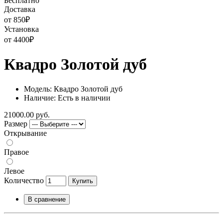
Бесплатно
Доставка
от 850
₽
Установка
от 4400
₽
Квадро Золотой дуб
Модель: Квадро Золотой дуб
Наличие: Есть в наличии
21000.00 руб.
Размер
Открывание
Правое
Левое
Количество
Купить
В сравнение