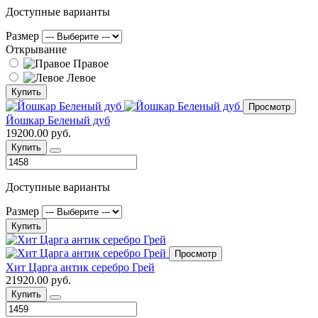
Доступные варианты
Размер
Открывание
Правое
Левое
Купить
Просмотр
Йошкар Беленый дуб
19200.00 руб.
Купить
Доступные варианты
Размер
Купить
Просмотр
Хит Царга антик серебро Грей
21920.00 руб.
Купить