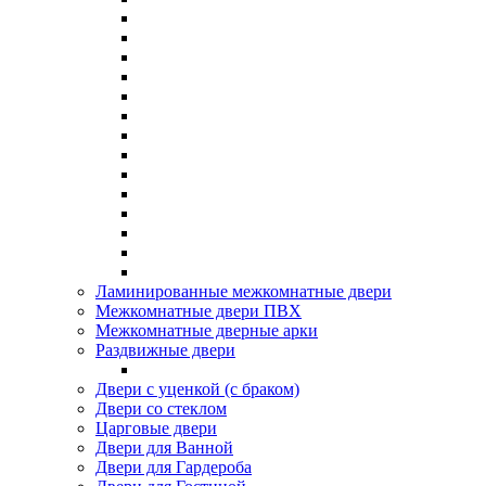
Ламинированные межкомнатные двери
Межкомнатные двери ПВХ
Межкомнатные дверные арки
Раздвижные двери
Двери с уценкой (с браком)
Двери со стеклом
Царговые двери
Двери для Ванной
Двери для Гардероба