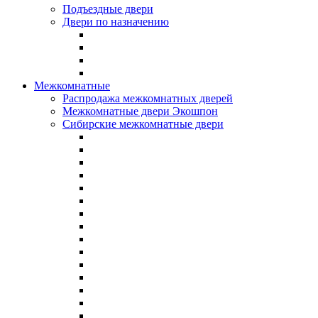
Подъездные двери
Двери по назначению
Межкомнатные
Распродажа межкомнатных дверей
Межкомнатные двери Экошпон
Сибирские межкомнатные двери