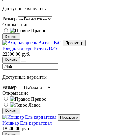
Доступные варианты
Размер
Открывание
Правое
Купить
Просмотр
Входная дверь Витязь В/О
22300.00 руб.
Купить
Доступные варианты
Размер
Открывание
Правое
Левое
Купить
Просмотр
Йошкар Ель карпатская
18500.00 руб.
Купить