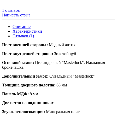
1 отзывов
Написать отзыв
Описание
Характеристики
Отзывов (1)
Цвет внешней стороны:
Медный антик
Цвет внутренней стороны:
Золотой дуб
Основной замок:
Цилиндровый "Masterlock". Накладная
бронечашка
Дополнительный замок:
Сувальдный "Masterlock"
Толщина дверного полотна:
68 мм
Панель МДФ:
8 мм
Две петли на подшипниках
Звуко- теплоизоляция:
Минеральная плита