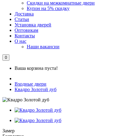
Скидки на межкомнатные двери
Купон на 5% скидку
Доставка
Статьи
Установка дверей
Оптовикам
Контакты
О нас
Наши вакансии
0
Ваша корзина пуста!
Входные двери
Квадро Золотой дуб
Замер