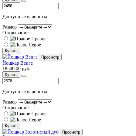
Доступные варианты
Размер
Открывание
Правое
Левое
Купить
Просмотр
Йошкар Венге
18500.00 руб.
Купить
Доступные варианты
Размер
Открывание
Правое
Левое
Купить
Просмотр