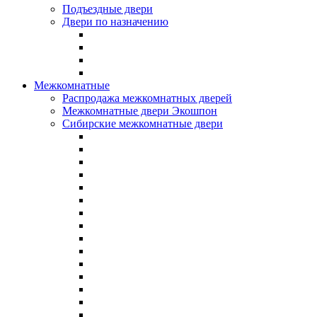
Подъездные двери
Двери по назначению
Межкомнатные
Распродажа межкомнатных дверей
Межкомнатные двери Экошпон
Сибирские межкомнатные двери