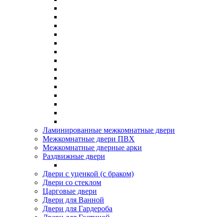
Ламинированные межкомнатные двери
Межкомнатные двери ПВХ
Межкомнатные дверные арки
Раздвижные двери
Двери с уценкой (с браком)
Двери со стеклом
Царговые двери
Двери для Ванной
Двери для Гардероба