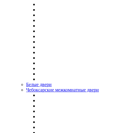
Белые двери
Чебоксарские межкомнатные двери