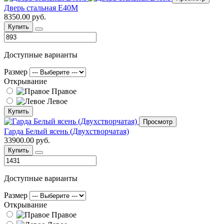
Дверь стальная Е40М
8350.00 руб.
Купить
Доступные варианты
Размер
Открывание
Правое
Левое
Купить
Просмотр
Гарда Белый ясень (Двухстворчатая)
33900.00 руб.
Купить
Доступные варианты
Размер
Открывание
Правое