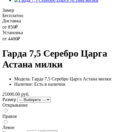
Замер
Бесплатно
Доставка
от 850
₽
Установка
от 4400
₽
Гарда 7,5 Серебро Царга
Астана милки
Модель: Гарда 7,5 Серебро Царга Астана милки
Наличие: Есть в наличии
21000.00 руб.
Размер
Открывание
Правое
Левое