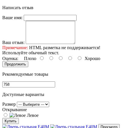
Написать отзыв
Ваше имя:
Ваш отзыв:
Примечание:
HTML разметка не поддерживается!
Используйте обычный текст.
Оценка:
Плохо
Хорошо
Продолжить
Рекомендуемые товары
Доступные варианты
Размер
Открывание
Левое
Купить
Просмотр