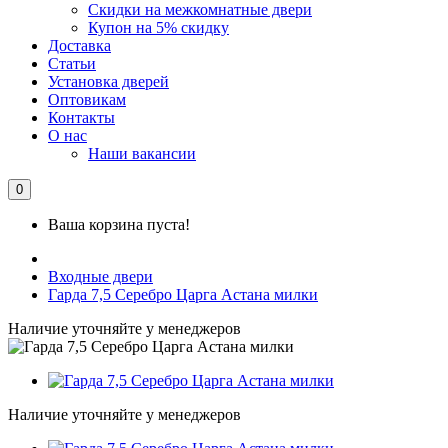
Скидки на межкомнатные двери
Купон на 5% скидку
Доставка
Статьи
Установка дверей
Оптовикам
Контакты
О нас
Наши вакансии
0
Ваша корзина пуста!
Входные двери
Гарда 7,5 Серебро Царга Астана милки
Наличие уточняйте у менеджеров
Наличие уточняйте у менеджеров