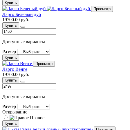
Купить
Просмотр
Ларго Беленый дуб
19700.00 руб.
Купить
Доступные варианты
Размер
Купить
Просмотр
Ларго Венге
19700.00 руб.
Купить
Доступные варианты
Размер
Открывание
Правое
Купить
Просмотр