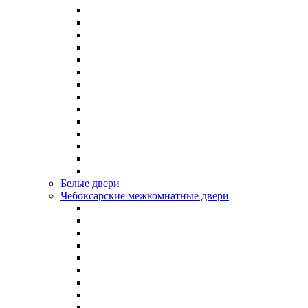
Белые двери
Чебоксарские межкомнатные двери