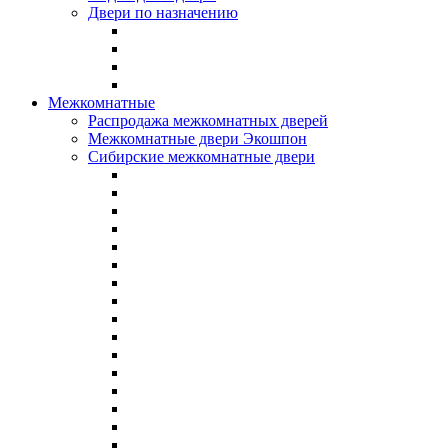
Двери по назначению
Межкомнатные
Распродажа межкомнатных дверей
Межкомнатные двери Экошпон
Сибирские межкомнатные двери