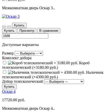
Межкомнатная дверь Оскар 3..
Купить
Купить
Просмотр
В сравнение
Доступные варианты
Размер
Комплект добора
Короб
телескопический (+3180.00 руб.)
Наличник
телескопический (+4300.00 руб.)
Добор телескопический
Купить
Оскар 4
17720.00 руб.
Межкомнатная дверь Оскар 4..