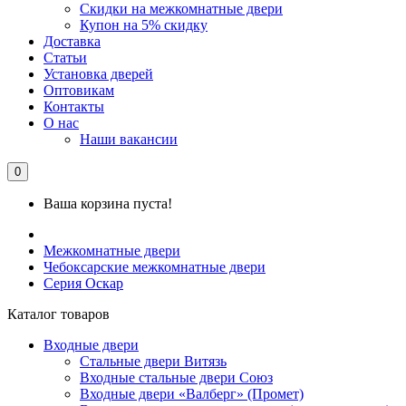
Скидки на межкомнатные двери
Купон на 5% скидку
Доставка
Статьи
Установка дверей
Оптовикам
Контакты
О нас
Наши вакансии
0
Ваша корзина пуста!
Межкомнатные двери
Чебоксарские межкомнатные двери
Серия Оскар
Каталог товаров
Входные двери
Стальные двери Витязь
Входные стальные двери Союз
Входные двери «Валберг» (Промет)