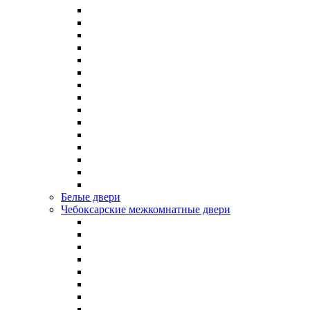
Белые двери
Чебоксарские межкомнатные двери