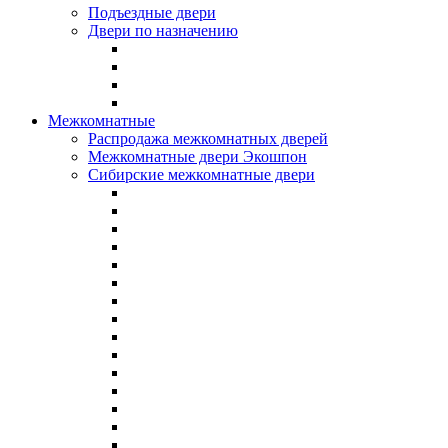
Подъездные двери
Двери по назначению
Межкомнатные
Распродажа межкомнатных дверей
Межкомнатные двери Экошпон
Сибирские межкомнатные двери