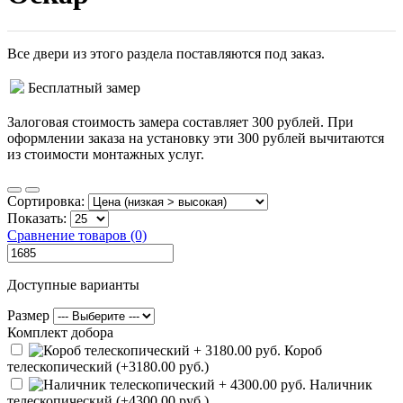
Все двери из этого раздела поставляются под заказ.
Бесплатный замер
Залоговая стоимость замера составляет 300 рублей. При
оформлении заказа на установку эти 300 рублей вычитаются
из стоимости монтажных услуг.
Сортировка:
Показать:
Сравнение товаров (0)
Доступные варианты
Размер
Комплект добора
Короб
телескопический (+3180.00 руб.)
Наличник
телескопический (+4300.00 руб.)