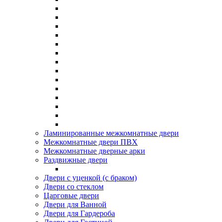
Ламинированные межкомнатные двери
Межкомнатные двери ПВХ
Межкомнатные дверные арки
Раздвижные двери
Двери с уценкой (с браком)
Двери со стеклом
Царговые двери
Двери для Ванной
Двери для Гардероба