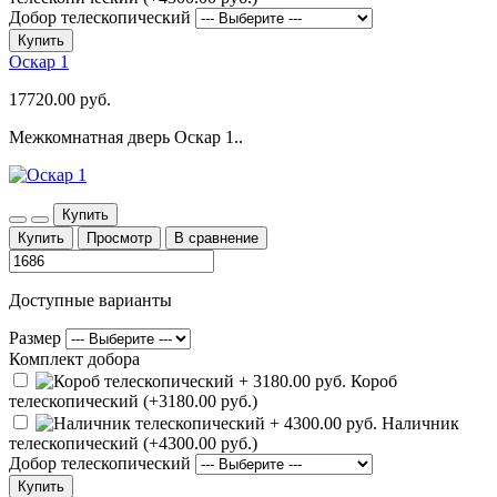
Добор телескопический
Купить
Оскар 1
17720.00 руб.
Межкомнатная дверь Оскар 1..
Купить
Купить
Просмотр
В сравнение
Доступные варианты
Размер
Комплект добора
Короб
телескопический (+3180.00 руб.)
Наличник
телескопический (+4300.00 руб.)
Добор телескопический
Купить