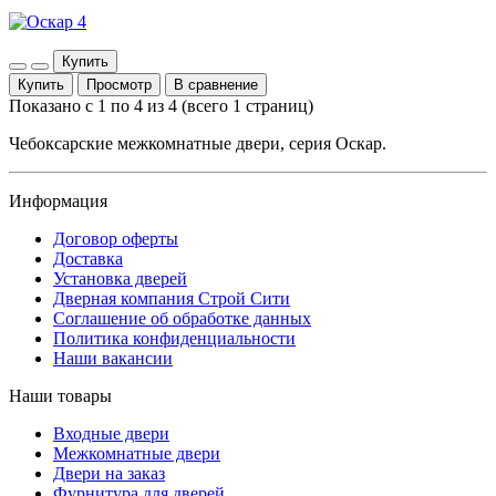
Купить
Купить
Просмотр
В сравнение
Показано с 1 по 4 из 4 (всего 1 страниц)
Чебоксарские межкомнатные двери, серия Оскар.
Информация
Договор оферты
Доставка
Установка дверей
Дверная компания Строй Сити
Соглашение об обработке данных
Политика конфиденциальности
Наши вакансии
Наши товары
Входные двери
Межкомнатные двери
Двери на заказ
Фурнитура для дверей