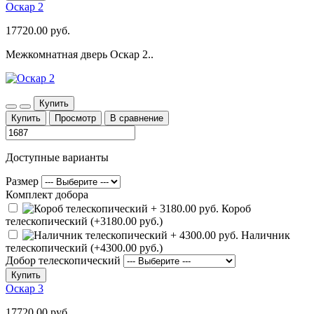
Оскар 2
17720.00 руб.
Межкомнатная дверь Оскар 2..
Купить
Купить
Просмотр
В сравнение
Доступные варианты
Размер
Комплект добора
Короб
телескопический (+3180.00 руб.)
Наличник
телескопический (+4300.00 руб.)
Добор телескопический
Купить
Оскар 3
17720.00 руб.