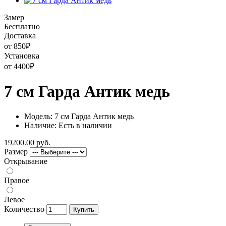
Замер
Бесплатно
Доставка
от 850
₽
Установка
от 4400
₽
7 см Гарда Антик медь
Модель: 7 см Гарда Антик медь
Наличие: Есть в наличии
19200.00 руб.
Размер
Открывание
Правое
Левое
Количество
Купить