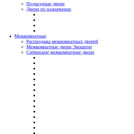
Подъездные двери
Двери по назначению
Межкомнатные
Распродажа межкомнатных дверей
Межкомнатные двери Экошпон
Сибирские межкомнатные двери