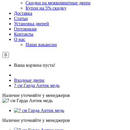
Скидки на межкомнатные двери
Купон на 5% скидку
Доставка
Статьи
Установка дверей
Оптовикам
Контакты
О нас
Наши вакансии
0
Ваша корзина пуста!
Входные двери
7 см Гарда Антик медь
Наличие уточняйте у менеджеров
Наличие уточняйте у менеджеров