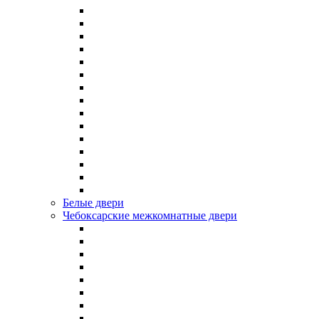
Белые двери
Чебоксарские межкомнатные двери