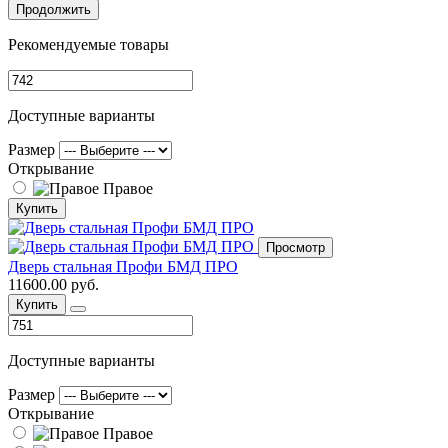
Продолжить
Рекомендуемые товары
Доступные варианты
Размер
Открывание
Правое
Купить
Просмотр
Дверь стальная Профи БМД ПРО
11600.00 руб.
Купить
Доступные варианты
Размер
Открывание
Правое