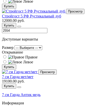
Левое
Купить
Просмотр
Стройгост 5 РФ Рустикальный дуб
12000.00 руб.
Купить
Доступные варианты
Размер
Открывание
Правое
Левое
Купить
Просмотр
7 см Гарда мет/мет
19100.00 руб.
Купить
7 см Гарда Антик медь
Информация