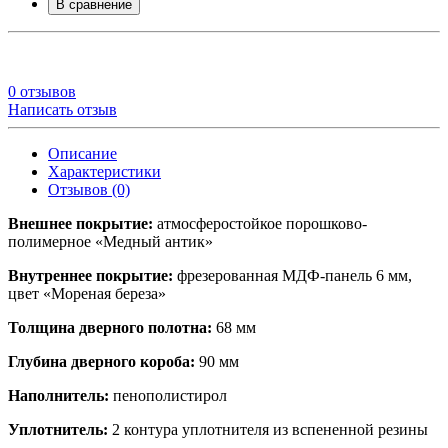
В сравнение
0 отзывов
Написать отзыв
Описание
Характеристики
Отзывов (0)
Внешнее покрытие:
атмосферостойкое порошково-
полимерное «Медный антик»
Внутреннее покрытие:
фрезерованная МДФ-панель 6 мм,
цвет «Мореная береза»
Толщина дверного полотна:
68 мм
Глубина дверного короба:
90 мм
Наполнитель:
пенополистирол
Уплотнитель:
2 контура уплотнителя из вспененной резины