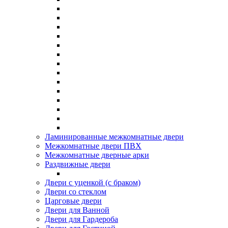
Ламинированные межкомнатные двери
Межкомнатные двери ПВХ
Межкомнатные дверные арки
Раздвижные двери
Двери с уценкой (с браком)
Двери со стеклом
Царговые двери
Двери для Ванной
Двери для Гардероба