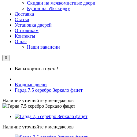
Скидки на межкомнатные двери
Купон на 5% скидку
Доставка
Статьи
Установка дверей
Оптовикам
Контакты
О нас
Наши вакансии
0
Ваша корзина пуста!
Входные двери
Гарда 7,5 серебро Зеркало фацет
Наличие уточняйте у менеджеров
Наличие уточняйте у менеджеров