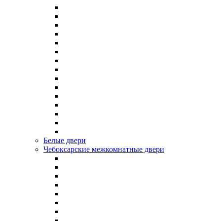
Белые двери
Чебоксарские межкомнатные двери