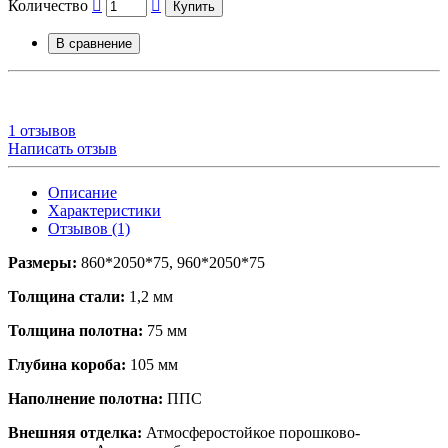
Количество
Купить
В сравнение
1 отзывов
Написать отзыв
Описание
Характеристики
Отзывов (1)
Размеры:
860*2050*75, 960*2050*75
Толщина стали:
1,2 мм
Толщина полотна:
75 мм
Глубина короба:
105 мм
Наполнение полотна:
ППС
Внешняя отделка:
Атмосферостойкое порошково-