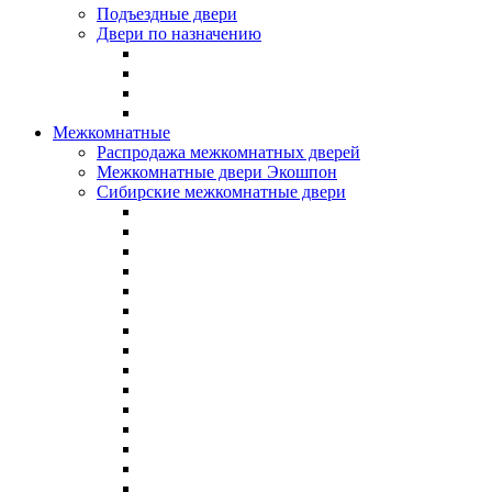
Подъездные двери
Двери по назначению
Межкомнатные
Распродажа межкомнатных дверей
Межкомнатные двери Экошпон
Сибирские межкомнатные двери