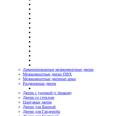
Ламинированные межкомнатные двери
Межкомнатные двери ПВХ
Межкомнатные дверные арки
Раздвижные двери
Двери с уценкой (с браком)
Двери со стеклом
Царговые двери
Двери для Ванной
Двери для Гардероба