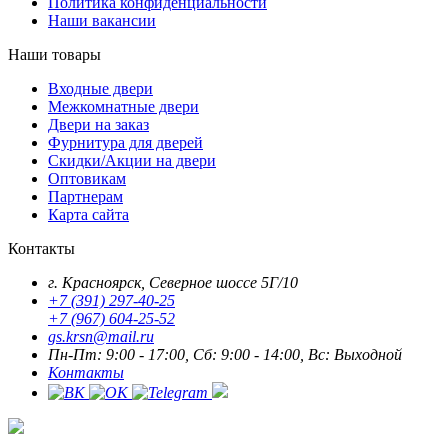
Политика конфиденциальности
Наши вакансии
Наши товары
Входные двери
Межкомнатные двери
Двери на заказ
Фурнитура для дверей
Скидки/Акции на двери
Оптовикам
Партнерам
Карта сайта
Контакты
г. Красноярск, Северное шоссе 5Г/10
+7 (391) 297-40-25
+7 (967) 604-25-52
gs.krsn@mail.ru
Пн-Пт: 9:00 - 17:00, Сб: 9:00 - 14:00, Вс: Выходной
Контакты