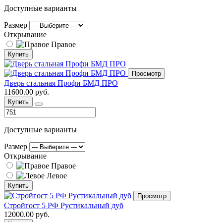
Доступные варианты
Размер
Открывание
Правое
Купить
Просмотр
Дверь стальная Профи БМД ПРО
11600.00 руб.
Купить
Доступные варианты
Размер
Открывание
Правое
Левое
Купить
Просмотр
Стройгост 5 РФ Рустикальный дуб
12000.00 руб.