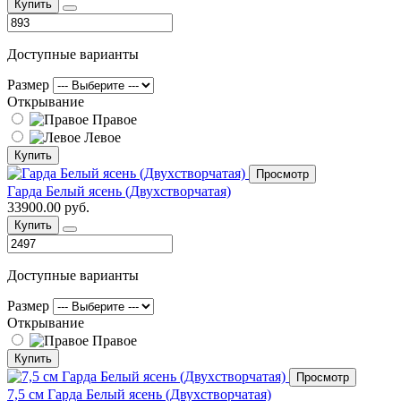
Купить
Доступные варианты
Размер
Открывание
Правое
Левое
Купить
Просмотр
Гарда Белый ясень (Двухстворчатая)
33900.00 руб.
Купить
Доступные варианты
Размер
Открывание
Правое
Купить
Просмотр
7,5 см Гарда Белый ясень (Двухстворчатая)