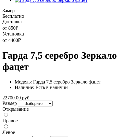
Замер
Бесплатно
Доставка
от 850
₽
Установка
от 4400
₽
Гарда 7,5 серебро Зеркало
фацет
Модель: Гарда 7,5 серебро Зеркало фацет
Наличие: Есть в наличии
22700.00 руб.
Размер
Открывание
Правое
Левое