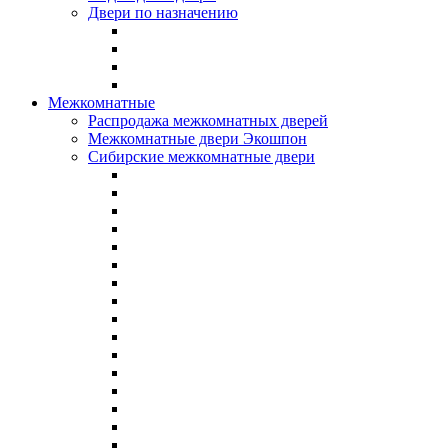
Двери по назначению
Межкомнатные
Распродажа межкомнатных дверей
Межкомнатные двери Экошпон
Сибирские межкомнатные двери