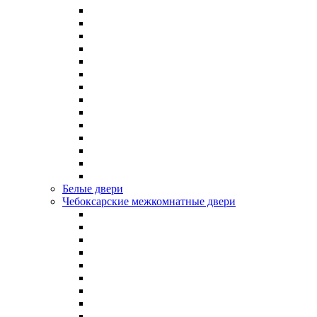
Белые двери
Чебоксарские межкомнатные двери