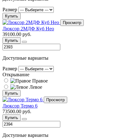
Размер
Купить
Просмотр
Люксор 2МДФ Куб Нео
39100.00 руб.
Купить
Доступные варианты
Размер
Открывание
Правое
Левое
Купить
Просмотр
Люксор Термо 6
73500.00 руб.
Купить
Доступные варианты