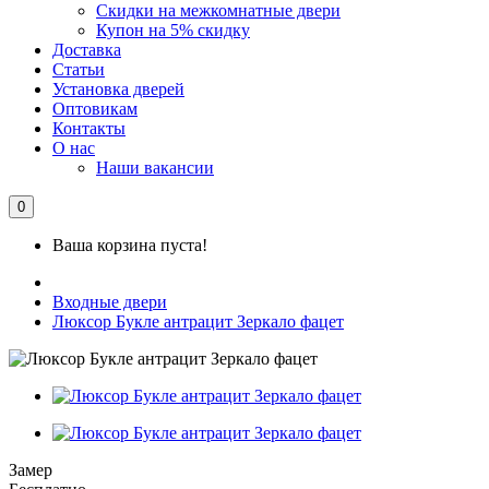
Скидки на межкомнатные двери
Купон на 5% скидку
Доставка
Статьи
Установка дверей
Оптовикам
Контакты
О нас
Наши вакансии
0
Ваша корзина пуста!
Входные двери
Люксор Букле антрацит Зеркало фацет
Замер