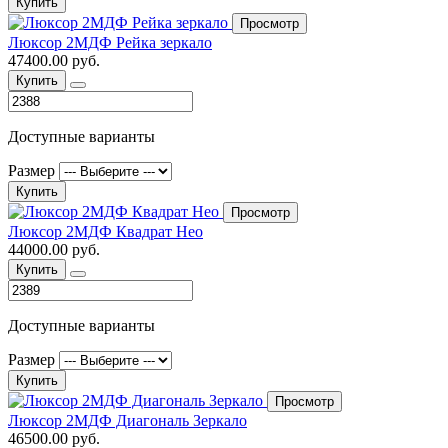
Купить
Просмотр
Люксор 2МДФ Рейка зеркало
47400.00 руб.
Купить
Доступные варианты
Размер
Купить
Просмотр
Люксор 2МДФ Квадрат Нео
44000.00 руб.
Купить
Доступные варианты
Размер
Купить
Просмотр
Люксор 2МДФ Диагональ Зеркало
46500.00 руб.