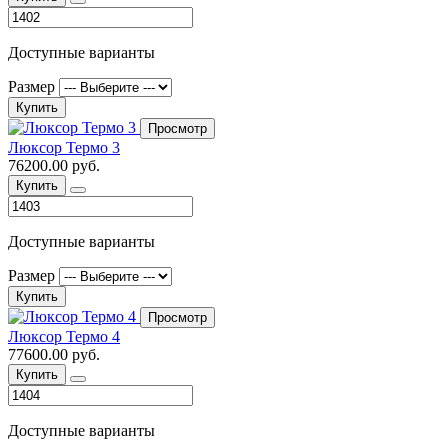
Доступные варианты
Размер
Купить
Просмотр
Люксор Термо 3
76200.00 руб.
Купить
Доступные варианты
Размер
Купить
Просмотр
Люксор Термо 4
77600.00 руб.
Купить
Доступные варианты