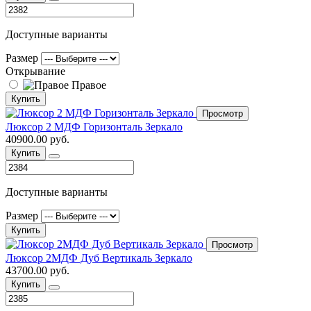
Доступные варианты
Размер
Открывание
Правое
Купить
Просмотр
Люксор 2 МДФ Горизонталь Зеркало
40900.00 руб.
Купить
Доступные варианты
Размер
Купить
Просмотр
Люксор 2МДФ Дуб Вертикаль Зеркало
43700.00 руб.
Купить