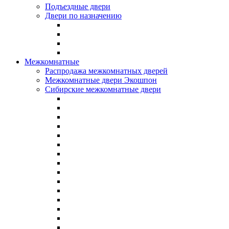
Подъездные двери
Двери по назначению
Межкомнатные
Распродажа межкомнатных дверей
Межкомнатные двери Экошпон
Сибирские межкомнатные двери