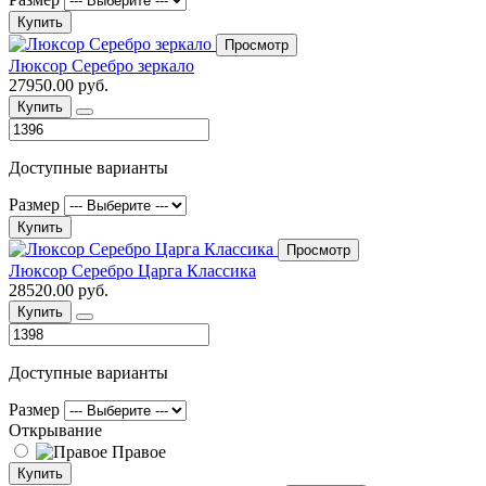
Купить
Просмотр
Люксор Серебро зеркало
27950.00 руб.
Купить
Доступные варианты
Размер
Купить
Просмотр
Люксор Серебро Царга Классика
28520.00 руб.
Купить
Доступные варианты
Размер
Открывание
Правое
Купить