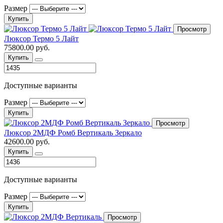
Размер
Купить
Просмотр
Люксор Термо 5 Лайт
75800.00 руб.
Купить
Доступные варианты
Размер
Купить
Просмотр
Люксор 2МДФ Ромб Вертикаль Зеркало
42600.00 руб.
Купить
Доступные варианты
Размер
Купить
Просмотр