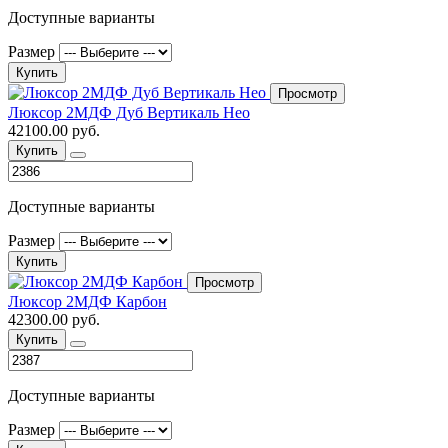
Доступные варианты
Размер
Купить
Просмотр
Люксор 2МДФ Дуб Вертикаль Нео
42100.00 руб.
Купить
Доступные варианты
Размер
Купить
Просмотр
Люксор 2МДФ Карбон
42300.00 руб.
Купить
Доступные варианты
Размер