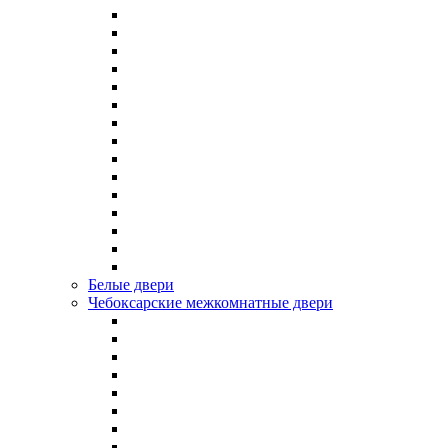
Белые двери
Чебоксарские межкомнатные двери