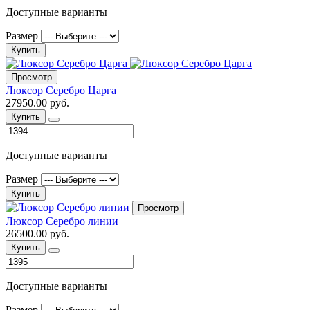
Доступные варианты
Размер
Купить
Просмотр
Люксор Серебро Царга
27950.00 руб.
Купить
Доступные варианты
Размер
Купить
Просмотр
Люксор Серебро линии
26500.00 руб.
Купить
Доступные варианты
Размер