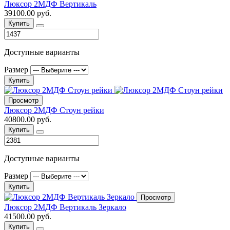
Люксор 2МДФ Вертикаль
39100.00 руб.
Купить
Доступные варианты
Размер
Купить
Просмотр
Люксор 2МДФ Стоун рейки
40800.00 руб.
Купить
Доступные варианты
Размер
Купить
Просмотр
Люксор 2МДФ Вертикаль Зеркало
41500.00 руб.
Купить