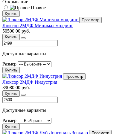
Открывание
Правое
Купить
Просмотр
Люксор 2МДФ Минимал молдинг
50500.00 руб.
Купить
Доступные варианты
Размер
Купить
Просмотр
Люксор 2МДФ Индустрия
39080.00 руб.
Купить
Доступные варианты
Размер
Купить
Просмотр