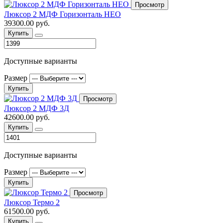
Просмотр
Люксор 2 МДФ Горизонталь НЕО
39300.00 руб.
Купить
Доступные варианты
Размер
Купить
Просмотр
Люксор 2 МДФ 3Д
42600.00 руб.
Купить
Доступные варианты
Размер
Купить
Просмотр
Люксор Термо 2
61500.00 руб.
Купить