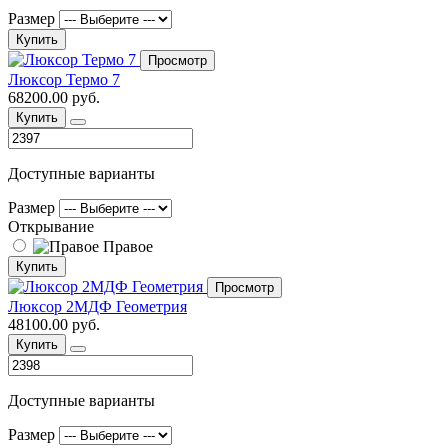
Размер
Купить
Просмотр
Люксор Термо 7
68200.00 руб.
Купить
Доступные варианты
Размер
Открывание
Правое
Купить
Просмотр
Люксор 2МДФ Геометрия
48100.00 руб.
Купить
Доступные варианты
Размер