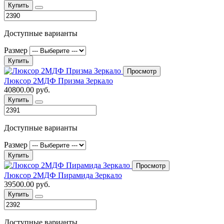
Купить
Доступные варианты
Размер
Купить
Просмотр
Люксор 2МДФ Призма Зеркало
40800.00 руб.
Купить
Доступные варианты
Размер
Купить
Просмотр
Люксор 2МДФ Пирамида Зеркало
39500.00 руб.
Купить
Доступные варианты