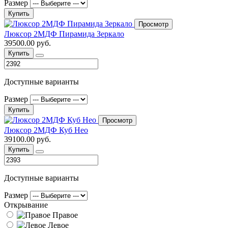
Размер
Купить
Просмотр
Люксор 2МДФ Пирамида Зеркало
39500.00 руб.
Купить
Доступные варианты
Размер
Купить
Просмотр
Люксор 2МДФ Куб Нео
39100.00 руб.
Купить
Доступные варианты
Размер
Открывание
Правое
Левое