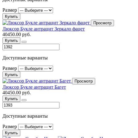
Размер
Купить
Просмотр
Люксор Букле антрацит Зеркало фацет
40450.00 руб.
Купить
Доступные варианты
Размер
Купить
Просмотр
Люксор Букле антрацит Багет
40450.00 руб.
Купить
Доступные варианты
Размер
Купить