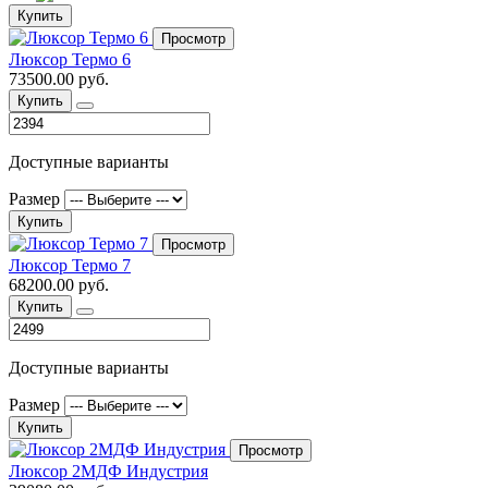
Купить
Просмотр
Люксор Термо 6
73500.00 руб.
Купить
Доступные варианты
Размер
Купить
Просмотр
Люксор Термо 7
68200.00 руб.
Купить
Доступные варианты
Размер
Купить
Просмотр
Люксор 2МДФ Индустрия