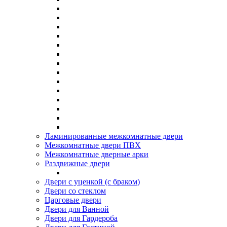
Ламинированные межкомнатные двери
Межкомнатные двери ПВХ
Межкомнатные дверные арки
Раздвижные двери
Двери с уценкой (с браком)
Двери со стеклом
Царговые двери
Двери для Ванной
Двери для Гардероба