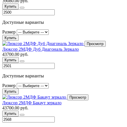
39080.00 руб.
Купить
Доступные варианты
Размер
Купить
Просмотр
Люксор 2МДФ Дуб Диагональ Зеркало
43700.00 руб.
Купить
Доступные варианты
Размер
Купить
Просмотр
Люксор 2МДФ Бакаут зеркало
43700.00 руб.
Купить