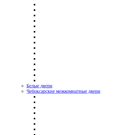
Белые двери
Чебоксарские межкомнатные двери