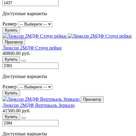
Доступные варианты
Размер
Купить
Просмотр
Люксор 2МДФ Стоун рейки
40800.00 руб.
Купить
Доступные варианты
Размер
Купить
Просмотр
Люксор 2МДФ Вертикаль Зеркало
41500.00 руб.
Купить
Доступные варианты