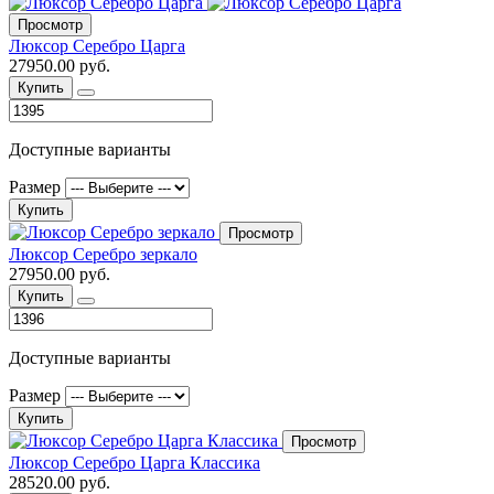
Просмотр
Люксор Серебро Царга
27950.00 руб.
Купить
Доступные варианты
Размер
Купить
Просмотр
Люксор Серебро зеркало
27950.00 руб.
Купить
Доступные варианты
Размер
Купить
Просмотр
Люксор Серебро Царга Классика
28520.00 руб.