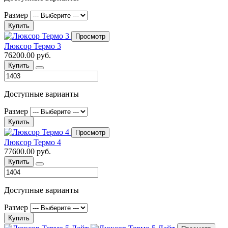
Размер
Купить
Просмотр
Люксор Термо 3
76200.00 руб.
Купить
Доступные варианты
Размер
Купить
Просмотр
Люксор Термо 4
77600.00 руб.
Купить
Доступные варианты
Размер
Купить