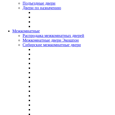
Подъездные двери
Двери по назначению
Межкомнатные
Распродажа межкомнатных дверей
Межкомнатные двери Экошпон
Сибирские межкомнатные двери