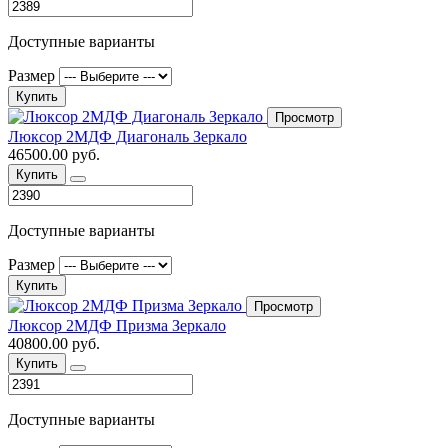
Доступные варианты
Размер
Купить
Просмотр
Люксор 2МДФ Диагональ Зеркало
46500.00 руб.
Купить
Доступные варианты
Размер
Купить
Просмотр
Люксор 2МДФ Призма Зеркало
40800.00 руб.
Купить
Доступные варианты