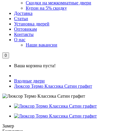
Скидки на межкомнатные двери
Купон на 5% скидку
Доставка
Статьи
Установка дверей
Оптовикам
Контакты
О нас
Наши вакансии
0
Ваша корзина пуста!
Входные двери
Люксор Термо Классика Сатин графит
Замер