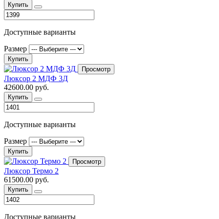
Купить
Доступные варианты
Размер
Купить
Просмотр
Люксор 2 МДФ 3Д
42600.00 руб.
Купить
Доступные варианты
Размер
Купить
Просмотр
Люксор Термо 2
61500.00 руб.
Купить
Доступные варианты