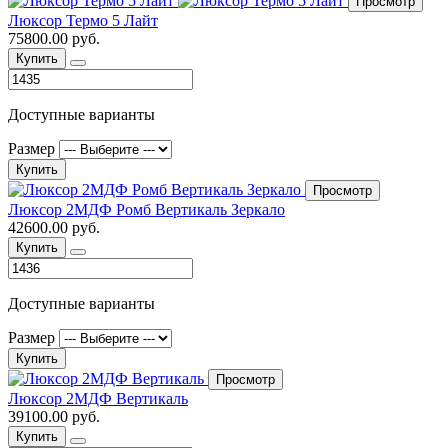
Просмотр
Люксор Термо 5 Лайт
75800.00 руб.
Купить
Доступные варианты
Размер
Купить
Просмотр
Люксор 2МДФ Ромб Вертикаль Зеркало
42600.00 руб.
Купить
Доступные варианты
Размер
Купить
Просмотр
Люксор 2МДФ Вертикаль
39100.00 руб.
Купить