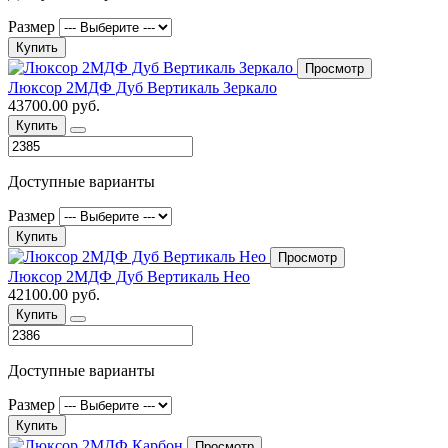
Размер
Купить
Просмотр
Люксор 2МДФ Дуб Вертикаль Зеркало
43700.00 руб.
Купить
Доступные варианты
Размер
Купить
Просмотр
Люксор 2МДФ Дуб Вертикаль Нео
42100.00 руб.
Купить
Доступные варианты
Размер
Купить
Просмотр