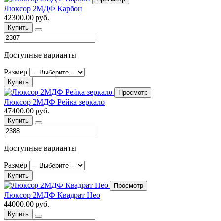
Люксор 2МДФ Карбон
42300.00 руб.
Купить
Доступные варианты
Размер
Купить
Просмотр
Люксор 2МДФ Рейка зеркало
47400.00 руб.
Купить
Доступные варианты
Размер
Купить
Просмотр
Люксор 2МДФ Квадрат Нео
44000.00 руб.
Купить