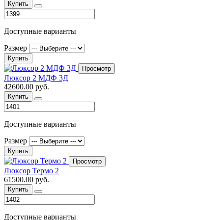
Купить
Доступные варианты
Размер
Купить
Просмотр
Люксор 2 МДФ 3Д
42600.00 руб.
Купить
Доступные варианты
Размер
Купить
Просмотр
Люксор Термо 2
61500.00 руб.
Купить
Доступные варианты