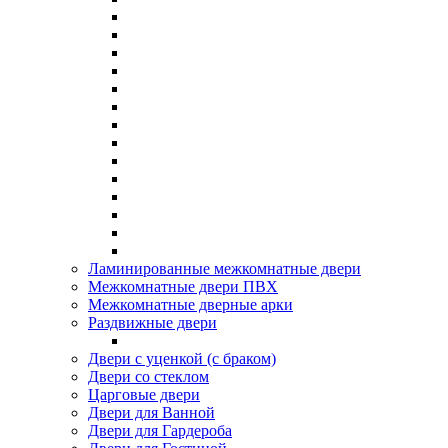
Ламинированные межкомнатные двери
Межкомнатные двери ПВХ
Межкомнатные дверные арки
Раздвижные двери
Двери с уценкой (с браком)
Двери со стеклом
Царговые двери
Двери для Ванной
Двери для Гардероба