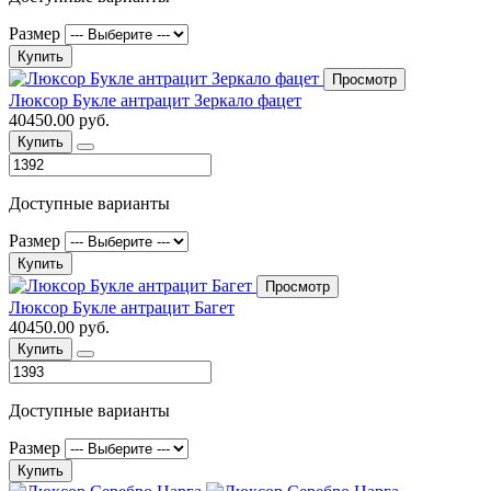
Размер
Купить
Просмотр
Люксор Букле антрацит Зеркало фацет
40450.00 руб.
Купить
Доступные варианты
Размер
Купить
Просмотр
Люксор Букле антрацит Багет
40450.00 руб.
Купить
Доступные варианты
Размер
Купить