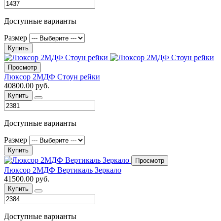
Доступные варианты
Размер
Купить
Просмотр
Люксор 2МДФ Стоун рейки
40800.00 руб.
Купить
Доступные варианты
Размер
Купить
Просмотр
Люксор 2МДФ Вертикаль Зеркало
41500.00 руб.
Купить
Доступные варианты