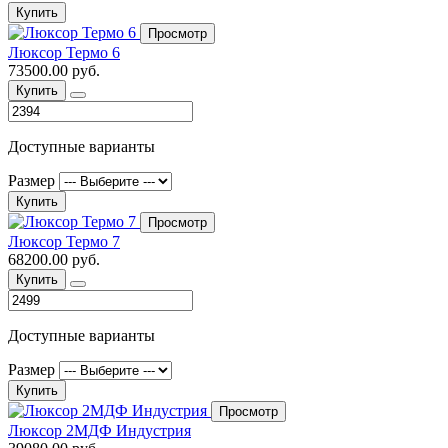
Купить
Просмотр
Люксор Термо 6
73500.00 руб.
Купить
Доступные варианты
Размер
Купить
Просмотр
Люксор Термо 7
68200.00 руб.
Купить
Доступные варианты
Размер
Купить
Просмотр
Люксор 2МДФ Индустрия