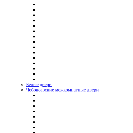
Белые двери
Чебоксарские межкомнатные двери