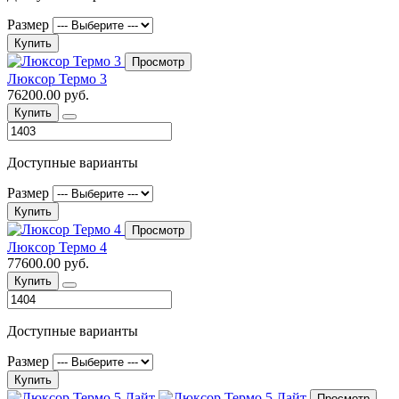
Размер
Купить
Просмотр
Люксор Термо 3
76200.00 руб.
Купить
Доступные варианты
Размер
Купить
Просмотр
Люксор Термо 4
77600.00 руб.
Купить
Доступные варианты
Размер
Купить
Просмотр