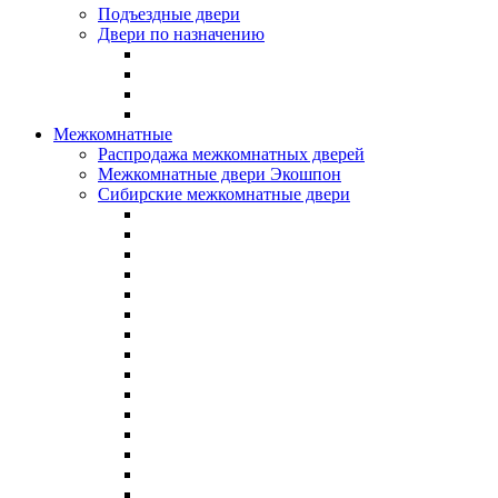
Подъездные двери
Двери по назначению
Межкомнатные
Распродажа межкомнатных дверей
Межкомнатные двери Экошпон
Сибирские межкомнатные двери