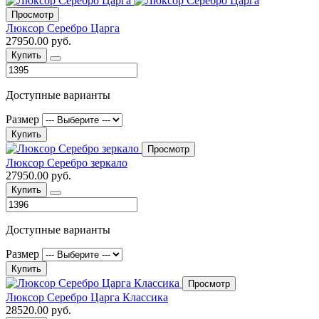
Просмотр
Люксор Серебро Царга
27950.00 руб.
Купить
Доступные варианты
Размер
Купить
Просмотр
Люксор Серебро зеркало
27950.00 руб.
Купить
Доступные варианты
Размер
Купить
Просмотр
Люксор Серебро Царга Классика
28520.00 руб.