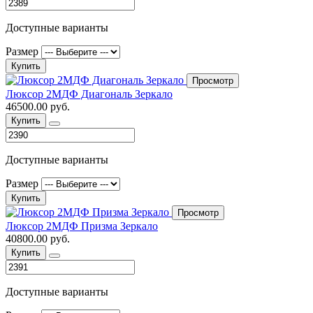
Доступные варианты
Размер
Купить
Просмотр
Люксор 2МДФ Диагональ Зеркало
46500.00 руб.
Купить
Доступные варианты
Размер
Купить
Просмотр
Люксор 2МДФ Призма Зеркало
40800.00 руб.
Купить
Доступные варианты