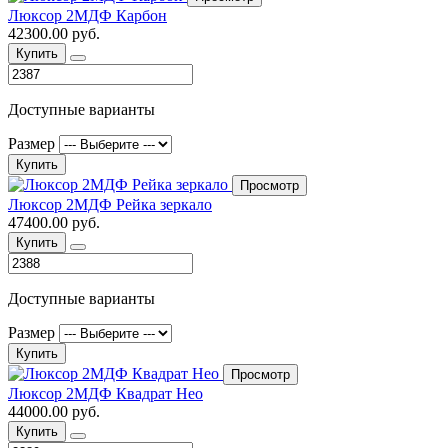
Люксор 2МДФ Карбон
42300.00 руб.
Купить
Доступные варианты
Размер
Купить
Просмотр
Люксор 2МДФ Рейка зеркало
47400.00 руб.
Купить
Доступные варианты
Размер
Купить
Просмотр
Люксор 2МДФ Квадрат Нео
44000.00 руб.
Купить