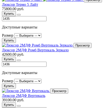
Люксор Термо 5 Лайт
75800.00 руб.
Купить
Доступные варианты
Размер
Купить
Просмотр
Люксор 2МДФ Ромб Вертикаль Зеркало
42600.00 руб.
Купить
Доступные варианты
Размер
Купить
Просмотр
Люксор 2МДФ Вертикаль
39100.00 руб.
Купить