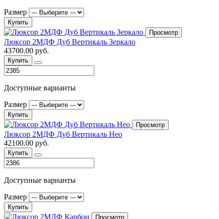
Размер
Купить
Просмотр
Люксор 2МДФ Дуб Вертикаль Зеркало
43700.00 руб.
Купить
Доступные варианты
Размер
Купить
Просмотр
Люксор 2МДФ Дуб Вертикаль Нео
42100.00 руб.
Купить
Доступные варианты
Размер
Купить
Просмотр