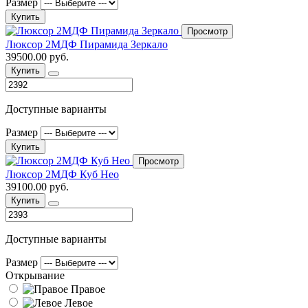
Размер
Купить
Просмотр
Люксор 2МДФ Пирамида Зеркало
39500.00 руб.
Купить
Доступные варианты
Размер
Купить
Просмотр
Люксор 2МДФ Куб Нео
39100.00 руб.
Купить
Доступные варианты
Размер
Открывание
Правое
Левое