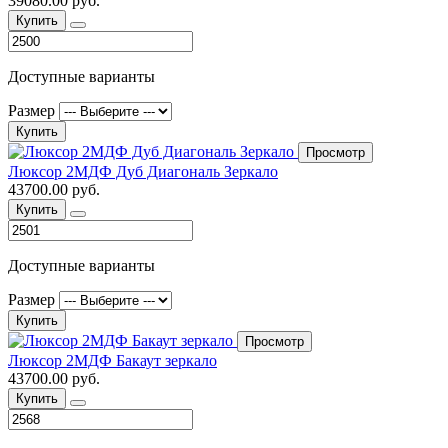
39080.00 руб.
Купить
Доступные варианты
Размер
Купить
Просмотр
Люксор 2МДФ Дуб Диагональ Зеркало
43700.00 руб.
Купить
Доступные варианты
Размер
Купить
Просмотр
Люксор 2МДФ Бакаут зеркало
43700.00 руб.
Купить