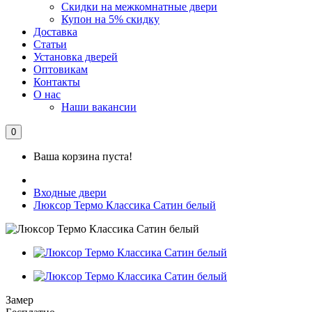
Скидки на межкомнатные двери
Купон на 5% скидку
Доставка
Статьи
Установка дверей
Оптовикам
Контакты
О нас
Наши вакансии
0
Ваша корзина пуста!
Входные двери
Люксор Термо Классика Сатин белый
Замер