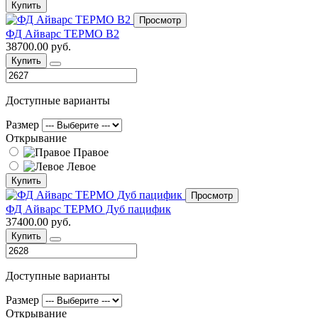
Купить
Просмотр
ФД Айварс ТЕРМО В2
38700.00 руб.
Купить
Доступные варианты
Размер
Открывание
Правое
Левое
Купить
Просмотр
ФД Айварс ТЕРМО Дуб пацифик
37400.00 руб.
Купить
Доступные варианты
Размер
Открывание