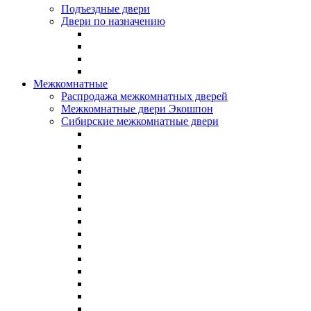
Подъездные двери
Двери по назначению
Межкомнатные
Распродажа межкомнатных дверей
Межкомнатные двери Экошпон
Сибирские межкомнатные двери