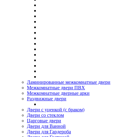
Ламинированные межкомнатные двери
Межкомнатные двери ПВХ
Межкомнатные дверные арки
Раздвижные двери
Двери с уценкой (с браком)
Двери со стеклом
Царговые двери
Двери для Ванной
Двери для Гардероба