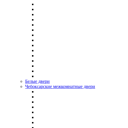
Белые двери
Чебоксарские межкомнатные двери