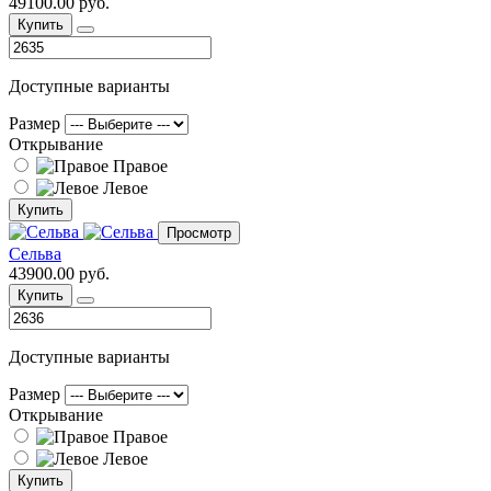
49100.00 руб.
Купить
Доступные варианты
Размер
Открывание
Правое
Левое
Купить
Просмотр
Сельва
43900.00 руб.
Купить
Доступные варианты
Размер
Открывание
Правое
Левое
Купить