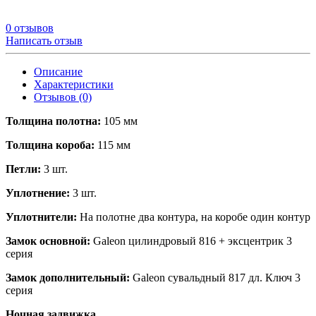
0 отзывов
Написать отзыв
Описание
Характеристики
Отзывов (0)
Толщина полотна:
105 мм
Толщина короба:
115 мм
Петли:
3 шт.
Уплотнение:
3 шт.
Уплотнители:
На полотне два контура, на коробе один контур
Замок основной:
Galeon цилиндровый 816 + эксцентрик 3
серия
Замок дополнительный:
Galeon сувальдный 817 дл. Ключ 3
серия
Ночная задвижка