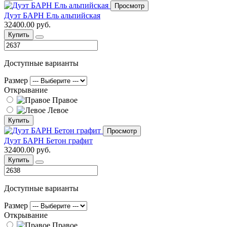
Просмотр
Дуэт БАРН Ель альпийская
32400.00 руб.
Купить
Доступные варианты
Размер
Открывание
Правое
Левое
Купить
Просмотр
Дуэт БАРН Бетон графит
32400.00 руб.
Купить
Доступные варианты
Размер
Открывание
Правое