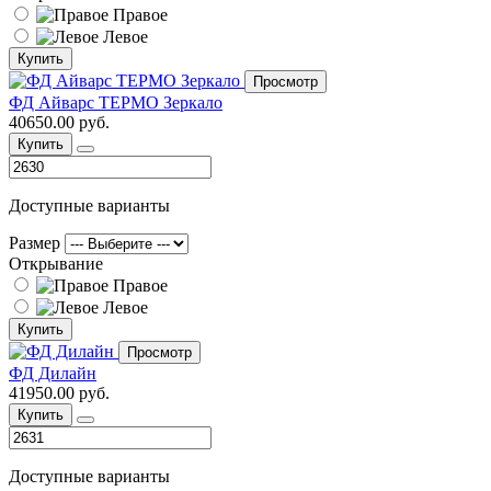
Правое
Левое
Купить
Просмотр
ФД Айварс ТЕРМО Зеркало
40650.00 руб.
Купить
Доступные варианты
Размер
Открывание
Правое
Левое
Купить
Просмотр
ФД Дилайн
41950.00 руб.
Купить
Доступные варианты