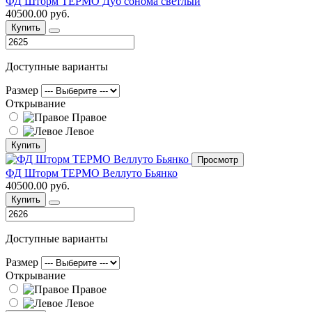
ФД Шторм ТЕРМО Дуб сонома светлый
40500.00 руб.
Купить
Доступные варианты
Размер
Открывание
Правое
Левое
Купить
Просмотр
ФД Шторм ТЕРМО Веллуто Бьянко
40500.00 руб.
Купить
Доступные варианты
Размер
Открывание
Правое
Левое