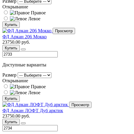
Размер
Открывание
Правое
Левое
Купить
Просмотр
ФД Аркан 206 Мокко
23750.00 руб.
Купить
Доступные варианты
Размер
Открывание
Правое
Левое
Купить
Просмотр
ФД Аркан ЛОФТ Дуб арктик
23750.00 руб.
Купить