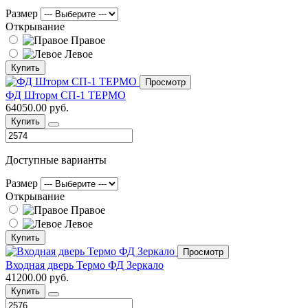
Размер
Открывание
Правое
Левое
Купить
Просмотр
ФД Шторм СП-1 ТЕРМО
64050.00 руб.
Купить
Доступные варианты
Размер
Открывание
Правое
Левое
Купить
Просмотр
Входная дверь Термо ФД Зеркало
41200.00 руб.
Купить