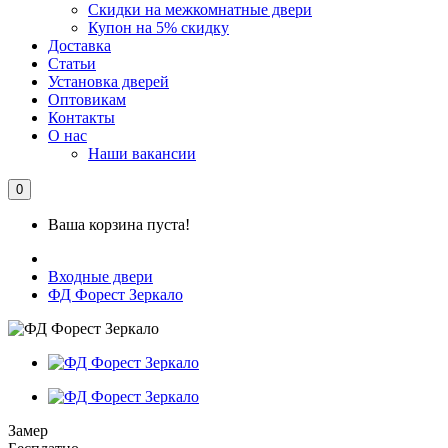
Скидки на межкомнатные двери
Купон на 5% скидку
Доставка
Статьи
Установка дверей
Оптовикам
Контакты
О нас
Наши вакансии
0
Ваша корзина пуста!
Входные двери
ФД Форест Зеркало
Замер