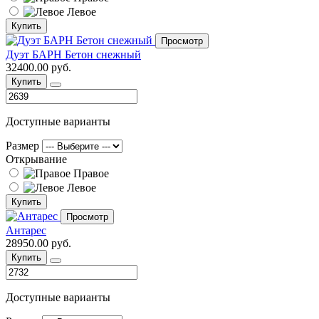
Левое
Купить
Просмотр
Дуэт БАРН Бетон снежный
32400.00 руб.
Купить
Доступные варианты
Размер
Открывание
Правое
Левое
Купить
Просмотр
Антарес
28950.00 руб.
Купить
Доступные варианты