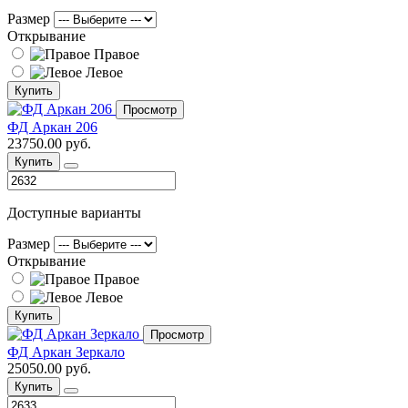
Размер
Открывание
Правое
Левое
Купить
Просмотр
ФД Аркан 206
23750.00 руб.
Купить
Доступные варианты
Размер
Открывание
Правое
Левое
Купить
Просмотр
ФД Аркан Зеркало
25050.00 руб.
Купить