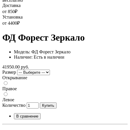
Бесплатно
Доставка
от 850
₽
Установка
от 4400
₽
ФД Форест Зеркало
Модель: ФД Форест Зеркало
Наличие: Есть в наличии
41950.00 руб.
Размер
Открывание
Правое
Левое
Количество
Купить
В сравнение