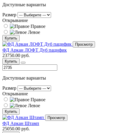
Доступные варианты
Размер
Открывание
Правое
Левое
Купить
Просмотр
ФД Аркан ЛОФТ Дуб пацифик
23750.00 руб.
Купить
Доступные варианты
Размер
Открывание
Правое
Левое
Купить
Просмотр
ФД Аркан Штамп
25050.00 руб.