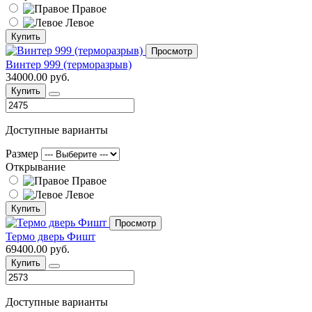
Правое
Левое
Купить
Просмотр
Винтер 999 (терморазрыв)
34000.00 руб.
Купить
Доступные варианты
Размер
Открывание
Правое
Левое
Купить
Просмотр
Термо дверь Фишт
69400.00 руб.
Купить
Доступные варианты