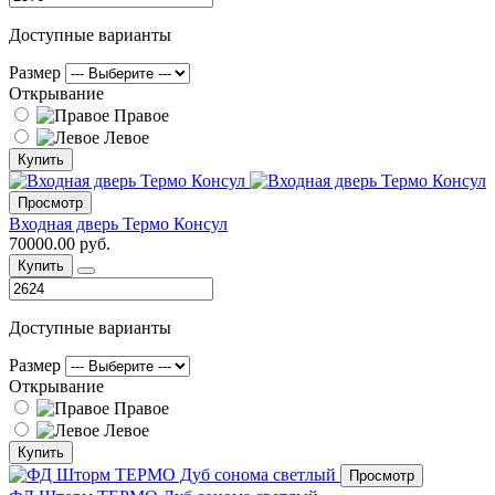
Доступные варианты
Размер
Открывание
Правое
Левое
Купить
Просмотр
Входная дверь Термо Консул
70000.00 руб.
Купить
Доступные варианты
Размер
Открывание
Правое
Левое
Купить
Просмотр