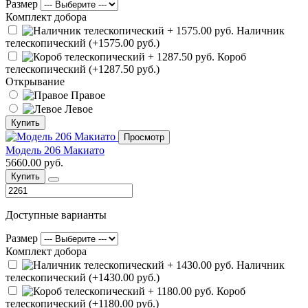
Размер
Комплект добора
Наличник
телескопический (+1575.00 руб.)
Короб
телескопический (+1287.50 руб.)
Открывание
Правое
Левое
Купить
Просмотр
Модель 206 Макиато
5660.00 руб.
Купить
Доступные варианты
Размер
Комплект добора
Наличник
телескопический (+1430.00 руб.)
Короб
телескопический (+1180.00 руб.)