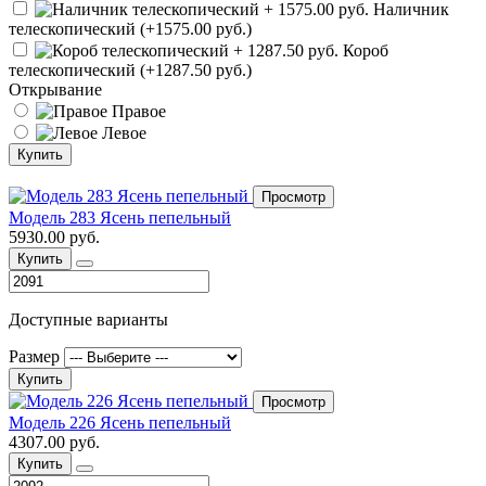
Наличник
телескопический (+1575.00 руб.)
Короб
телескопический (+1287.50 руб.)
Открывание
Правое
Левое
Купить
Просмотр
Модель 283 Ясень пепельный
5930.00 руб.
Купить
Доступные варианты
Размер
Купить
Просмотр
Модель 226 Ясень пепельный
4307.00 руб.
Купить