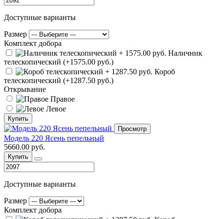
Доступные варианты
Размер
Комплект добора
Наличник
телескопический (+1575.00 руб.)
Короб
телескопический (+1287.50 руб.)
Открывание
Правое
Левое
Купить
Просмотр
Модель 220 Ясень пепельный
5660.00 руб.
Купить
Доступные варианты
Размер
Комплект добора