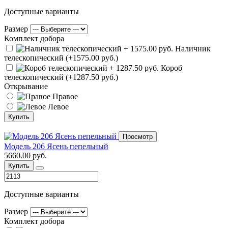
Доступные варианты
Размер
Комплект добора
Наличник
телескопический (+1575.00 руб.)
Короб
телескопический (+1287.50 руб.)
Открывание
Правое
Левое
Купить
Просмотр
Модель 206 Ясень пепельный
5660.00 руб.
Купить
Доступные варианты
Размер
Комплект добора