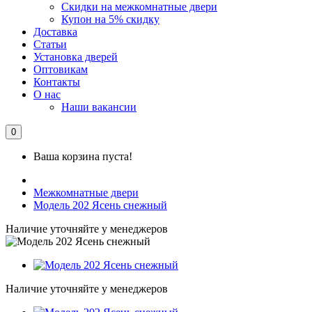
Скидки на межкомнатные двери
Купон на 5% скидку
Доставка
Статьи
Установка дверей
Оптовикам
Контакты
О нас
Наши вакансии
0
Ваша корзина пуста!
Межкомнатные двери
Модель 202 Ясень снежный
Наличие уточняйте у менеджеров
Наличие уточняйте у менеджеров