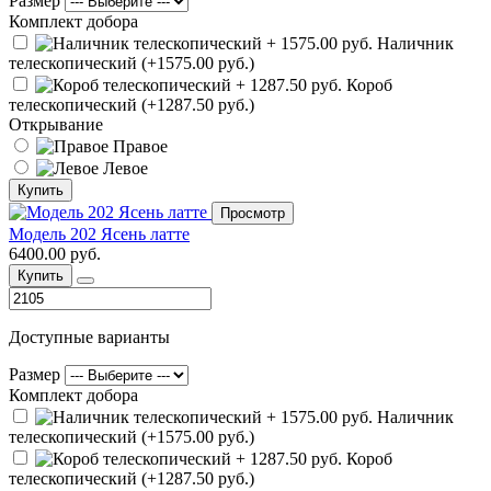
Размер
Комплект добора
Наличник
телескопический (+1575.00 руб.)
Короб
телескопический (+1287.50 руб.)
Открывание
Правое
Левое
Купить
Просмотр
Модель 202 Ясень латте
6400.00 руб.
Купить
Доступные варианты
Размер
Комплект добора
Наличник
телескопический (+1575.00 руб.)
Короб
телескопический (+1287.50 руб.)