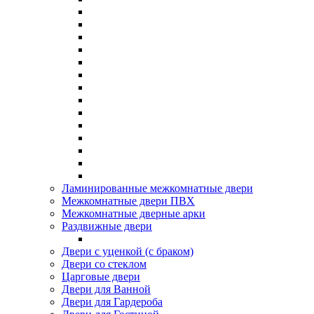
Ламинированные межкомнатные двери
Межкомнатные двери ПВХ
Межкомнатные дверные арки
Раздвижные двери
Двери с уценкой (с браком)
Двери со стеклом
Царговые двери
Двери для Ванной
Двери для Гардероба