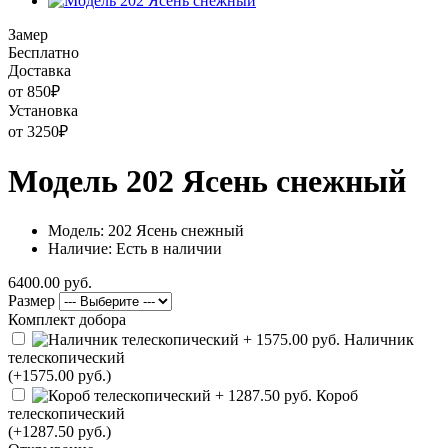
Замер
Бесплатно
Доставка
от 850
₽
Установка
от 3250
₽
Модель 202 Ясень снежный
Модель: 202 Ясень снежный
Наличие: Есть в наличии
6400.00 руб.
Размер
Комплект добора
Наличник
телескопический
(+1575.00 руб.)
Короб
телескопический
(+1287.50 руб.)