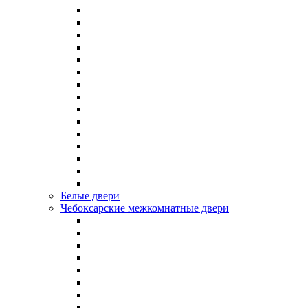
Белые двери
Чебоксарские межкомнатные двери