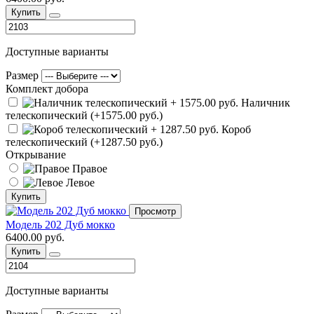
Купить
Доступные варианты
Размер
Комплект добора
Наличник
телескопический (+1575.00 руб.)
Короб
телескопический (+1287.50 руб.)
Открывание
Правое
Левое
Купить
Просмотр
Модель 202 Дуб мокко
6400.00 руб.
Купить
Доступные варианты