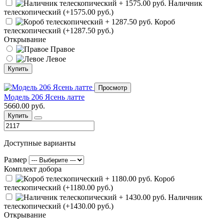
Наличник
телескопический (+1575.00 руб.)
Короб
телескопический (+1287.50 руб.)
Открывание
Правое
Левое
Купить
Просмотр
Модель 206 Ясень латте
5660.00 руб.
Купить
Доступные варианты
Размер
Комплект добора
Короб
телескопический (+1180.00 руб.)
Наличник
телескопический (+1430.00 руб.)
Открывание