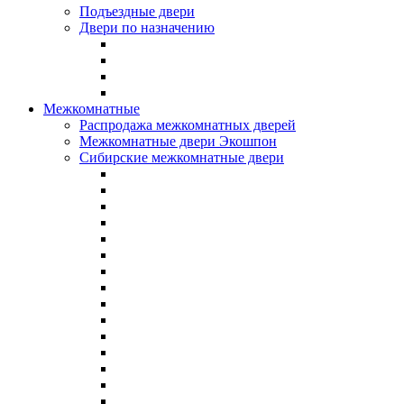
Подъездные двери
Двери по назначению
Межкомнатные
Распродажа межкомнатных дверей
Межкомнатные двери Экошпон
Сибирские межкомнатные двери