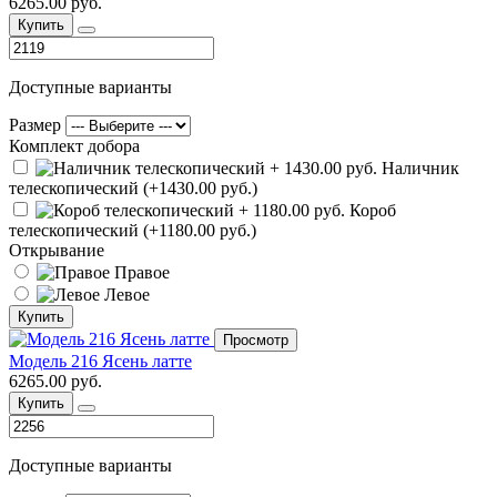
6265.00 руб.
Купить
Доступные варианты
Размер
Комплект добора
Наличник
телескопический (+1430.00 руб.)
Короб
телескопический (+1180.00 руб.)
Открывание
Правое
Левое
Купить
Просмотр
Модель 216 Ясень латте
6265.00 руб.
Купить
Доступные варианты