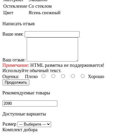
Остекление
Со стеклом
Цвет
Ясень снежный
Написать отзыв
Ваше имя:
Ваш отзыв:
Примечание:
HTML разметка не поддерживается!
Используйте обычный текст.
Оценка:
Плохо
Хорошо
Продолжить
Рекомендуемые товары
Доступные варианты
Размер
Комплект добора