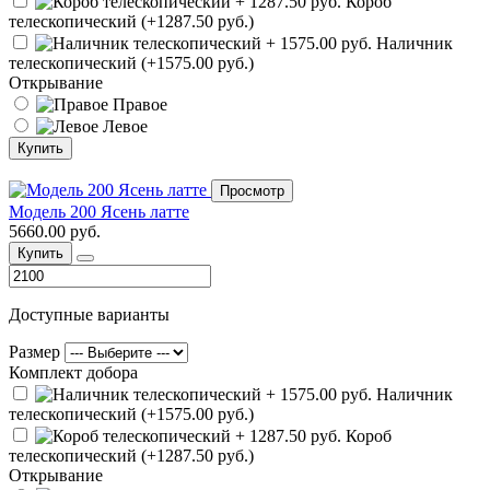
Короб
телескопический (+1287.50 руб.)
Наличник
телескопический (+1575.00 руб.)
Открывание
Правое
Левое
Купить
Просмотр
Модель 200 Ясень латте
5660.00 руб.
Купить
Доступные варианты
Размер
Комплект добора
Наличник
телескопический (+1575.00 руб.)
Короб
телескопический (+1287.50 руб.)
Открывание