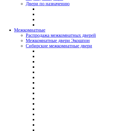
Двери по назначению
Межкомнатные
Распродажа межкомнатных дверей
Межкомнатные двери Экошпон
Сибирские межкомнатные двери