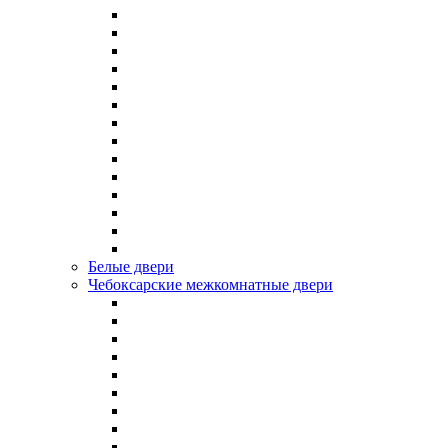
Белые двери
Чебоксарские межкомнатные двери