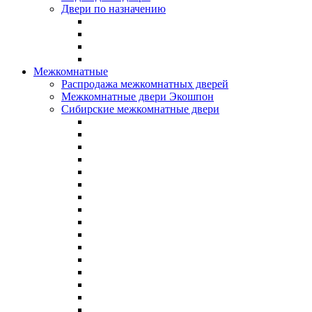
Двери по назначению
Межкомнатные
Распродажа межкомнатных дверей
Межкомнатные двери Экошпон
Сибирские межкомнатные двери