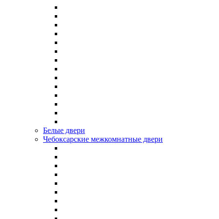
Белые двери
Чебоксарские межкомнатные двери