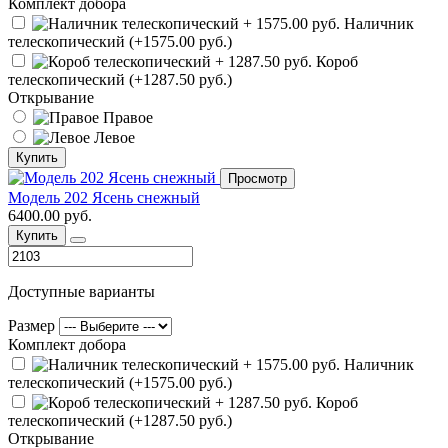
Комплект добора
Наличник
телескопический (+1575.00 руб.)
Короб
телескопический (+1287.50 руб.)
Открывание
Правое
Левое
Купить
Просмотр
Модель 202 Ясень снежный
6400.00 руб.
Купить
Доступные варианты
Размер
Комплект добора
Наличник
телескопический (+1575.00 руб.)
Короб
телескопический (+1287.50 руб.)
Открывание