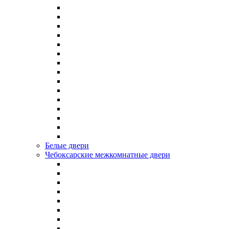
Белые двери
Чебоксарские межкомнатные двери