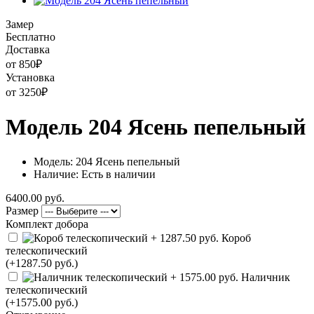
Замер
Бесплатно
Доставка
от 850
₽
Установка
от 3250
₽
Модель 204 Ясень пепельный
Модель: 204 Ясень пепельный
Наличие: Есть в наличии
6400.00 руб.
Размер
Комплект добора
Короб
телескопический
(+1287.50 руб.)
Наличник
телескопический
(+1575.00 руб.)