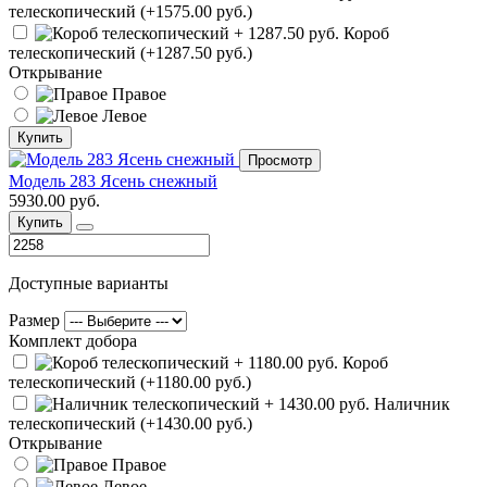
телескопический (+1575.00 руб.)
Короб
телескопический (+1287.50 руб.)
Открывание
Правое
Левое
Купить
Просмотр
Модель 283 Ясень снежный
5930.00 руб.
Купить
Доступные варианты
Размер
Комплект добора
Короб
телескопический (+1180.00 руб.)
Наличник
телескопический (+1430.00 руб.)
Открывание
Правое
Левое