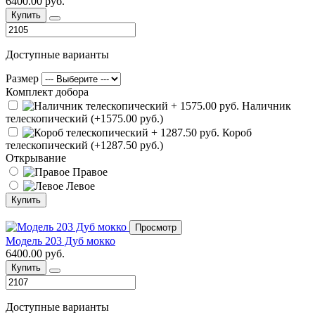
6400.00 руб.
Купить
Доступные варианты
Размер
Комплект добора
Наличник
телескопический (+1575.00 руб.)
Короб
телескопический (+1287.50 руб.)
Открывание
Правое
Левое
Купить
Просмотр
Модель 203 Дуб мокко
6400.00 руб.
Купить
Доступные варианты