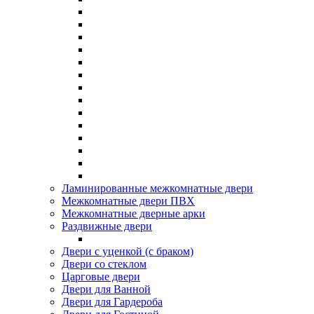
Ламинированные межкомнатные двери
Межкомнатные двери ПВХ
Межкомнатные дверные арки
Раздвижные двери
Двери с уценкой (с браком)
Двери со стеклом
Царговые двери
Двери для Ванной
Двери для Гардероба