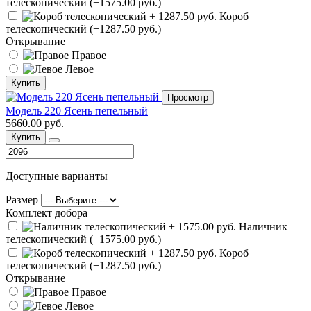
телескопический (+1575.00 руб.)
Короб
телескопический (+1287.50 руб.)
Открывание
Правое
Левое
Купить
Просмотр
Модель 220 Ясень пепельный
5660.00 руб.
Купить
Доступные варианты
Размер
Комплект добора
Наличник
телескопический (+1575.00 руб.)
Короб
телескопический (+1287.50 руб.)
Открывание
Правое
Левое