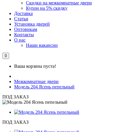
Скидки на межкомнатные двери
Купон на 5% скидку
Доставка
Статьи
Установка дверей
Оптовикам
Контакты
О нас
Наши вакансии
0
Ваша корзина пуста!
Межкомнатные двери
Модель 204 Ясень пепельный
ПОД ЗАКАЗ
ПОД ЗАКАЗ