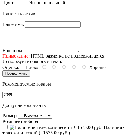
Цвет
Ясень пепельный
Написать отзыв
Ваше имя:
Ваш отзыв:
Примечание:
HTML разметка не поддерживается!
Используйте обычный текст.
Оценка:
Плохо
Хорошо
Продолжить
Рекомендуемые товары
Доступные варианты
Размер
Комплект добора
Наличник
телескопический (+1575.00 руб.)