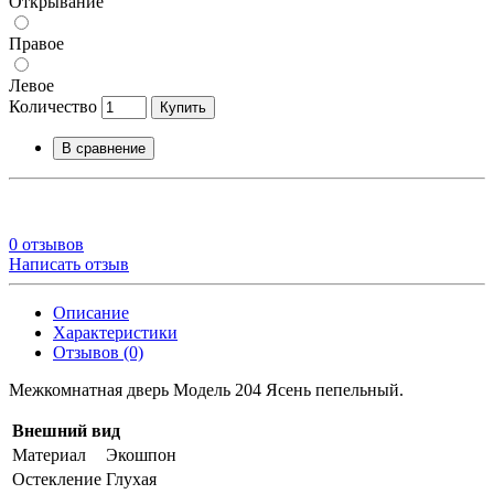
Открывание
Правое
Левое
Количество
Купить
В сравнение
0 отзывов
Написать отзыв
Описание
Характеристики
Отзывов (0)
Межкомнатная дверь Модель 204 Ясень пепельный.
Внешний вид
Материал
Экошпон
Остекление
Глухая