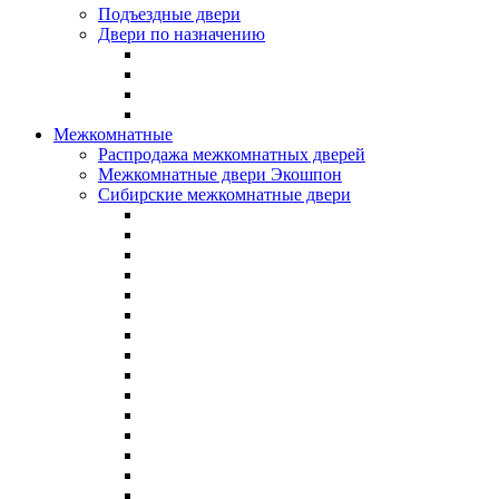
Подъездные двери
Двери по назначению
Межкомнатные
Распродажа межкомнатных дверей
Межкомнатные двери Экошпон
Сибирские межкомнатные двери