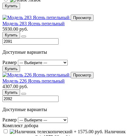
Купить
Просмотр
Модель 283 Ясень пепельный
5930.00 руб.
Купить
Доступные варианты
Размер
Купить
Просмотр
Модель 226 Ясень пепельный
4307.00 руб.
Купить
Доступные варианты
Размер
Комплект добора
Наличник