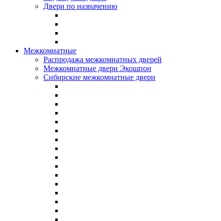
Двери по назначению
Межкомнатные
Распродажа межкомнатных дверей
Межкомнатные двери Экошпон
Сибирские межкомнатные двери