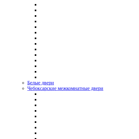
Белые двери
Чебоксарские межкомнатные двери