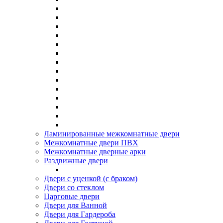
Ламинированные межкомнатные двери
Межкомнатные двери ПВХ
Межкомнатные дверные арки
Раздвижные двери
Двери с уценкой (с браком)
Двери со стеклом
Царговые двери
Двери для Ванной
Двери для Гардероба