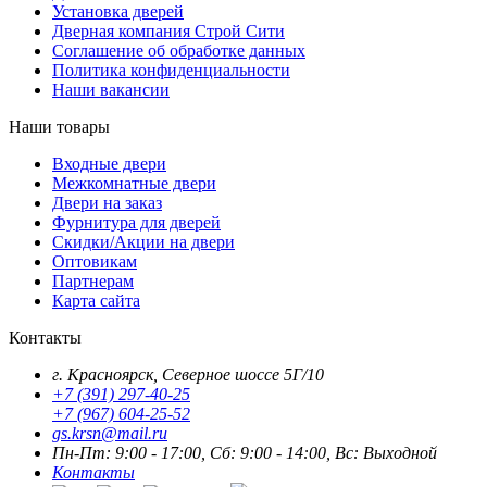
Установка дверей
Дверная компания Строй Сити
Соглашение об обработке данных
Политика конфиденциальности
Наши вакансии
Наши товары
Входные двери
Межкомнатные двери
Двери на заказ
Фурнитура для дверей
Скидки/Акции на двери
Оптовикам
Партнерам
Карта сайта
Контакты
г. Красноярск, Северное шоссе 5Г/10
+7 (391) 297-40-25
+7 (967) 604-25-52
gs.krsn@mail.ru
Пн-Пт: 9:00 - 17:00, Сб: 9:00 - 14:00, Вс: Выходной
Контакты