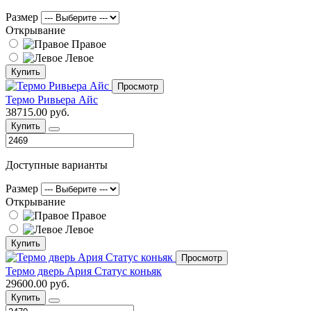
Размер
Открывание
Правое
Левое
Купить
Просмотр
Термо Ривьера Айс
38715.00 руб.
Купить
Доступные варианты
Размер
Открывание
Правое
Левое
Купить
Просмотр
Термо дверь Ария Статус коньяк
29600.00 руб.
Купить