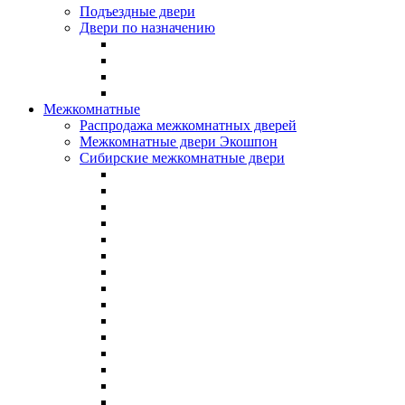
Подъездные двери
Двери по назначению
Межкомнатные
Распродажа межкомнатных дверей
Межкомнатные двери Экошпон
Сибирские межкомнатные двери