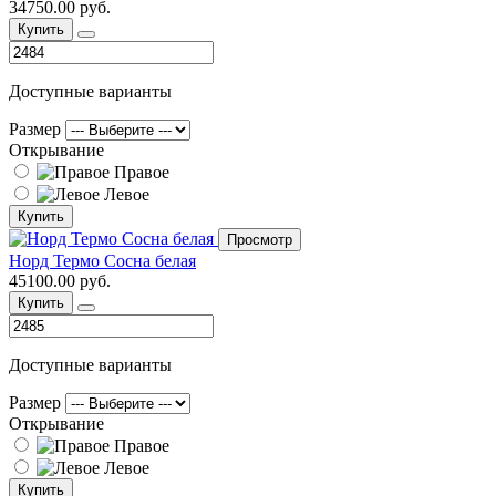
34750.00 руб.
Купить
Доступные варианты
Размер
Открывание
Правое
Левое
Купить
Просмотр
Норд Термо Сосна белая
45100.00 руб.
Купить
Доступные варианты
Размер
Открывание
Правое
Левое
Купить