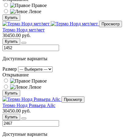
Правое
Левое
Купить
Просмотр
Термо Норд мет/мет
30450.00 руб.
Купить
Доступные варианты
Размер
Открывание
Правое
Левое
Купить
Просмотр
Термо Норд Ривьера Айс
30450.00 руб.
Купить
Доступные варианты