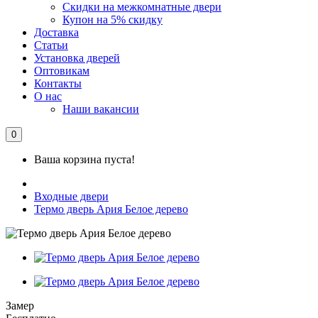
Скидки на межкомнатные двери
Купон на 5% скидку
Доставка
Статьи
Установка дверей
Оптовикам
Контакты
О нас
Наши вакансии
0
Ваша корзина пуста!
Входные двери
Термо дверь Ария Белое дерево
Замер