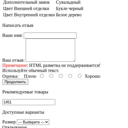
Дополнительный замок
Сувальдный
Цвет Внешней отделки
Букле черный
Цвет Внутренней отделки
Белое дерево
Написать отзыв
Ваше имя:
Ваш отзыв:
Примечание:
HTML разметка не поддерживается!
Используйте обычный текст.
Оценка:
Плохо
Хорошо
Продолжить
Рекомендуемые товары
Доступные варианты
Размер
Открывание