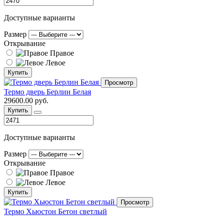
Доступные варианты
Размер
Открывание
Правое
Левое
Купить
Просмотр
Термо дверь Берлин Белая
29600.00 руб.
Купить
Доступные варианты
Размер
Открывание
Правое
Левое
Купить
Просмотр
Термо Хьюстон Бетон светлый