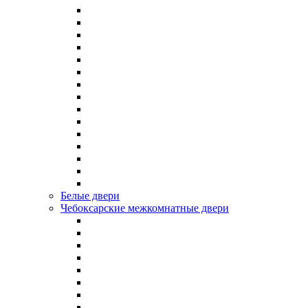
Белые двери
Чебоксарские межкомнатные двери