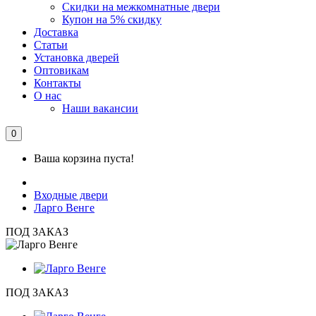
Скидки на межкомнатные двери
Купон на 5% скидку
Доставка
Статьи
Установка дверей
Оптовикам
Контакты
О нас
Наши вакансии
0
Ваша корзина пуста!
Входные двери
Ларго Венге
ПОД ЗАКАЗ
ПОД ЗАКАЗ