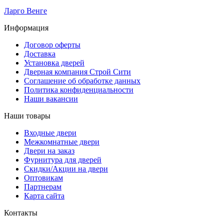
Ларго Венге
Информация
Договор оферты
Доставка
Установка дверей
Дверная компания Строй Сити
Соглашение об обработке данных
Политика конфиденциальности
Наши вакансии
Наши товары
Входные двери
Межкомнатные двери
Двери на заказ
Фурнитура для дверей
Скидки/Акции на двери
Оптовикам
Партнерам
Карта сайта
Контакты