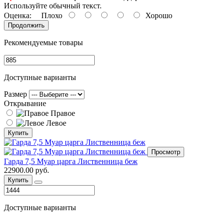
Используйте обычный текст.
Оценка:
Плохо
Хорошо
Продолжить
Рекомендуемые товары
Доступные варианты
Размер
Открывание
Правое
Левое
Купить
Просмотр
Гарда 7,5 Муар царга Лиственница беж
22900.00 руб.
Купить
Доступные варианты