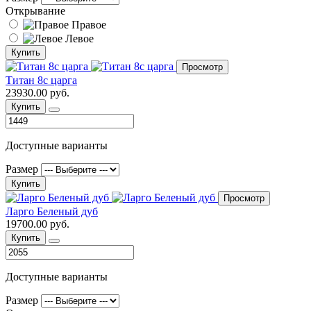
Открывание
Правое
Левое
Купить
Просмотр
Титан 8с царга
23930.00 руб.
Купить
Доступные варианты
Размер
Купить
Просмотр
Ларго Беленый дуб
19700.00 руб.
Купить
Доступные варианты
Размер