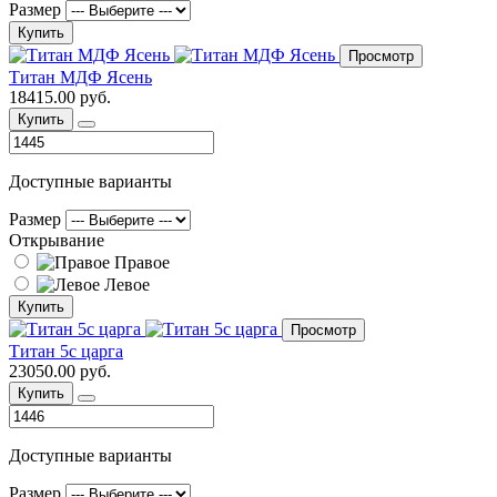
Размер
Купить
Просмотр
Титан МДФ Ясень
18415.00 руб.
Купить
Доступные варианты
Размер
Открывание
Правое
Левое
Купить
Просмотр
Титан 5с царга
23050.00 руб.
Купить
Доступные варианты
Размер