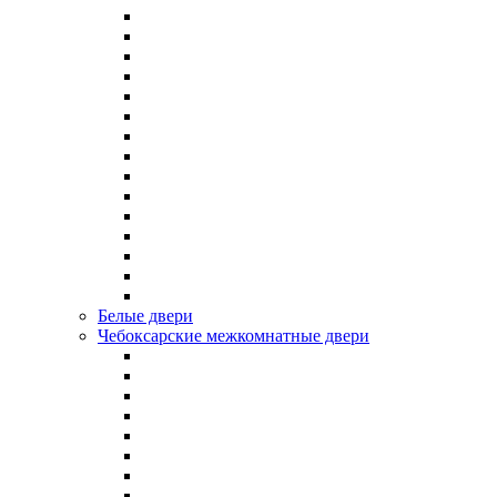
Белые двери
Чебоксарские межкомнатные двери