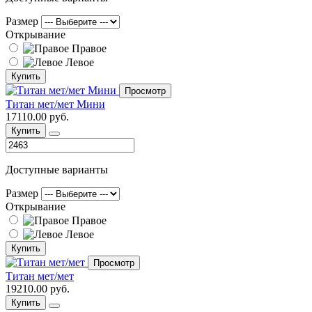
Размер
Открывание
Правое
Левое
Купить
Просмотр
Титан мет/мет Мини
17110.00 руб.
Купить
Доступные варианты
Размер
Открывание
Правое
Левое
Купить
Просмотр
Титан мет/мет
19210.00 руб.
Купить