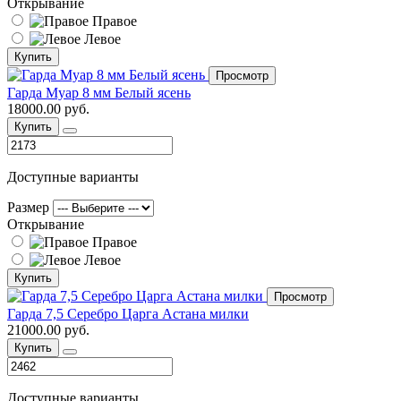
Открывание
Правое
Левое
Купить
Просмотр
Гарда Муар 8 мм Белый ясень
18000.00 руб.
Купить
Доступные варианты
Размер
Открывание
Правое
Левое
Купить
Просмотр
Гарда 7,5 Серебро Царга Астана милки
21000.00 руб.
Купить
Доступные варианты