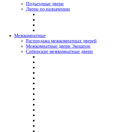
Подъездные двери
Двери по назначению
Межкомнатные
Распродажа межкомнатных дверей
Межкомнатные двери Экошпон
Сибирские межкомнатные двери