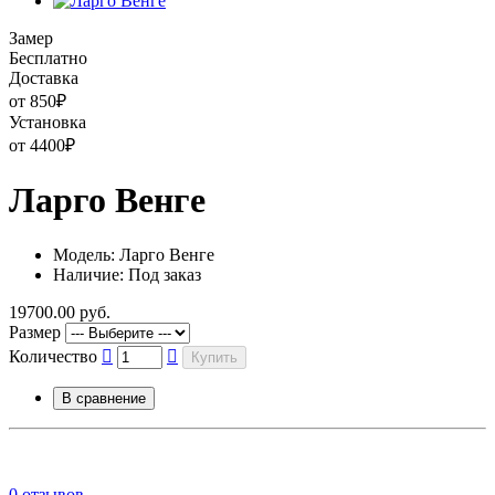
Замер
Бесплатно
Доставка
от 850
₽
Установка
от 4400
₽
Ларго Венге
Модель: Ларго Венге
Наличие: Под заказ
19700.00 руб.
Размер
Количество
Купить
В сравнение
0 отзывов