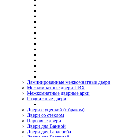
Ламинированные межкомнатные двери
Межкомнатные двери ПВХ
Межкомнатные дверные арки
Раздвижные двери
Двери с уценкой (с браком)
Двери со стеклом
Царговые двери
Двери для Ванной
Двери для Гардероба