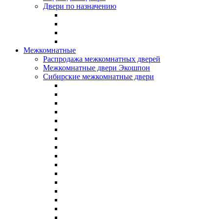
Двери по назначению
Межкомнатные
Распродажа межкомнатных дверей
Межкомнатные двери Экошпон
Сибирские межкомнатные двери