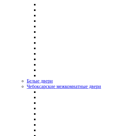
Белые двери
Чебоксарские межкомнатные двери