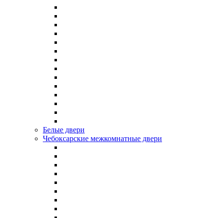
Белые двери
Чебоксарские межкомнатные двери