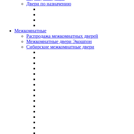
Двери по назначению
Межкомнатные
Распродажа межкомнатных дверей
Межкомнатные двери Экошпон
Сибирские межкомнатные двери