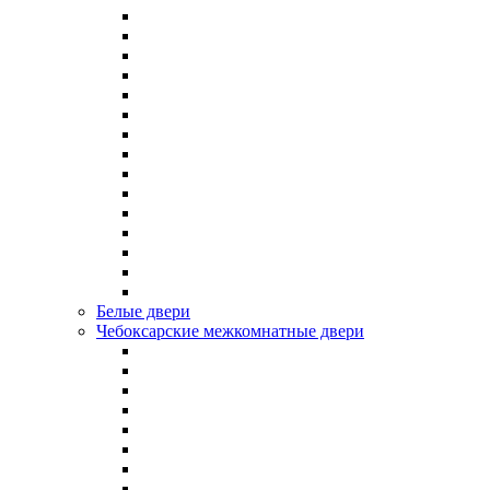
Белые двери
Чебоксарские межкомнатные двери