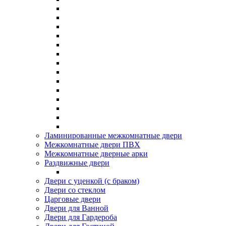
Ламинированные межкомнатные двери
Межкомнатные двери ПВХ
Межкомнатные дверные арки
Раздвижные двери
Двери с уценкой (с браком)
Двери со стеклом
Царговые двери
Двери для Ванной
Двери для Гардероба