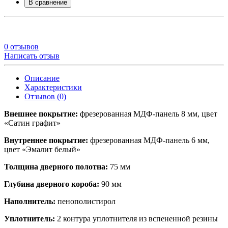
В сравнение
0 отзывов
Написать отзыв
Описание
Характеристики
Отзывов (0)
Внешнее покрытие:
фрезерованная МДФ-панель 8 мм, цвет
«Сатин графит»
Внутреннее покрытие:
фрезерованная МДФ-панель 6 мм,
цвет «Эмалит белый»
Толщина дверного полотна:
75 мм
Глубина дверного короба:
90 мм
Наполнитель:
пенополистирол
Уплотнитель:
2 контура уплотнителя из вспененной резины