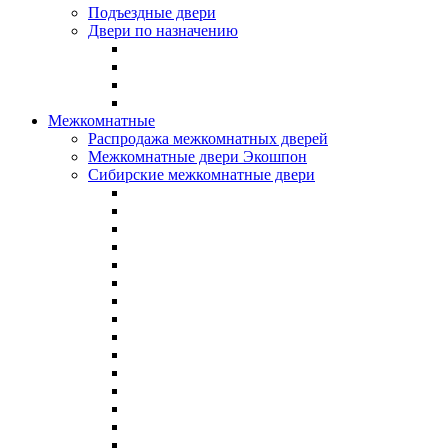
Подъездные двери
Двери по назначению
Межкомнатные
Распродажа межкомнатных дверей
Межкомнатные двери Экошпон
Сибирские межкомнатные двери