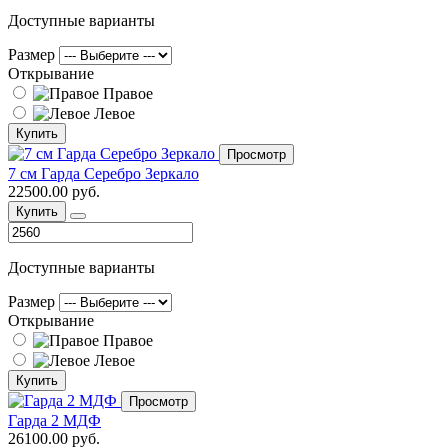
Доступные варианты
Размер
Открывание
Правое
Левое
Купить
Просмотр
7 см Гарда Серебро Зеркало
22500.00 руб.
Купить
Доступные варианты
Размер
Открывание
Правое
Левое
Купить
Просмотр
Гарда 2 МДФ
26100.00 руб.