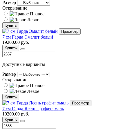
Размер
Открывание
Правое
Левое
Купить
Просмотр
7 см Гарда Эмалит белый
19200.00 руб.
Купить
Доступные варианты
Размер
Открывание
Правое
Левое
Купить
Просмотр
7 см Гарда Ясень графит эмаль
19200.00 руб.
Купить