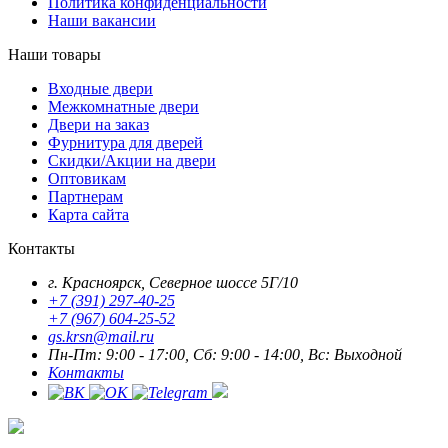
Политика конфиденциальности
Наши вакансии
Наши товары
Входные двери
Межкомнатные двери
Двери на заказ
Фурнитура для дверей
Скидки/Акции на двери
Оптовикам
Партнерам
Карта сайта
Контакты
г. Красноярск, Северное шоссе 5Г/10
+7 (391) 297-40-25
+7 (967) 604-25-52
gs.krsn@mail.ru
Пн-Пт: 9:00 - 17:00, Сб: 9:00 - 14:00, Вс: Выходной
Контакты