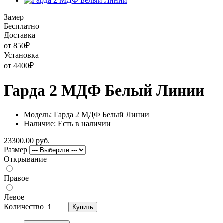
Замер
Бесплатно
Доставка
от 850
₽
Установка
от 4400
₽
Гарда 2 МДФ Белый Линии
Модель: Гарда 2 МДФ Белый Линии
Наличие: Есть в наличии
23300.00 руб.
Размер
Открывание
Правое
Левое
Количество
Купить