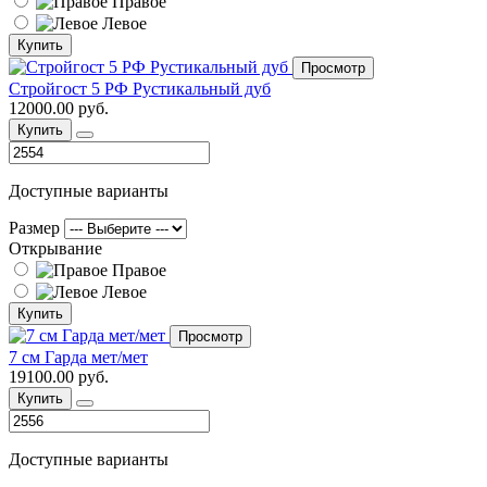
Правое
Левое
Купить
Просмотр
Стройгост 5 РФ Рустикальный дуб
12000.00 руб.
Купить
Доступные варианты
Размер
Открывание
Правое
Левое
Купить
Просмотр
7 см Гарда мет/мет
19100.00 руб.
Купить
Доступные варианты