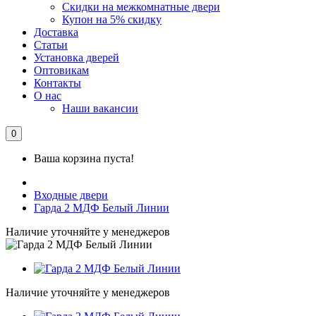
Скидки на межкомнатные двери
Купон на 5% скидку
Доставка
Статьи
Установка дверей
Оптовикам
Контакты
О нас
Наши вакансии
0
Ваша корзина пуста!
Входные двери
Гарда 2 МДФ Белый Линии
Наличие уточняйте у менеджеров
Наличие уточняйте у менеджеров