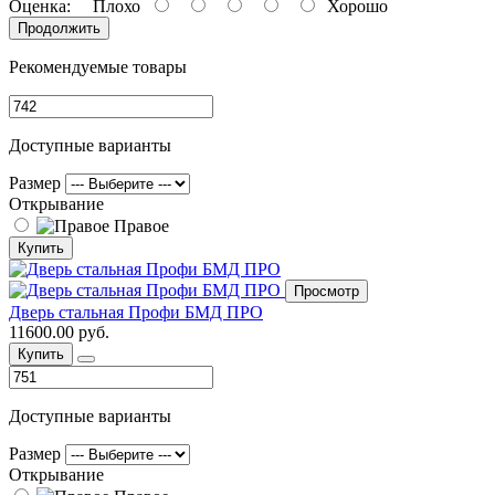
Оценка:
Плохо
Хорошо
Продолжить
Рекомендуемые товары
Доступные варианты
Размер
Открывание
Правое
Купить
Просмотр
Дверь стальная Профи БМД ПРО
11600.00 руб.
Купить
Доступные варианты
Размер
Открывание