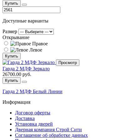
Купить
Доступные варианты
Размер
Открывание
Правое
Левое
Купить
Просмотр
Гарда 2 МДФ Зеркало
26700.00 руб.
Купить
Гарда 2 МДФ Белый Линии
Информация
Договор оферты
Доставка
Установка дверей
Дверная компания Строй Сити
Соглашение об обработке данных