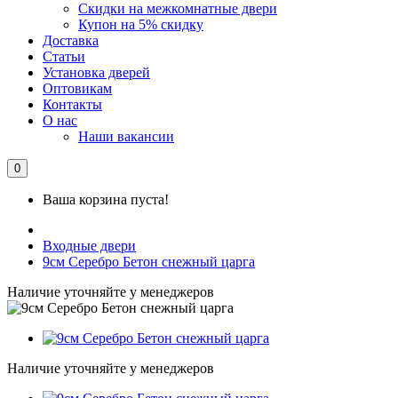
Скидки на межкомнатные двери
Купон на 5% скидку
Доставка
Статьи
Установка дверей
Оптовикам
Контакты
О нас
Наши вакансии
0
Ваша корзина пуста!
Входные двери
9см Серебро Бетон снежный царга
Наличие уточняйте у менеджеров
Наличие уточняйте у менеджеров