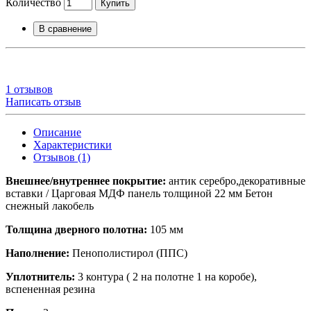
Количество
Купить
В сравнение
1 отзывов
Написать отзыв
Описание
Характеристики
Отзывов (1)
Внешнее/внутреннее покрытие:
антик серебро,декоративные
вставки / Царговая МДФ панель толщиной 22 мм Бетон
снежный лакобель
Толщина дверного полотна:
105 мм
Наполнение:
Пенополистирол (ППС)
Уплотнитель:
3 контура ( 2 на полотне 1 на коробе),
вспененная резина