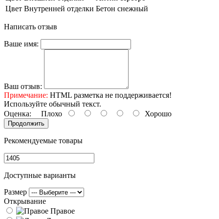
Цвет Внутренней отделки
Бетон снежный
Написать отзыв
Ваше имя:
Ваш отзыв:
Примечание:
HTML разметка не поддерживается!
Используйте обычный текст.
Оценка:
Плохо
Хорошо
Продолжить
Рекомендуемые товары
Доступные варианты
Размер
Открывание
Правое