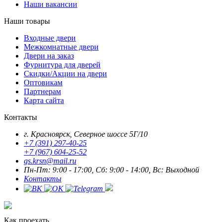
Наши вакансии
Наши товары
Входные двери
Межкомнатные двери
Двери на заказ
Фурнитура для дверей
Скидки/Акции на двери
Оптовикам
Партнерам
Карта сайта
Контакты
г. Красноярск, Северное шоссе 5Г/10
+7 (391) 297-40-25
+7 (967) 604-25-52
gs.krsn@mail.ru
Пн-Пт: 9:00 - 17:00, Сб: 9:00 - 14:00, Вс: Выходной
Контакты
Как проехать