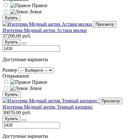
Правое
Левое
Купить
Просмотр
Изотерма Медный антик Астана милки
37200.00 руб.
Купить
Доступные варианты
Размер
Открывание
Правое
Левое
Купить
Просмотр
Изотерма Медный антик Темный кипарис
30070.00 руб.
Купить
Доступные варианты