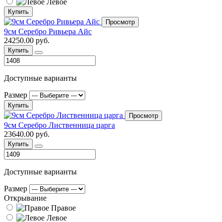
Левое
Купить
Просмотр
9см Серебро Ривьера Айс
24250.00 руб.
Купить
Доступные варианты
Размер
Купить
Просмотр
9см Серебро Лиственница царга
23640.00 руб.
Купить
Доступные варианты
Размер
Открывание
Правое
Левое