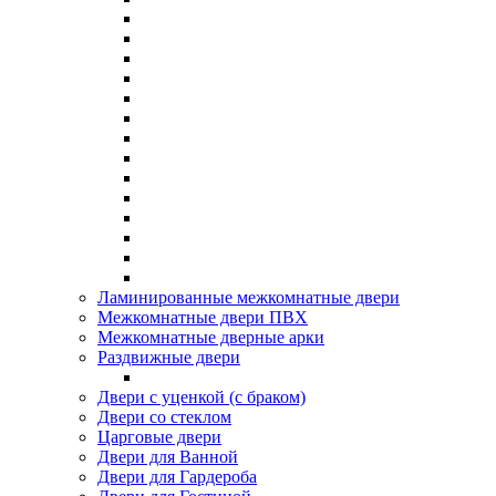
Ламинированные межкомнатные двери
Межкомнатные двери ПВХ
Межкомнатные дверные арки
Раздвижные двери
Двери с уценкой (с браком)
Двери со стеклом
Царговые двери
Двери для Ванной
Двери для Гардероба