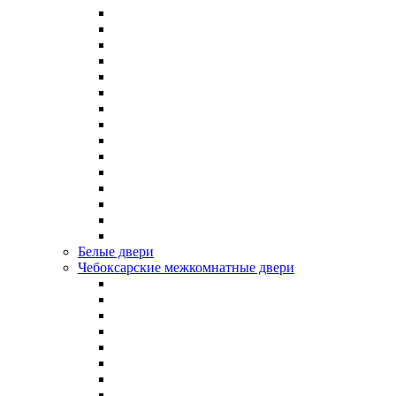
Белые двери
Чебоксарские межкомнатные двери