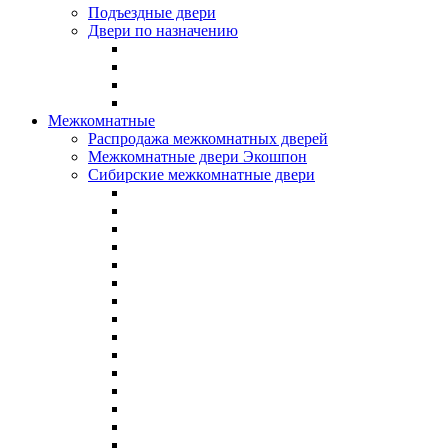
Подъездные двери
Двери по назначению
Межкомнатные
Распродажа межкомнатных дверей
Межкомнатные двери Экошпон
Сибирские межкомнатные двери