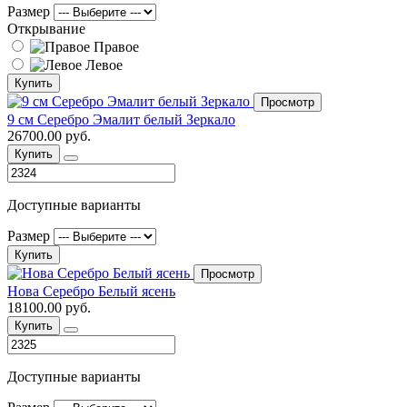
Размер
Открывание
Правое
Левое
Купить
Просмотр
9 см Серебро Эмалит белый Зеркало
26700.00 руб.
Купить
Доступные варианты
Размер
Купить
Просмотр
Нова Серебро Белый ясень
18100.00 руб.
Купить
Доступные варианты