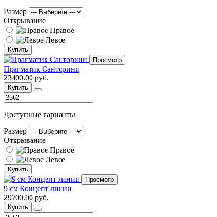
Размер
Открывание
Правое
Левое
Купить
Просмотр
Прагматик Санторини
23400.00 руб.
Купить
Доступные варианты
Размер
Открывание
Правое
Левое
Купить
Просмотр
9 см Концепт линии
29700.00 руб.
Купить