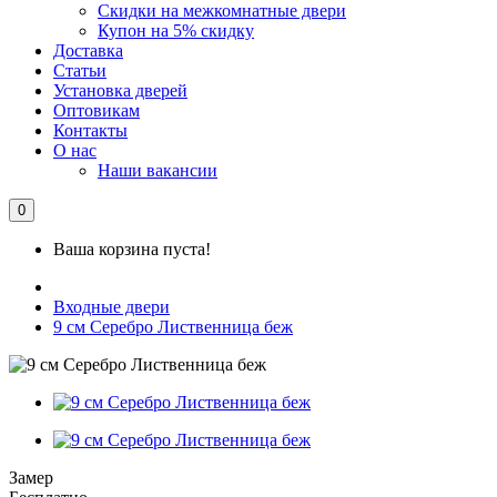
Скидки на межкомнатные двери
Купон на 5% скидку
Доставка
Статьи
Установка дверей
Оптовикам
Контакты
О нас
Наши вакансии
0
Ваша корзина пуста!
Входные двери
9 см Серебро Лиственница беж
Замер