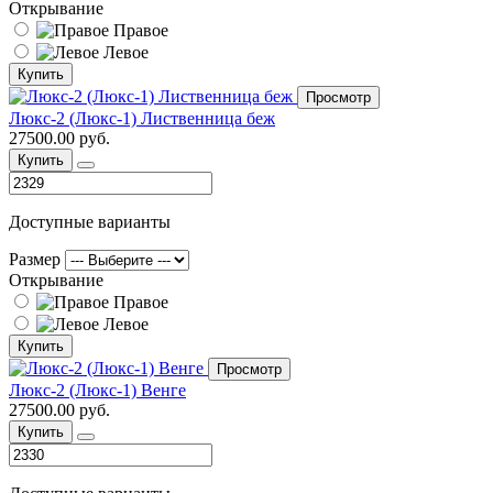
Открывание
Правое
Левое
Купить
Просмотр
Люкс-2 (Люкс-1) Лиственница беж
27500.00 руб.
Купить
Доступные варианты
Размер
Открывание
Правое
Левое
Купить
Просмотр
Люкс-2 (Люкс-1) Венге
27500.00 руб.
Купить