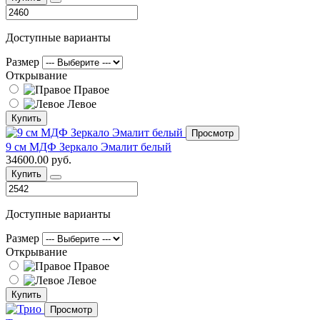
Доступные варианты
Размер
Открывание
Правое
Левое
Купить
Просмотр
9 см МДФ Зеркало Эмалит белый
34600.00 руб.
Купить
Доступные варианты
Размер
Открывание
Правое
Левое
Купить
Просмотр