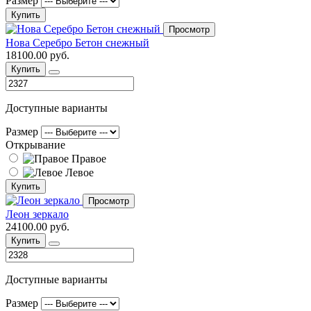
Размер
Купить
Просмотр
Нова Серебро Бетон снежный
18100.00 руб.
Купить
Доступные варианты
Размер
Открывание
Правое
Левое
Купить
Просмотр
Леон зеркало
24100.00 руб.
Купить
Доступные варианты
Размер