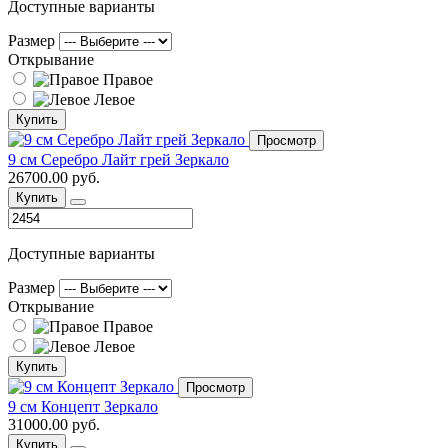
Доступные варианты
Размер
Открывание
Правое
Левое
Купить
Просмотр
9 см Серебро Лайт грей Зеркало
26700.00 руб.
Купить
Доступные варианты
Размер
Открывание
Правое
Левое
Купить
Просмотр
9 см Концепт Зеркало
31000.00 руб.
Купить