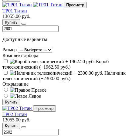
Просмотр
ТР01 Титан
13055.00 руб.
Купить
Доступные варианты
Размер
Комплект добора
Короб
телескопический (+1962.50 руб.)
Наличник
телескопический (+2300.00 руб.)
Открывание
Правое
Левое
Купить
Просмотр
ТР02 Титан
13055.00 руб.
Купить