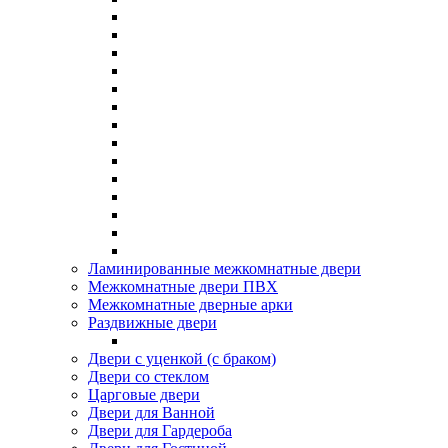
Ламинированные межкомнатные двери
Межкомнатные двери ПВХ
Межкомнатные дверные арки
Раздвижные двери
Двери с уценкой (с браком)
Двери со стеклом
Царговые двери
Двери для Ванной
Двери для Гардероба