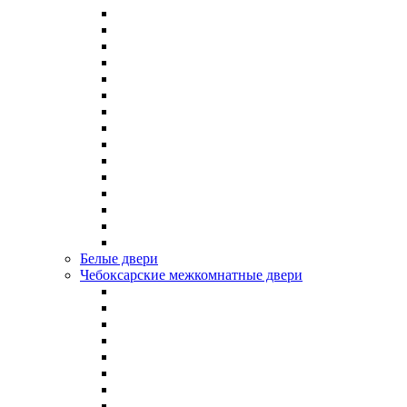
Белые двери
Чебоксарские межкомнатные двери