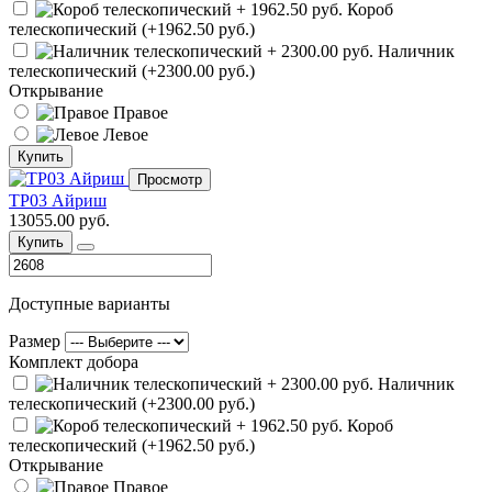
Короб
телескопический (+1962.50 руб.)
Наличник
телескопический (+2300.00 руб.)
Открывание
Правое
Левое
Купить
Просмотр
ТР03 Айриш
13055.00 руб.
Купить
Доступные варианты
Размер
Комплект добора
Наличник
телескопический (+2300.00 руб.)
Короб
телескопический (+1962.50 руб.)
Открывание
Правое