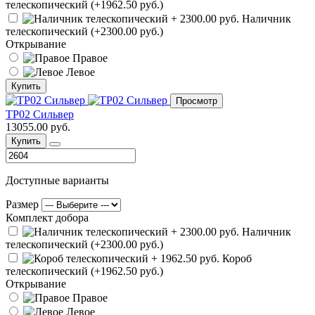
телескопический (+1962.50 руб.)
Наличник
телескопический (+2300.00 руб.)
Открывание
Правое
Левое
Купить
Просмотр
ТР02 Сильвер
13055.00 руб.
Купить
Доступные варианты
Размер
Комплект добора
Наличник
телескопический (+2300.00 руб.)
Короб
телескопический (+1962.50 руб.)
Открывание
Правое
Левое