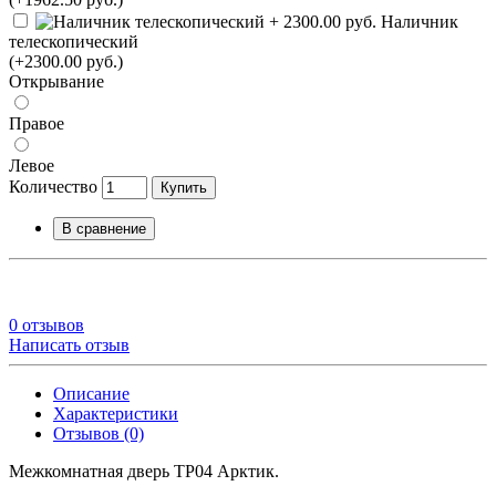
Наличник
телескопический
(+2300.00 руб.)
Открывание
Правое
Левое
Количество
Купить
В сравнение
0 отзывов
Написать отзыв
Описание
Характеристики
Отзывов (0)
Межкомнатная дверь ТР04 Арктик.