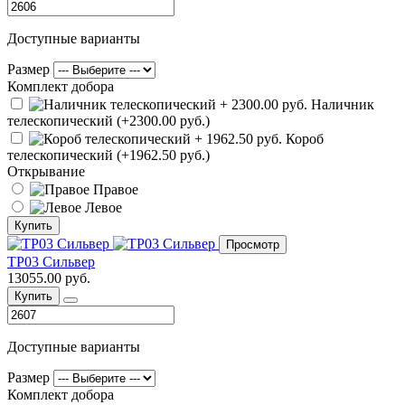
Доступные варианты
Размер
Комплект добора
Наличник
телескопический (+2300.00 руб.)
Короб
телескопический (+1962.50 руб.)
Открывание
Правое
Левое
Купить
Просмотр
ТР03 Сильвер
13055.00 руб.
Купить
Доступные варианты
Размер
Комплект добора