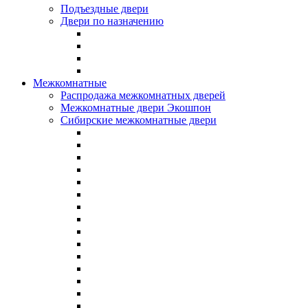
Подъездные двери
Двери по назначению
Межкомнатные
Распродажа межкомнатных дверей
Межкомнатные двери Экошпон
Сибирские межкомнатные двери