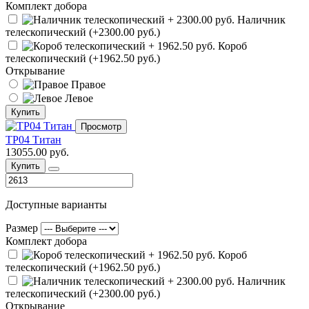
Комплект добора
Наличник
телескопический (+2300.00 руб.)
Короб
телескопический (+1962.50 руб.)
Открывание
Правое
Левое
Купить
Просмотр
ТР04 Титан
13055.00 руб.
Купить
Доступные варианты
Размер
Комплект добора
Короб
телескопический (+1962.50 руб.)
Наличник
телескопический (+2300.00 руб.)
Открывание