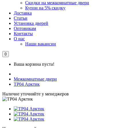
Скидки на межкомнатные двери
Купон на 5% скидку
Доставка
Статьи
Установка дверей
Оптовикам
Контакты
О нас
Наши вакансии
0
Ваша корзина пуста!
Межкомнатные двери
ТР04 Арктик
Наличие уточняйте у менеджеров