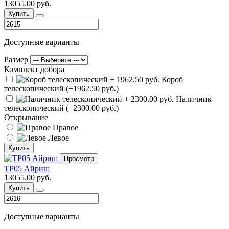
13055.00 руб.
Купить
Доступные варианты
Размер
Комплект добора
Короб
телескопический (+1962.50 руб.)
Наличник
телескопический (+2300.00 руб.)
Открывание
Правое
Левое
Купить
Просмотр
ТР05 Айриш
13055.00 руб.
Купить
Доступные варианты