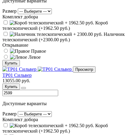
Доступные варианты
Размер
Комплект добора
Короб
телескопический (+1962.50 руб.)
Наличник
телескопический (+2300.00 руб.)
Открывание
Правое
Левое
Купить
Просмотр
ТР01 Сильвер
13055.00 руб.
Купить
Доступные варианты
Размер
Комплект добора
Короб
телескопический (+1962.50 руб.)