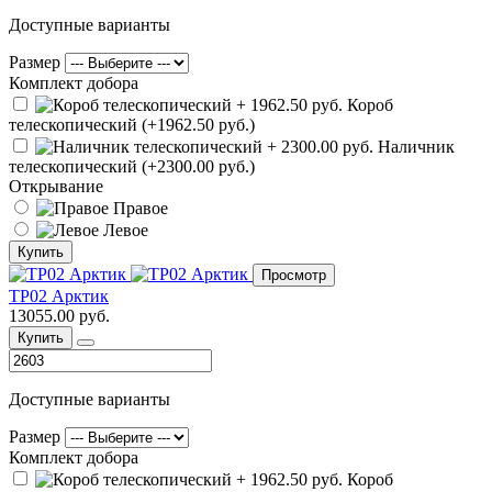
Доступные варианты
Размер
Комплект добора
Короб
телескопический (+1962.50 руб.)
Наличник
телескопический (+2300.00 руб.)
Открывание
Правое
Левое
Купить
Просмотр
ТР02 Арктик
13055.00 руб.
Купить
Доступные варианты
Размер
Комплект добора
Короб