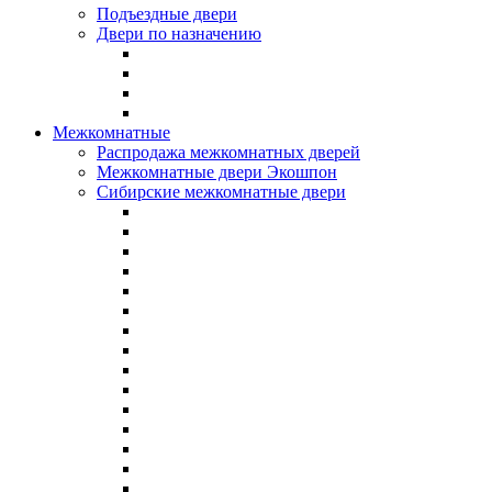
Подъездные двери
Двери по назначению
Межкомнатные
Распродажа межкомнатных дверей
Межкомнатные двери Экошпон
Сибирские межкомнатные двери