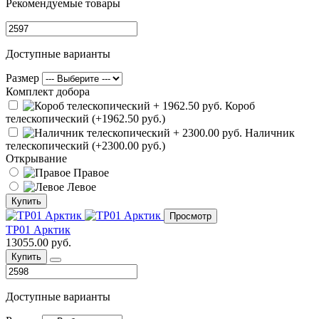
Рекомендуемые товары
Доступные варианты
Размер
Комплект добора
Короб
телескопический (+1962.50 руб.)
Наличник
телескопический (+2300.00 руб.)
Открывание
Правое
Левое
Купить
Просмотр
ТР01 Арктик
13055.00 руб.
Купить
Доступные варианты