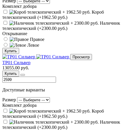
Размер
Комплект добора
Короб
телескопический (+1962.50 руб.)
Наличник
телескопический (+2300.00 руб.)
Открывание
Правое
Левое
Купить
Просмотр
ТР01 Сильвер
13055.00 руб.
Купить
Доступные варианты
Размер
Комплект добора
Короб
телескопический (+1962.50 руб.)
Наличник
телескопический (+2300.00 руб.)