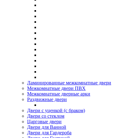
Ламинированные межкомнатные двери
Межкомнатные двери ПВХ
Межкомнатные дверные арки
Раздвижные двери
Двери с уценкой (с браком)
Двери со стеклом
Царговые двери
Двери для Ванной
Двери для Гардероба