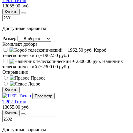
ТР01 Титан
13055.00 руб.
Купить
Доступные варианты
Размер
Комплект добора
Короб
телескопический (+1962.50 руб.)
Наличник
телескопический (+2300.00 руб.)
Открывание
Правое
Левое
Купить
Просмотр
ТР02 Титан
13055.00 руб.
Купить
Доступные варианты