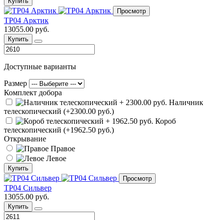
Купить
Просмотр
ТР04 Арктик
13055.00 руб.
Купить
Доступные варианты
Размер
Комплект добора
Наличник
телескопический (+2300.00 руб.)
Короб
телескопический (+1962.50 руб.)
Открывание
Правое
Левое
Купить
Просмотр
ТР04 Сильвер
13055.00 руб.
Купить