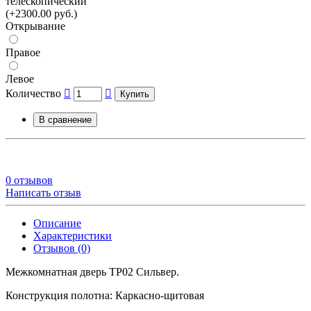
телескопический
(+2300.00 руб.)
Открывание
Правое
Левое
Количество
Купить
В сравнение
0 отзывов
Написать отзыв
Описание
Характеристики
Отзывов (0)
Межкомнатная дверь ТР02 Сильвер.
Конструкция полотна: Каркасно-щитовая