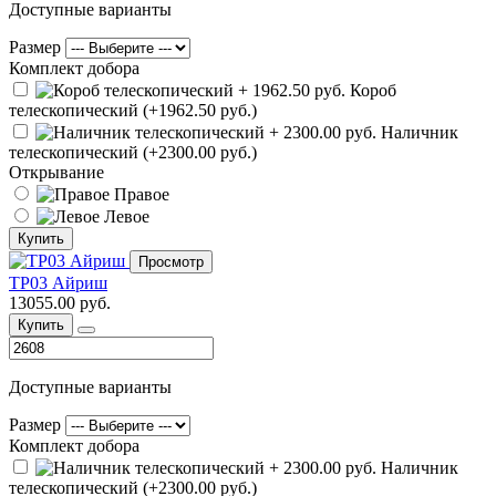
Доступные варианты
Размер
Комплект добора
Короб
телескопический (+1962.50 руб.)
Наличник
телескопический (+2300.00 руб.)
Открывание
Правое
Левое
Купить
Просмотр
ТР03 Айриш
13055.00 руб.
Купить
Доступные варианты
Размер
Комплект добора
Наличник
телескопический (+2300.00 руб.)