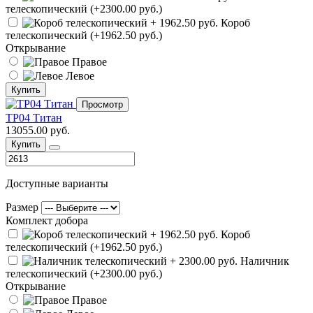
телескопический (+2300.00 руб.)
Короб
телескопический (+1962.50 руб.)
Открывание
Правое
Левое
Купить
Просмотр
ТР04 Титан
13055.00 руб.
Купить
Доступные варианты
Размер
Комплект добора
Короб
телескопический (+1962.50 руб.)
Наличник
телескопический (+2300.00 руб.)
Открывание
Правое