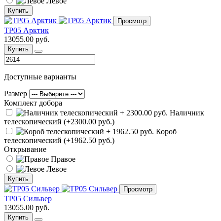
Левое
Купить
Просмотр
ТР05 Арктик
13055.00 руб.
Купить
Доступные варианты
Размер
Комплект добора
Наличник
телескопический (+2300.00 руб.)
Короб
телескопический (+1962.50 руб.)
Открывание
Правое
Левое
Купить
Просмотр
ТР05 Сильвер
13055.00 руб.
Купить