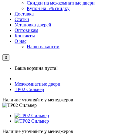
Скидки на межкомнатные двери
Купон на 5% скидку
Доставка
Статьи
Установка дверей
Оптовикам
Контакты
О нас
Наши вакансии
0
Ваша корзина пуста!
Межкомнатные двери
ТР02 Сильвер
Наличие уточняйте у менеджеров
Наличие уточняйте у менеджеров