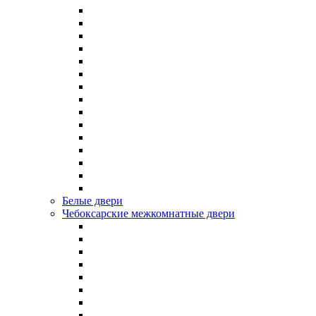
Белые двери
Чебоксарские межкомнатные двери