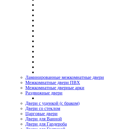
Ламинированные межкомнатные двери
Межкомнатные двери ПВХ
Межкомнатные дверные арки
Раздвижные двери
Двери с уценкой (с браком)
Двери со стеклом
Царговые двери
Двери для Ванной
Двери для Гардероба