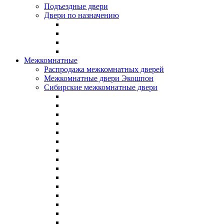
Подъездные двери
Двери по назначению
Межкомнатные
Распродажа межкомнатных дверей
Межкомнатные двери Экошпон
Сибирские межкомнатные двери