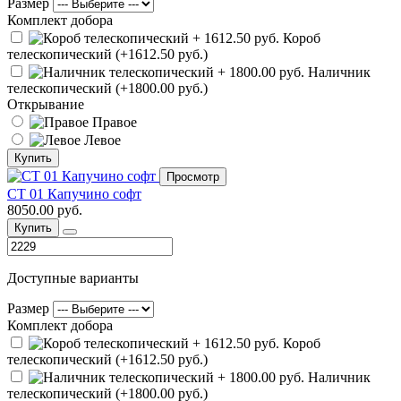
Размер
Комплект добора
Короб
телескопический (+1612.50 руб.)
Наличник
телескопический (+1800.00 руб.)
Открывание
Правое
Левое
Купить
Просмотр
СТ 01 Капучино софт
8050.00 руб.
Купить
Доступные варианты
Размер
Комплект добора
Короб
телескопический (+1612.50 руб.)
Наличник
телескопический (+1800.00 руб.)