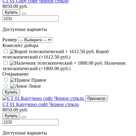
СТ 01 Сноу софт Черное стекло
8050.00 руб.
Купить
Доступные варианты
Размер
Комплект добора
Короб
телескопический (+1612.50 руб.)
Наличник
телескопический (+1800.00 руб.)
Открывание
Правое
Левое
Купить
Просмотр
СТ 01 Капучино софт Черное стекло
8050.00 руб.
Купить
Доступные варианты