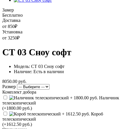
Замер
Бесплатно
Доставка
от 850
₽
Установка
от 3250
₽
СТ 03 Сноу софт
Модель: СТ 03 Сноу софт
Наличие: Есть в наличии
8050.00 руб.
Размер
Комплект добора
Наличник
телескопический
(+1800.00 руб.)
Короб
телескопический
(+1612.50 руб.)