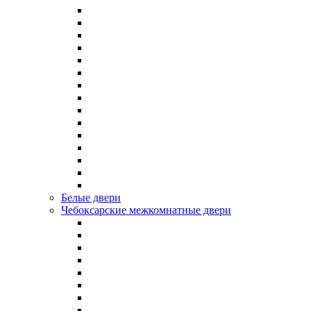
Белые двери
Чебоксарские межкомнатные двери