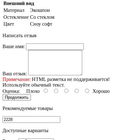
Внешний вид
Материал
Экошпон
Остекление
Со стеклом
Цвет
Сноу софт
Написать отзыв
Ваше имя:
Ваш отзыв:
Примечание:
HTML разметка не поддерживается!
Используйте обычный текст.
Оценка:
Плохо
Хорошо
Продолжить
Рекомендуемые товары
Доступные варианты