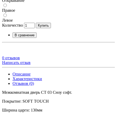
Открывание
Правое
Левое
Количество
Купить
В сравнение
0 отзывов
Написать отзыв
Описание
Характеристики
Отзывов (0)
Межкомнатная дверь СТ 03 Сноу софт.
Покрытие: SOFT TOUCH
Ширина царги: 130мм