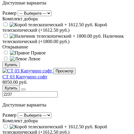
Доступные варианты
Размер
Комплект добора
Короб
телескопический (+1612.50 руб.)
Наличник
телескопический (+1800.00 руб.)
Открывание
Правое
Левое
Купить
Просмотр
СТ 03 Капучино софт
8050.00 руб.
Купить
Доступные варианты
Размер
Комплект добора
Короб
телескопический (+1612.50 руб.)