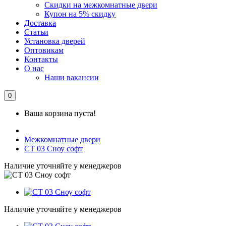
Скидки на межкомнатные двери
Купон на 5% скидку
Доставка
Статьи
Установка дверей
Оптовикам
Контакты
О нас
Наши вакансии
0
Ваша корзина пуста!
Межкомнатные двери
СТ 03 Сноу софт
Наличие уточняйте у менеджеров
Наличие уточняйте у менеджеров