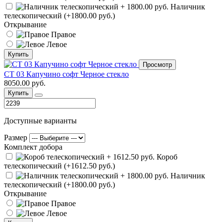
Наличник
телескопический (+1800.00 руб.)
Открывание
Правое
Левое
Купить
Просмотр
СТ 03 Капучино софт Черное стекло
8050.00 руб.
Купить
Доступные варианты
Размер
Комплект добора
Короб
телескопический (+1612.50 руб.)
Наличник
телескопический (+1800.00 руб.)
Открывание
Правое
Левое