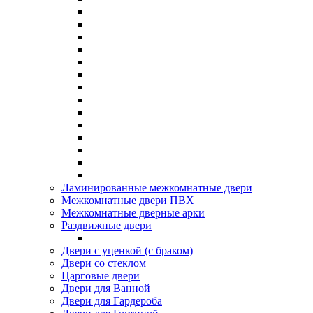
Ламинированные межкомнатные двери
Межкомнатные двери ПВХ
Межкомнатные дверные арки
Раздвижные двери
Двери с уценкой (с браком)
Двери со стеклом
Царговые двери
Двери для Ванной
Двери для Гардероба