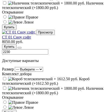
Наличник
телескопический (+1800.00 руб.)
Открывание
Правое
Левое
Купить
Просмотр
СТ 01 Сноу софт
8050.00 руб.
Купить
Доступные варианты
Размер
Комплект добора
Короб
телескопический (+1612.50 руб.)
Наличник
телескопический (+1800.00 руб.)
Открывание
Правое
Левое