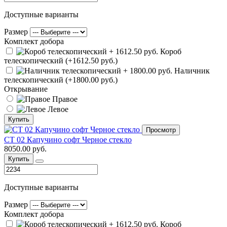
Доступные варианты
Размер
Комплект добора
Короб
телескопический (+1612.50 руб.)
Наличник
телескопический (+1800.00 руб.)
Открывание
Правое
Левое
Купить
Просмотр
СТ 02 Капучино софт Черное стекло
8050.00 руб.
Купить
Доступные варианты
Размер
Комплект добора
Короб