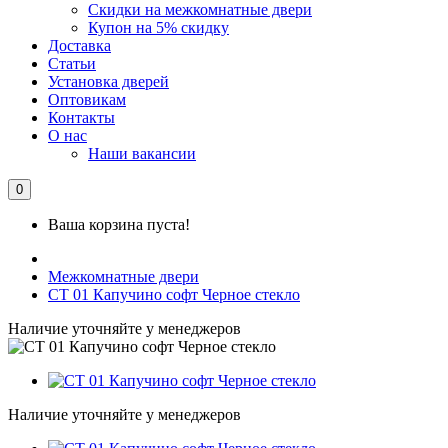
Скидки на межкомнатные двери
Купон на 5% скидку
Доставка
Статьи
Установка дверей
Оптовикам
Контакты
О нас
Наши вакансии
0
Ваша корзина пуста!
Межкомнатные двери
СТ 01 Капучино софт Черное стекло
Наличие уточняйте у менеджеров
Наличие уточняйте у менеджеров