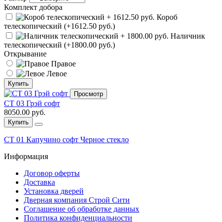
Комплект добора
Короб
телескопический (+1612.50 руб.)
Наличник
телескопический (+1800.00 руб.)
Открывание
Правое
Левое
Купить
Просмотр
СТ 03 Грэй софт
8050.00 руб.
Купить
СТ 01 Капучино софт Черное стекло
Информация
Договор оферты
Доставка
Установка дверей
Дверная компания Строй Сити
Соглашение об обработке данных
Политика конфиденциальности