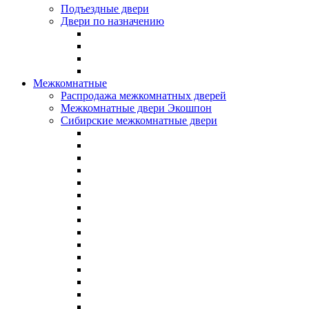
Подъездные двери
Двери по назначению
Межкомнатные
Распродажа межкомнатных дверей
Межкомнатные двери Экошпон
Сибирские межкомнатные двери