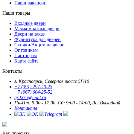
Наши вакансии
Наши товары
Входные двери
Межкомнатные двери
Двери на заказ
Фурнитура для дверей
Скидки/Акции на двери
Оптовикам
Партнерам
Карта сайта
Контакты
г. Красноярск, Северное шоссе 5Г/10
+7 (391) 297-40-25
+7 (967) 604-25-52
gs.krsn@mail.ru
Пн-Пт: 9:00 - 17:00, Сб: 9:00 - 14:00, Вс: Выходной
Контакты
Как проехать