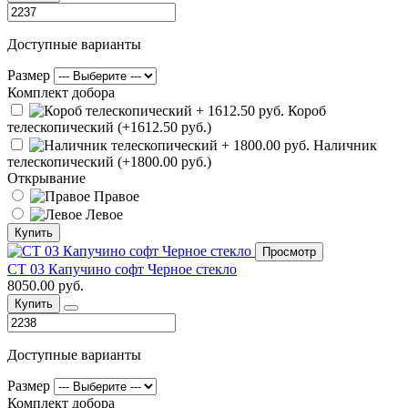
Доступные варианты
Размер
Комплект добора
Короб
телескопический (+1612.50 руб.)
Наличник
телескопический (+1800.00 руб.)
Открывание
Правое
Левое
Купить
Просмотр
СТ 03 Капучино софт Черное стекло
8050.00 руб.
Купить
Доступные варианты
Размер
Комплект добора