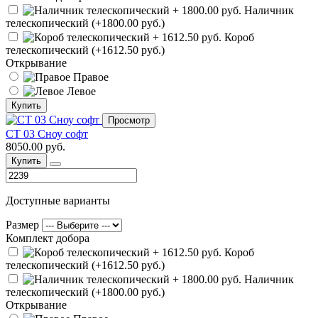
Наличник
телескопический (+1800.00 руб.)
Короб
телескопический (+1612.50 руб.)
Открывание
Правое
Левое
Купить
Просмотр
СТ 03 Сноу софт
8050.00 руб.
Купить
Доступные варианты
Размер
Комплект добора
Короб
телескопический (+1612.50 руб.)
Наличник
телескопический (+1800.00 руб.)
Открывание