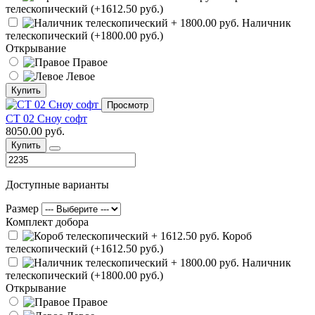
телескопический (+1612.50 руб.)
Наличник
телескопический (+1800.00 руб.)
Открывание
Правое
Левое
Купить
Просмотр
СТ 02 Сноу софт
8050.00 руб.
Купить
Доступные варианты
Размер
Комплект добора
Короб
телескопический (+1612.50 руб.)
Наличник
телескопический (+1800.00 руб.)
Открывание
Правое