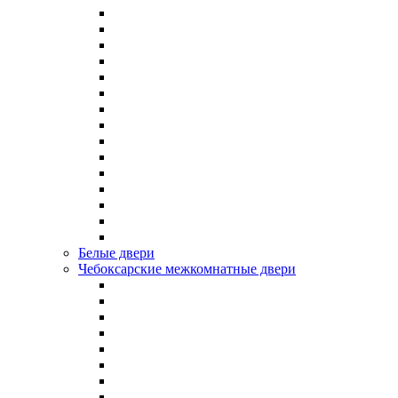
Белые двери
Чебоксарские межкомнатные двери