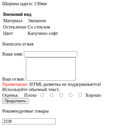
Ширина царги: 130мм
Внешний вид
Материал
Экошпон
Остекление
Со стеклом
Цвет
Капучино софт
Написать отзыв
Ваше имя:
Ваш отзыв:
Примечание:
HTML разметка не поддерживается!
Используйте обычный текст.
Оценка:
Плохо
Хорошо
Продолжить
Рекомендуемые товары