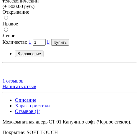
телескопический
(+1800.00 руб.)
Открывание
Правое
Левое
Количество
Купить
В сравнение
1 отзывов
Написать отзыв
Описание
Характеристики
Отзывов (1)
Межкомнатная дверь СТ 01 Капучино софт (Черное стекло).
Покрытие: SOFT TOUCH