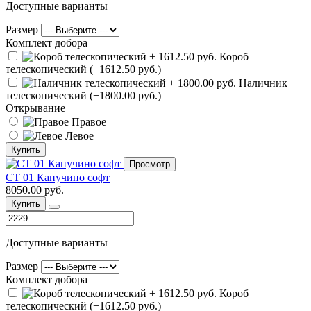
Доступные варианты
Размер
Комплект добора
Короб
телескопический (+1612.50 руб.)
Наличник
телескопический (+1800.00 руб.)
Открывание
Правое
Левое
Купить
Просмотр
СТ 01 Капучино софт
8050.00 руб.
Купить
Доступные варианты
Размер
Комплект добора
Короб
телескопический (+1612.50 руб.)