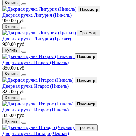
Купить
Просмотр
Дверная ручка Лигурия (Никель)
960.00 руб.
Купить
Просмотр
Дверная ручка Лигурия (Графит)
960.00 руб.
Купить
Просмотр
Дверная ручка Итарос (Никель)
850.00 руб.
Купить
Просмотр
Дверная ручка Итарос (Никель)
825.00 руб.
Купить
Просмотр
Дверная ручка Итарос (Никель)
825.00 руб.
Купить
Просмотр
Дверная ручка Пинадо (Черная)