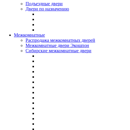
Подъездные двери
Двери по назначению
Межкомнатные
Распродажа межкомнатных дверей
Межкомнатные двери Экошпон
Сибирские межкомнатные двери