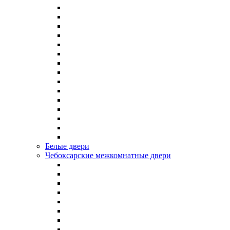
Белые двери
Чебоксарские межкомнатные двери