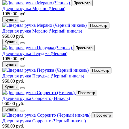
Просмотр
Дверная ручка Мерано (Черная)
1080.00 руб.
Купить
Просмотр
Дверная ручка Мерано (Черный никель)
960.00 руб.
Купить
Просмотр
Дверная ручка Перуджа (Черная)
1080.00 руб.
Купить
Просмотр
Дверная ручка Перуджа (Черный никель)
960.00 руб.
Купить
Просмотр
Дверная ручка Сорренто (Никель)
960.00 руб.
Купить
Просмотр
Дверная ручка Сорренто (Черный никель)
960.00 руб.