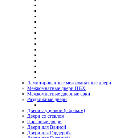
Ламинированные межкомнатные двери
Межкомнатные двери ПВХ
Межкомнатные дверные арки
Раздвижные двери
Двери с уценкой (с браком)
Двери со стеклом
Царговые двери
Двери для Ванной
Двери для Гардероба