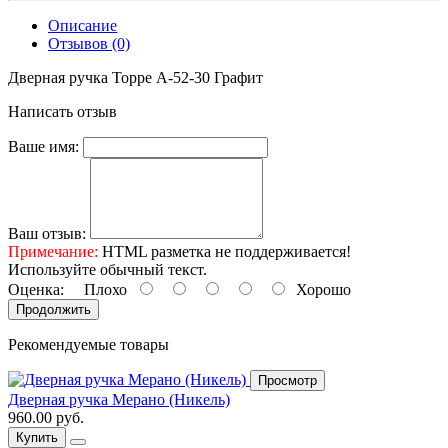
Описание
Отзывов (0)
Дверная ручка Торре A-52-30 Графит
Написать отзыв
Ваше имя:
Ваш отзыв:
Примечание:
HTML разметка не поддерживается!
Используйте обычный текст.
Оценка:
Плохо
Хорошо
Продолжить
Рекомендуемые товары
Просмотр
Дверная ручка Мерано (Никель)
960.00 руб.
Купить