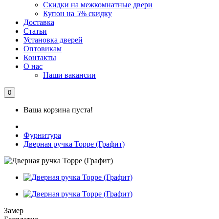
Скидки на межкомнатные двери
Купон на 5% скидку
Доставка
Статьи
Установка дверей
Оптовикам
Контакты
О нас
Наши вакансии
0
Ваша корзина пуста!
Фурнитура
Дверная ручка Торре (Графит)
Замер