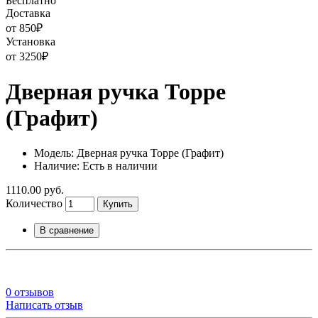
Бесплатно
Доставка
от 850
₽
Установка
от 3250
₽
Дверная ручка Торре
(Графит)
Модель: Дверная ручка Торре (Графит)
Наличие: Есть в наличии
1110.00 руб.
Количество
Купить
В сравнение
0 отзывов
Написать отзыв