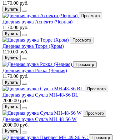
1170.00 руб.
Купить
Просмотр
Дверная ручка Аспекто (Черная)
1170.00 руб.
Купить
Просмотр
Дверная ручка Торре (Хром)
1110.00 руб.
Купить
Просмотр
Дверная ручка Рокка (Черная)
1170.00 руб.
Купить
Просмотр
Дверная ручка Сулла MH-48-S6 BL
2000.00 руб.
Купить
Просмотр
Дверная ручка Сулла MH-48-S6 W
2000.00 руб.
Купить
Просмотр