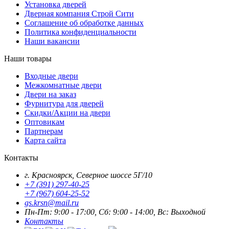
Установка дверей
Дверная компания Строй Сити
Соглашение об обработке данных
Политика конфиденциальности
Наши вакансии
Наши товары
Входные двери
Межкомнатные двери
Двери на заказ
Фурнитура для дверей
Скидки/Акции на двери
Оптовикам
Партнерам
Карта сайта
Контакты
г. Красноярск, Северное шоссе 5Г/10
+7 (391) 297-40-25
+7 (967) 604-25-52
gs.krsn@mail.ru
Пн-Пт: 9:00 - 17:00, Сб: 9:00 - 14:00, Вс: Выходной
Контакты