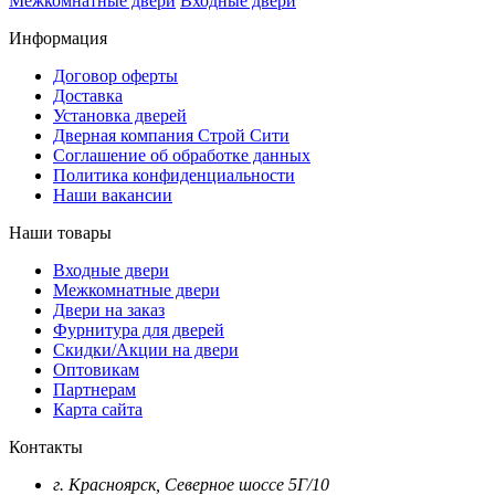
Межкомнатные двери
Входные двери
Информация
Договор оферты
Доставка
Установка дверей
Дверная компания Строй Сити
Соглашение об обработке данных
Политика конфиденциальности
Наши вакансии
Наши товары
Входные двери
Межкомнатные двери
Двери на заказ
Фурнитура для дверей
Скидки/Акции на двери
Оптовикам
Партнерам
Карта сайта
Контакты
г. Красноярск, Северное шоссе 5Г/10