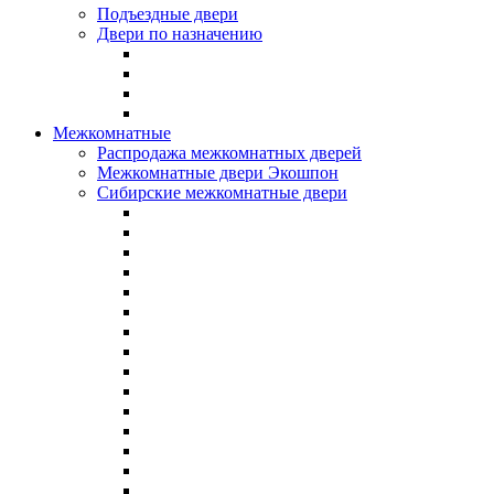
Подъездные двери
Двери по назначению
Межкомнатные
Распродажа межкомнатных дверей
Межкомнатные двери Экошпон
Сибирские межкомнатные двери