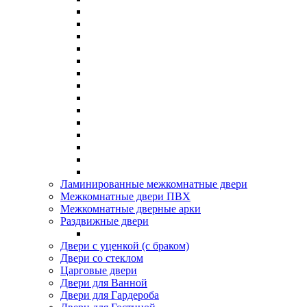
Ламинированные межкомнатные двери
Межкомнатные двери ПВХ
Межкомнатные дверные арки
Раздвижные двери
Двери с уценкой (с браком)
Двери со стеклом
Царговые двери
Двери для Ванной
Двери для Гардероба