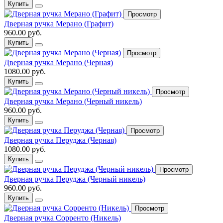
Купить
Просмотр
Дверная ручка Мерано (Графит)
960.00 руб.
Купить
Просмотр
Дверная ручка Мерано (Черная)
1080.00 руб.
Купить
Просмотр
Дверная ручка Мерано (Черный никель)
960.00 руб.
Купить
Просмотр
Дверная ручка Перуджа (Черная)
1080.00 руб.
Купить
Просмотр
Дверная ручка Перуджа (Черный никель)
960.00 руб.
Купить
Просмотр
Дверная ручка Сорренто (Никель)