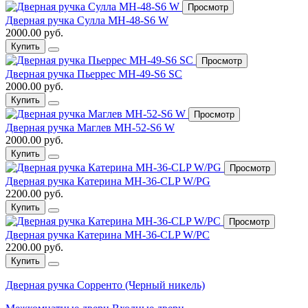
Просмотр
Дверная ручка Сулла MH-48-S6 W
2000.00 руб.
Купить
Просмотр
Дверная ручка Пьеррес MH-49-S6 SC
2000.00 руб.
Купить
Просмотр
Дверная ручка Маглев MH-52-S6 W
2000.00 руб.
Купить
Просмотр
Дверная ручка Катерина MH-36-CLP W/PG
2200.00 руб.
Купить
Просмотр
Дверная ручка Катерина MH-36-CLP W/PC
2200.00 руб.
Купить
Дверная ручка Сорренто (Черный никель)