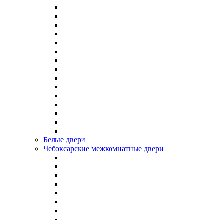
Белые двери
Чебоксарские межкомнатные двери