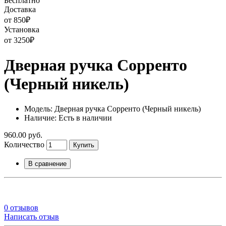
Бесплатно
Доставка
от 850
₽
Установка
от 3250
₽
Дверная ручка Сорренто
(Черный никель)
Модель: Дверная ручка Сорренто (Черный никель)
Наличие: Есть в наличии
960.00 руб.
Количество
Купить
В сравнение
0 отзывов
Написать отзыв