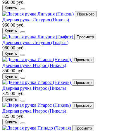
960.00 руб.
Купить
Просмотр
Дверная ручка Лигурия (Никель)
960.00 руб.
Купить
Просмотр
Дверная ручка Лигурия (Графит)
960.00 руб.
Купить
Просмотр
Дверная ручка Итарос (Никель)
850.00 руб.
Купить
Просмотр
Дверная ручка Итарос (Никель)
825.00 руб.
Купить
Просмотр
Дверная ручка Итарос (Никель)
825.00 руб.
Купить
Просмотр