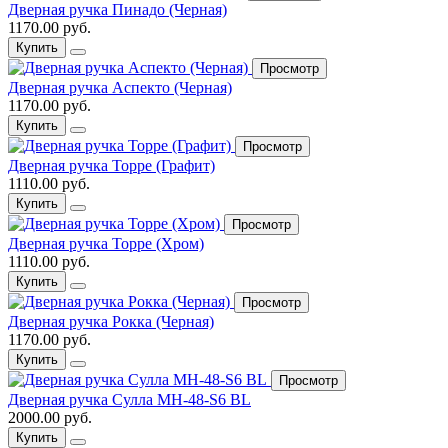
Дверная ручка Пинадо (Черная)
1170.00 руб.
Купить
Просмотр
Дверная ручка Аспекто (Черная)
1170.00 руб.
Купить
Просмотр
Дверная ручка Торре (Графит)
1110.00 руб.
Купить
Просмотр
Дверная ручка Торре (Хром)
1110.00 руб.
Купить
Просмотр
Дверная ручка Рокка (Черная)
1170.00 руб.
Купить
Просмотр
Дверная ручка Сулла MH-48-S6 BL
2000.00 руб.
Купить