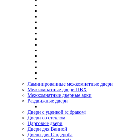
Ламинированные межкомнатные двери
Межкомнатные двери ПВХ
Межкомнатные дверные арки
Раздвижные двери
Двери с уценкой (с браком)
Двери со стеклом
Царговые двери
Двери для Ванной
Двери для Гардероба