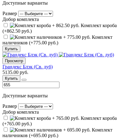
Доступные варианты
Размер
Добор комплекта
Комплект короба
(+862.50 руб.)
Комплект
наличников (+775.00 руб.)
Купить
Просмотр
Грандекс Блэк (Св. дуб)
5135.00 руб.
Купить
Доступные варианты
Размер
Добор комплекта
Комплект короба
(+765.00 руб.)
Комплект
наличников (+695.00 руб.)