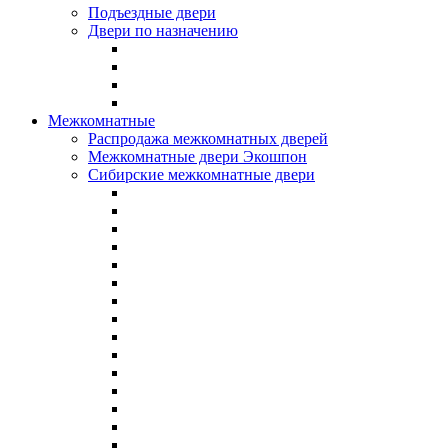
Подъездные двери
Двери по назначению
Межкомнатные
Распродажа межкомнатных дверей
Межкомнатные двери Экошпон
Сибирские межкомнатные двери