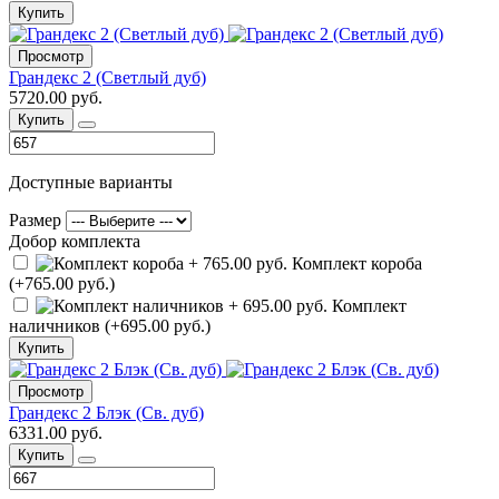
Купить
Просмотр
Грандекс 2 (Светлый дуб)
5720.00 руб.
Купить
Доступные варианты
Размер
Добор комплекта
Комплект короба
(+765.00 руб.)
Комплект
наличников (+695.00 руб.)
Купить
Просмотр
Грандекс 2 Блэк (Св. дуб)
6331.00 руб.
Купить