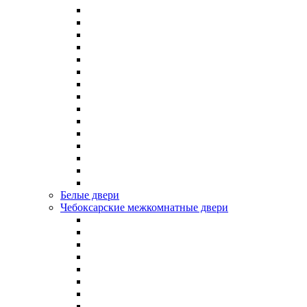
Белые двери
Чебоксарские межкомнатные двери