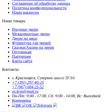
Соглашение об обработке данных
Политика конфиденциальности
Наши вакансии
Наши товары
Входные двери
Межкомнатные двери
Двери на заказ
Фурнитура для дверей
Скидки/Акции на двери
Оптовикам
Партнерам
Карта сайта
Контакты
г. Красноярск, Северное шоссе 5Г/10
+7 (391) 297-40-25
+7 (967) 604-25-52
gs.krsn@mail.ru
Пн-Пт: 9:00 - 17:00, Сб: 9:00 - 14:00, Вс: Выходной
Контакты