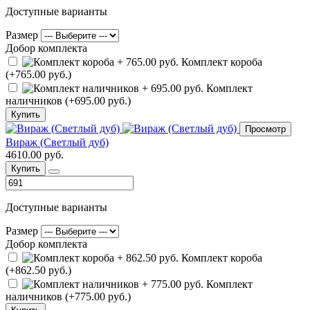
Доступные варианты
Размер
Добор комплекта
Комплект короба
(+765.00 руб.)
Комплект
наличников (+695.00 руб.)
Купить
Просмотр
Вираж (Светлый дуб)
4610.00 руб.
Купить
Доступные варианты
Размер
Добор комплекта
Комплект короба
(+862.50 руб.)
Комплект
наличников (+775.00 руб.)