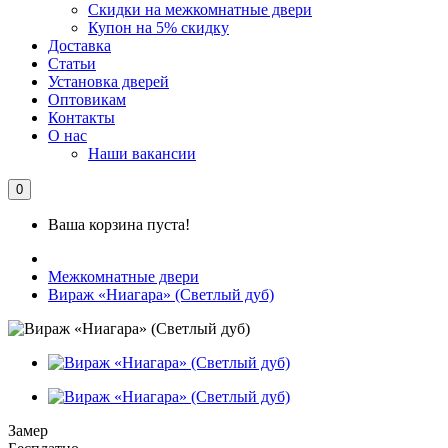
Скидки на межкомнатные двери
Купон на 5% скидку
Доставка
Статьи
Установка дверей
Оптовикам
Контакты
О нас
Наши вакансии
0
Ваша корзина пуста!
Межкомнатные двери
Вираж «Ниагара» (Светлый дуб)
Замер