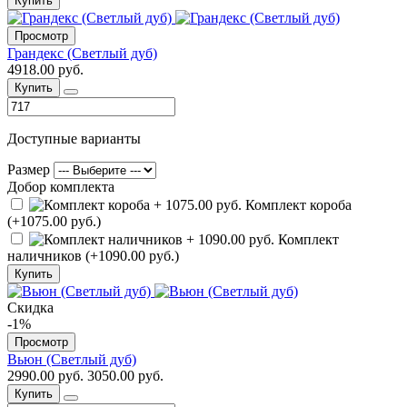
Купить
Просмотр
Грандекс (Светлый дуб)
4918.00 руб.
Купить
Доступные варианты
Размер
Добор комплекта
Комплект короба
(+1075.00 руб.)
Комплект
наличников (+1090.00 руб.)
Купить
Скидка
-1%
Просмотр
Вьюн (Светлый дуб)
2990.00 руб.
3050.00 руб.
Купить