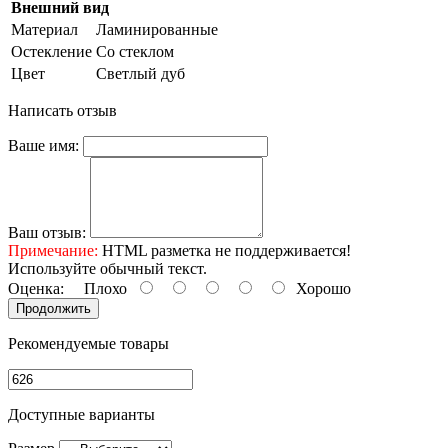
Внешний вид
Материал
Ламинированные
Остекление
Со стеклом
Цвет
Светлый дуб
Написать отзыв
Ваше имя:
Ваш отзыв:
Примечание:
HTML разметка не поддерживается!
Используйте обычный текст.
Оценка:
Плохо
Хорошо
Продолжить
Рекомендуемые товары
Доступные варианты