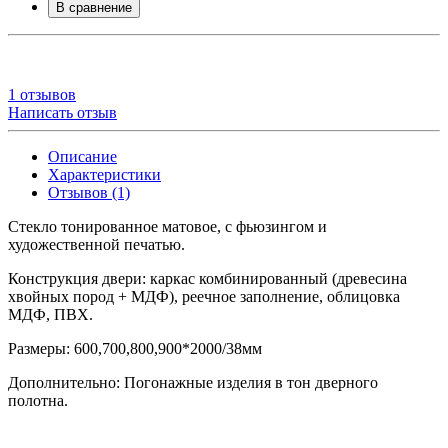
В сравнение
1 отзывов
Написать отзыв
Описание
Характеристики
Отзывов (1)
Стекло тонированное матовое, с фьюзингом и
художественной печатью.
Конструкция двери: каркас комбинированный (древесина
хвойных пород + МДФ), реечное заполнение, облицовка
МДФ, ПВХ.
Размеры: 600,700,800,900*2000/38мм
Дополнительно: Погонажные изделия в тон дверного
полотна.