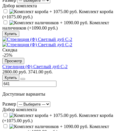
Размер
Добор комплекта
Комплект короба
(+1075.00 руб.)
Комплект
наличников (+1090.00 руб.)
Купить
Скидка
-25%
Просмотр
Стрелиция (Ф) Светлый дуб С-2
2800.00 руб.
3741.00 руб.
Купить
Доступные варианты
Размер
Добор комплекта
Комплект короба
(+1075.00 руб.)
Комплект