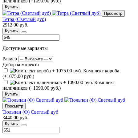
наличников (+1090.00 руб.)
Купить
Просмотр
Тетра (Светлый дуб)
2912.00 руб.
Купить
Доступные варианты
Размер
Добор комплекта
Комплект короба
(+1075.00 руб.)
Комплект
наличников (+1090.00 руб.)
Купить
Просмотр
Тюльпан (Ф) Светлый дуб
3440.00 руб.
Купить