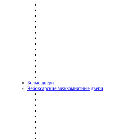
Белые двери
Чебоксарские межкомнатные двери