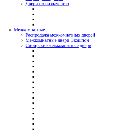
Двери по назначению
Межкомнатные
Распродажа межкомнатных дверей
Межкомнатные двери Экошпон
Сибирские межкомнатные двери