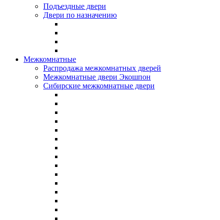
Подъездные двери
Двери по назначению
Межкомнатные
Распродажа межкомнатных дверей
Межкомнатные двери Экошпон
Сибирские межкомнатные двери