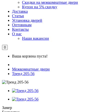
Скидки на межкомнатные двери
Купон на 5% скидку
Доставка
Статьи
Установка дверей
Оптовикам
Контакты
О нас
Наши вакансии
0
Ваша корзина пуста!
Межкомнатные двери
Тренд 205-56
Замер