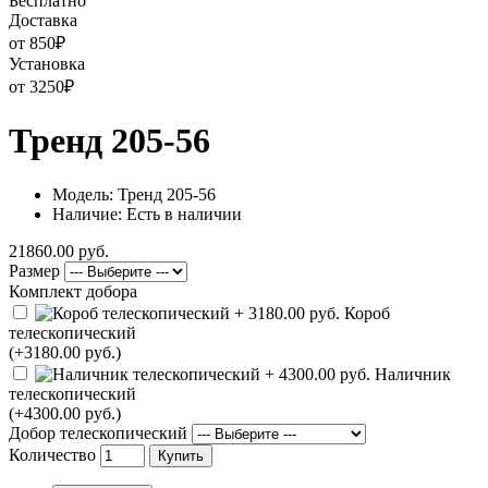
Бесплатно
Доставка
от 850
₽
Установка
от 3250
₽
Тренд 205-56
Модель: Тренд 205-56
Наличие: Есть в наличии
21860.00 руб.
Размер
Комплект добора
Короб
телескопический
(+3180.00 руб.)
Наличник
телескопический
(+4300.00 руб.)
Добор телескопический
Количество
Купить