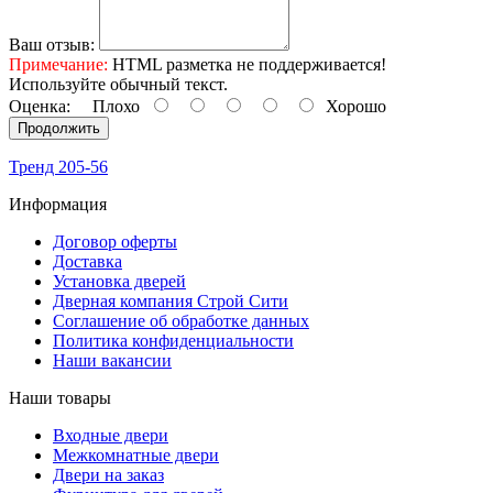
Ваш отзыв:
Примечание:
HTML разметка не поддерживается!
Используйте обычный текст.
Оценка:
Плохо
Хорошо
Продолжить
Тренд 205-56
Информация
Договор оферты
Доставка
Установка дверей
Дверная компания Строй Сити
Соглашение об обработке данных
Политика конфиденциальности
Наши вакансии
Наши товары
Входные двери
Межкомнатные двери
Двери на заказ