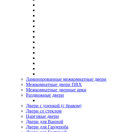
Ламинированные межкомнатные двери
Межкомнатные двери ПВХ
Межкомнатные дверные арки
Раздвижные двери
Двери с уценкой (с браком)
Двери со стеклом
Царговые двери
Двери для Ванной
Двери для Гардероба