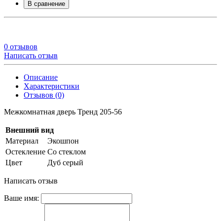
В сравнение
0 отзывов
Написать отзыв
Описание
Характеристики
Отзывов (0)
Межкомнатная дверь Тренд 205-56
Внешний вид
Материал
Экошпон
Остекление
Со стеклом
Цвет
Дуб серый
Написать отзыв
Ваше имя: