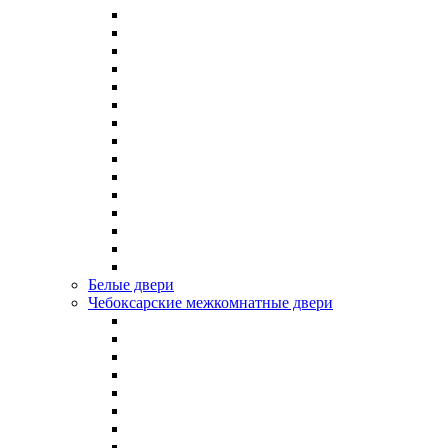
Белые двери
Чебоксарские межкомнатные двери