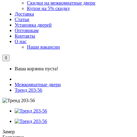
Скидки на межкомнатные двери
Купон на 5% скидку
Доставка
Статьи
Установка дверей
Оптовикам
Контакты
О нас
Наши вакансии
0
Ваша корзина пуста!
Межкомнатные двери
Тренд 203-56
Замер