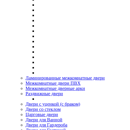
Ламинированные межкомнатные двери
Межкомнатные двери ПВХ
Межкомнатные дверные арки
Раздвижные двери
Двери с уценкой (с браком)
Двери со стеклом
Царговые двери
Двери для Ванной
Двери для Гардероба