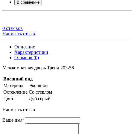
В сравнение
0 отзывов
Написать отзыв
Описание
Характеристики
Отзывов (0)
Межкомнатная дверь Тренд 203-56
Внешний вид
Материал
Экошпон
Остекление
Со стеклом
Цвет
Дуб серый
Написать отзыв
Ваше имя: