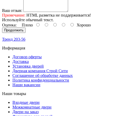
Ваш отзыв:
Примечание:
HTML разметка не поддерживается!
Используйте обычный текст.
Оценка:
Плохо
Хорошо
Продолжить
Тренд 203-56
Информация
Договор оферты
Доставка
Установка дверей
Дверная компания Строй Сити
Соглашение об обработке данных
Политика конфиденциальности
Наши вакансии
Наши товары
Входные двери
Межкомнатные двери
Двери на заказ