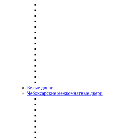
Белые двери
Чебоксарские межкомнатные двери