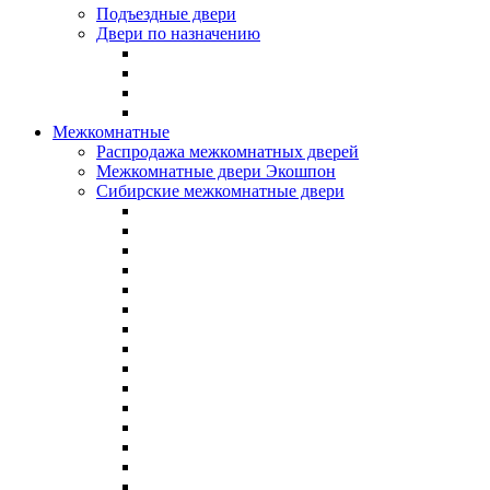
Подъездные двери
Двери по назначению
Межкомнатные
Распродажа межкомнатных дверей
Межкомнатные двери Экошпон
Сибирские межкомнатные двери