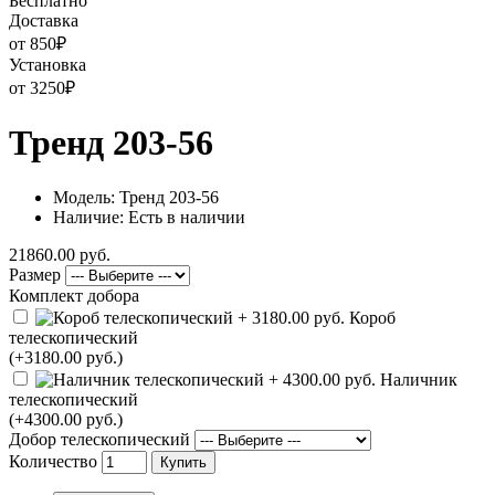
Бесплатно
Доставка
от 850
₽
Установка
от 3250
₽
Тренд 203-56
Модель: Тренд 203-56
Наличие: Есть в наличии
21860.00 руб.
Размер
Комплект добора
Короб
телескопический
(+3180.00 руб.)
Наличник
телескопический
(+4300.00 руб.)
Добор телескопический
Количество
Купить