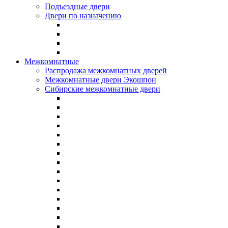
Подъездные двери
Двери по назначению
Межкомнатные
Распродажа межкомнатных дверей
Межкомнатные двери Экошпон
Сибирские межкомнатные двери