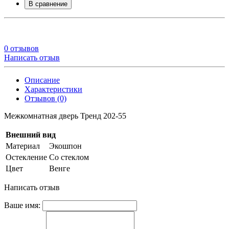
В сравнение
0 отзывов
Написать отзыв
Описание
Характеристики
Отзывов (0)
Межкомнатная дверь Тренд 202-55
Внешний вид
Материал
Экошпон
Остекление
Со стеклом
Цвет
Венге
Написать отзыв
Ваше имя: