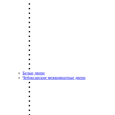
Белые двери
Чебоксарские межкомнатные двери