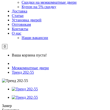
Скидки на межкомнатные двери
Купон на 5% скидку
Доставка
Статьи
Установка дверей
Оптовикам
Контакты
О нас
Наши вакансии
0
Ваша корзина пуста!
Межкомнатные двери
Тренд 202-55
Замер