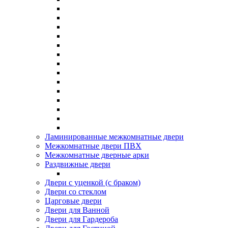
Ламинированные межкомнатные двери
Межкомнатные двери ПВХ
Межкомнатные дверные арки
Раздвижные двери
Двери с уценкой (с браком)
Двери со стеклом
Царговые двери
Двери для Ванной
Двери для Гардероба