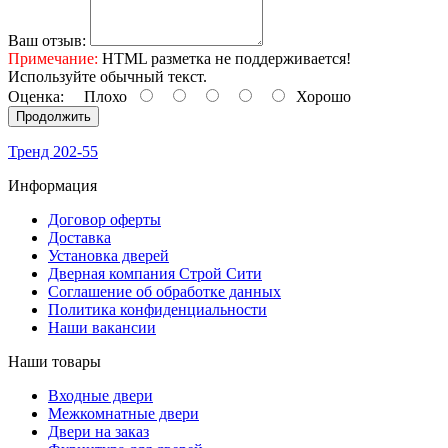
Ваш отзыв:
Примечание:
HTML разметка не поддерживается!
Используйте обычный текст.
Оценка:
Плохо
Хорошо
Продолжить
Тренд 202-55
Информация
Договор оферты
Доставка
Установка дверей
Дверная компания Строй Сити
Соглашение об обработке данных
Политика конфиденциальности
Наши вакансии
Наши товары
Входные двери
Межкомнатные двери
Двери на заказ