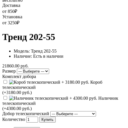
Бесплатно
Доставка
от 850
₽
Установка
от 3250
₽
Тренд 202-55
Модель: Тренд 202-55
Наличие: Есть в наличии
21860.00 руб.
Размер
Комплект добора
Короб
телескопический
(+3180.00 руб.)
Наличник
телескопический
(+4300.00 руб.)
Добор телескопический
Количество
Купить