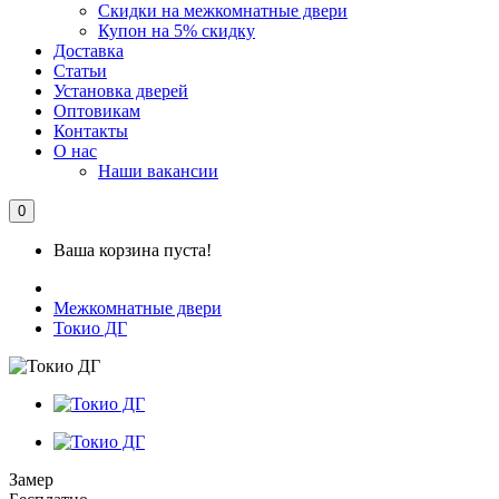
Скидки на межкомнатные двери
Купон на 5% скидку
Доставка
Статьи
Установка дверей
Оптовикам
Контакты
О нас
Наши вакансии
0
Ваша корзина пуста!
Межкомнатные двери
Токио ДГ
Замер