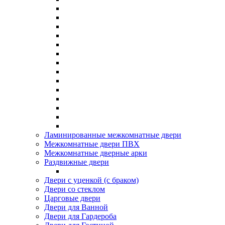
Ламинированные межкомнатные двери
Межкомнатные двери ПВХ
Межкомнатные дверные арки
Раздвижные двери
Двери с уценкой (с браком)
Двери со стеклом
Царговые двери
Двери для Ванной
Двери для Гардероба