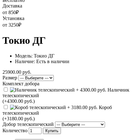
Бесплатно
Доставка
от 850
₽
Установка
от 3250
₽
Токио ДГ
Модель: Токио ДГ
Наличие: Есть в наличии
25900.00 руб.
Размер
Комплект добора
Наличник
телескопический
(+4300.00 руб.)
Короб
телескопический
(+3180.00 руб.)
Добор телескопический
Количество
Купить