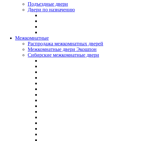
Подъездные двери
Двери по назначению
Межкомнатные
Распродажа межкомнатных дверей
Межкомнатные двери Экошпон
Сибирские межкомнатные двери