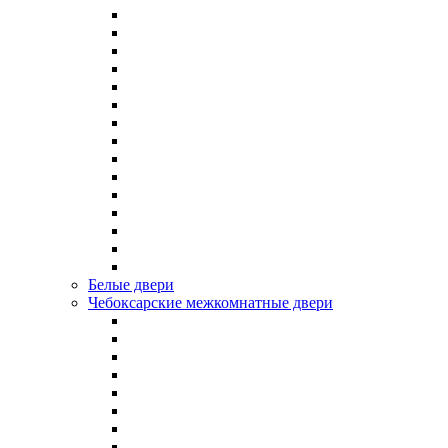
Белые двери
Чебоксарские межкомнатные двери