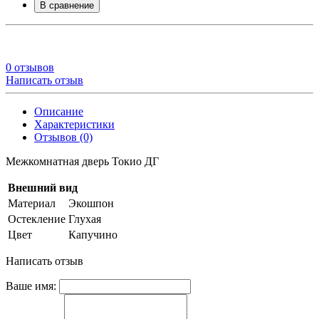
В сравнение
0 отзывов
Написать отзыв
Описание
Характеристики
Отзывов (0)
Межкомнатная дверь Токио ДГ
Внешний вид
Материал
Экошпон
Остекление
Глухая
Цвет
Капучино
Написать отзыв
Ваше имя: