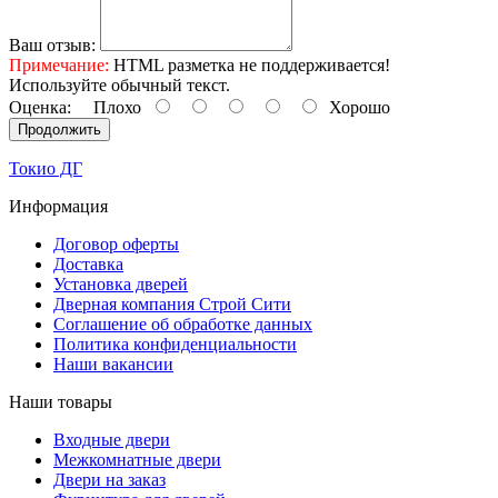
Ваш отзыв:
Примечание:
HTML разметка не поддерживается!
Используйте обычный текст.
Оценка:
Плохо
Хорошо
Продолжить
Токио ДГ
Информация
Договор оферты
Доставка
Установка дверей
Дверная компания Строй Сити
Соглашение об обработке данных
Политика конфиденциальности
Наши вакансии
Наши товары
Входные двери
Межкомнатные двери
Двери на заказ