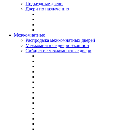
Подъездные двери
Двери по назначению
Межкомнатные
Распродажа межкомнатных дверей
Межкомнатные двери Экошпон
Сибирские межкомнатные двери