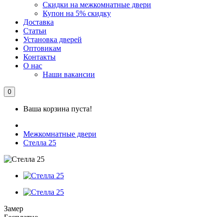
Скидки на межкомнатные двери
Купон на 5% скидку
Доставка
Статьи
Установка дверей
Оптовикам
Контакты
О нас
Наши вакансии
0
Ваша корзина пуста!
Межкомнатные двери
Стелла 25
Замер