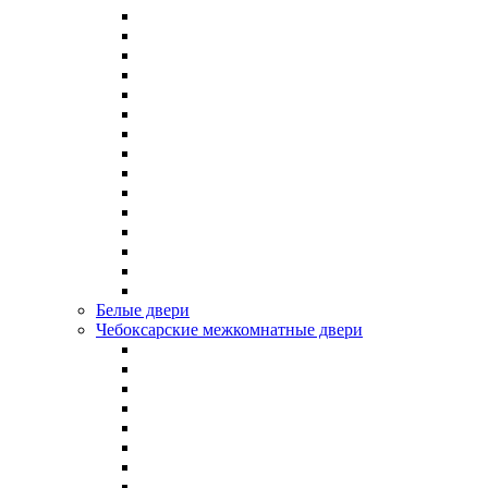
Белые двери
Чебоксарские межкомнатные двери