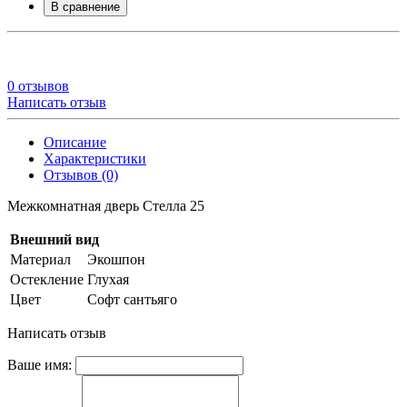
В сравнение
0 отзывов
Написать отзыв
Описание
Характеристики
Отзывов (0)
Межкомнатная дверь Стелла 25
Внешний вид
Материал
Экошпон
Остекление
Глухая
Цвет
Софт сантьяго
Написать отзыв
Ваше имя: