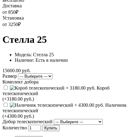
Бесплатно
Доставка
от 850
₽
Установка
от 3250
₽
Стелла 25
Модель: Стелла 25
Наличие: Есть в наличии
15600.00 руб.
Размер
Комплект добора
Короб
телескопический
(+3180.00 руб.)
Наличник
телескопический
(+4300.00 руб.)
Добор телескопический
Количество
Купить