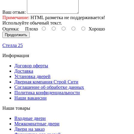
Ваш отзыв:
Примечание:
HTML разметка не поддерживается!
Используйте обычный текст.
Оценка:
Плохо
Хорошо
Продолжить
Стелла 25
Информация
Договор оферты
Доставка
Установка дверей
Дверная компания Строй Сити
Соглашение об обработке данных
Политика конфиденциальности
Наши вакансии
Наши товары
Входные двери
Межкомнатные двери
Двери на заказ