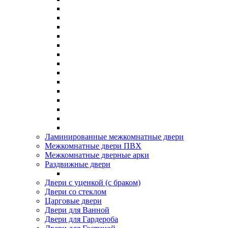
Ламинированные межкомнатные двери
Межкомнатные двери ПВХ
Межкомнатные дверные арки
Раздвижные двери
Двери с уценкой (с браком)
Двери со стеклом
Царговые двери
Двери для Ванной
Двери для Гардероба