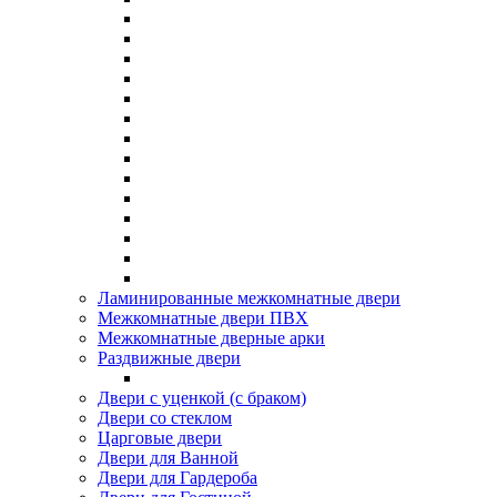
Ламинированные межкомнатные двери
Межкомнатные двери ПВХ
Межкомнатные дверные арки
Раздвижные двери
Двери с уценкой (с браком)
Двери со стеклом
Царговые двери
Двери для Ванной
Двери для Гардероба