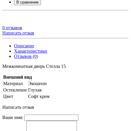
В сравнение
0 отзывов
Написать отзыв
Описание
Характеристики
Отзывов (0)
Межкомнатная дверь Стелла 15
Внешний вид
Материал
Экошпон
Остекление
Глухая
Цвет
Софт крем
Написать отзыв
Ваше имя: