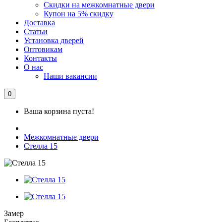
Скидки на межкомнатные двери
Купон на 5% скидку
Доставка
Статьи
Установка дверей
Оптовикам
Контакты
О нас
Наши вакансии
0
Ваша корзина пуста!
Межкомнатные двери
Стелла 15
Замер