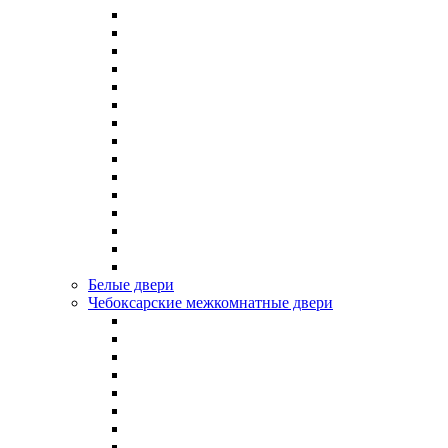
Белые двери
Чебоксарские межкомнатные двери