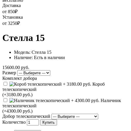
Бесплатно
Доставка
от 850
₽
Установка
от 3250
₽
Стелла 15
Модель: Стелла 15
Наличие: Есть в наличии
15600.00 руб.
Размер
Комплект добора
Короб
телескопический
(+3180.00 руб.)
Наличник
телескопический
(+4300.00 руб.)
Добор телескопический
Количество
Купить