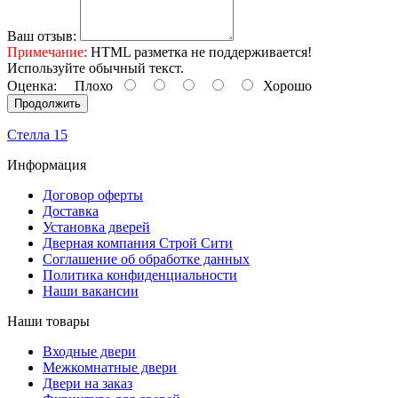
Ваш отзыв:
Примечание:
HTML разметка не поддерживается!
Используйте обычный текст.
Оценка:
Плохо
Хорошо
Продолжить
Стелла 15
Информация
Договор оферты
Доставка
Установка дверей
Дверная компания Строй Сити
Соглашение об обработке данных
Политика конфиденциальности
Наши вакансии
Наши товары
Входные двери
Межкомнатные двери
Двери на заказ