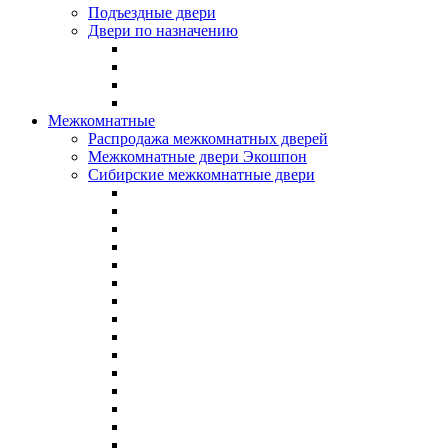
Подъездные двери
Двери по назначению
Межкомнатные
Распродажа межкомнатных дверей
Межкомнатные двери Экошпон
Сибирские межкомнатные двери