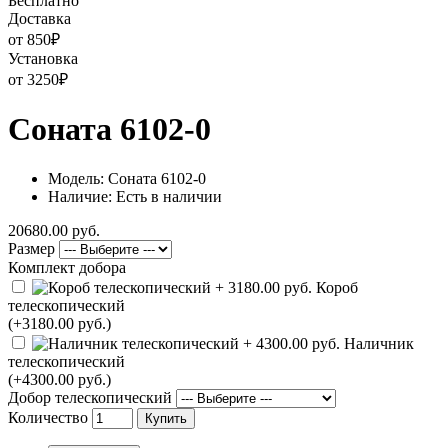
Бесплатно
Доставка
от 850
₽
Установка
от 3250
₽
Соната 6102-0
Модель: Соната 6102-0
Наличие: Есть в наличии
20680.00 руб.
Размер
Комплект добора
Короб
телескопический
(+3180.00 руб.)
Наличник
телескопический
(+4300.00 руб.)
Добор телескопический
Количество
Купить