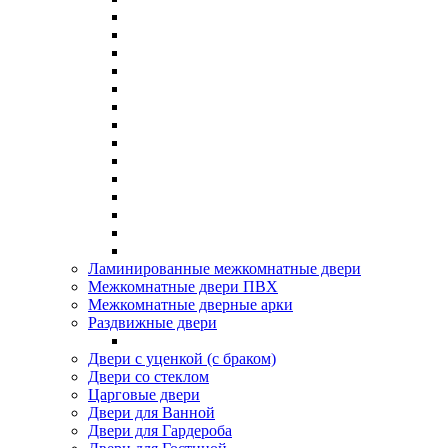
Ламинированные межкомнатные двери
Межкомнатные двери ПВХ
Межкомнатные дверные арки
Раздвижные двери
Двери с уценкой (с браком)
Двери со стеклом
Царговые двери
Двери для Ванной
Двери для Гардероба