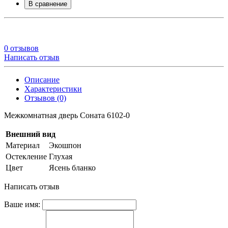
В сравнение
0 отзывов
Написать отзыв
Описание
Характеристики
Отзывов (0)
Межкомнатная дверь Соната 6102-0
Внешний вид
Материал
Экошпон
Остекление
Глухая
Цвет
Ясень бланко
Написать отзыв
Ваше имя: