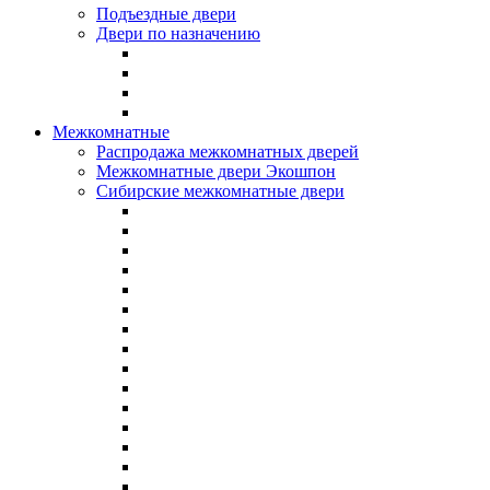
Подъездные двери
Двери по назначению
Межкомнатные
Распродажа межкомнатных дверей
Межкомнатные двери Экошпон
Сибирские межкомнатные двери