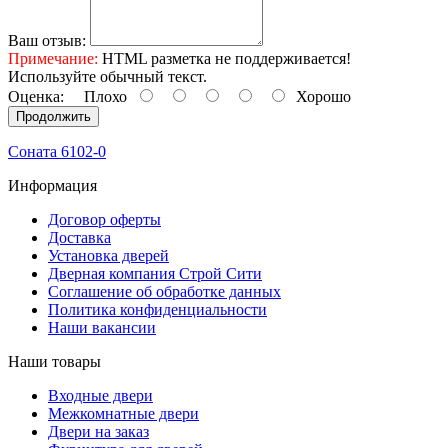
Ваш отзыв:
Примечание:
HTML разметка не поддерживается!
Используйте обычный текст.
Оценка:
Плохо
Хорошо
Продолжить
Соната 6102-0
Информация
Договор оферты
Доставка
Установка дверей
Дверная компания Строй Сити
Соглашение об обработке данных
Политика конфиденциальности
Наши вакансии
Наши товары
Входные двери
Межкомнатные двери
Двери на заказ