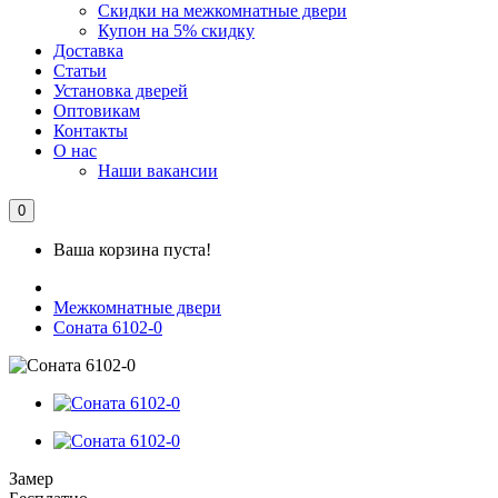
Скидки на межкомнатные двери
Купон на 5% скидку
Доставка
Статьи
Установка дверей
Оптовикам
Контакты
О нас
Наши вакансии
0
Ваша корзина пуста!
Межкомнатные двери
Соната 6102-0
Замер