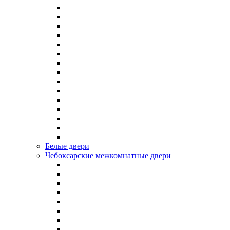
Белые двери
Чебоксарские межкомнатные двери