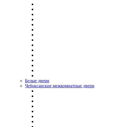
Белые двери
Чебоксарские межкомнатные двери