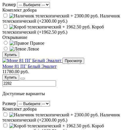
Размер
Комплект добора
Наличник
телескопический (+2300.00 руб.)
Короб
телескопический (+1962.50 руб.)
Открывание
Правое
Левое
Купить
Просмотр
Моне 81 ПГ Белый Эмалит
11780.00 руб.
Купить
Доступные варианты
Размер
Комплект добора
Наличник
телескопический (+2300.00 руб.)
Короб