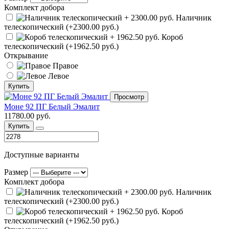
Комплект добора
Наличник
телескопический (+2300.00 руб.)
Короб
телескопический (+1962.50 руб.)
Открывание
Правое
Левое
Купить
Просмотр
Моне 92 ПГ Белый Эмалит
11780.00 руб.
Купить
Доступные варианты
Размер
Комплект добора
Наличник
телескопический (+2300.00 руб.)
Короб
телескопический (+1962.50 руб.)