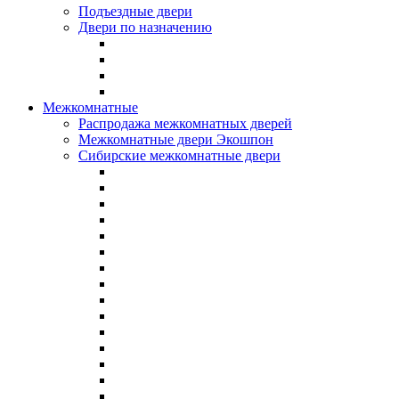
Подъездные двери
Двери по назначению
Межкомнатные
Распродажа межкомнатных дверей
Межкомнатные двери Экошпон
Сибирские межкомнатные двери