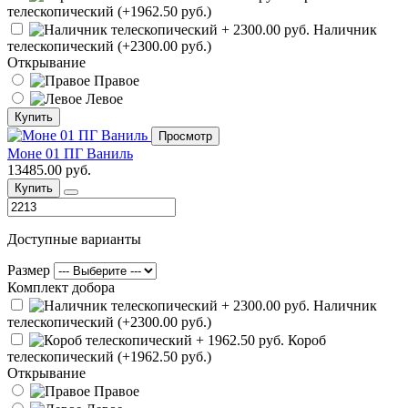
телескопический (+1962.50 руб.)
Наличник
телескопический (+2300.00 руб.)
Открывание
Правое
Левое
Купить
Просмотр
Моне 01 ПГ Ваниль
13485.00 руб.
Купить
Доступные варианты
Размер
Комплект добора
Наличник
телескопический (+2300.00 руб.)
Короб
телескопический (+1962.50 руб.)
Открывание
Правое