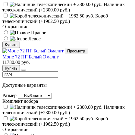
Наличник
телескопический (+2300.00 руб.)
Короб
телескопический (+1962.50 руб.)
Открывание
Правое
Левое
Купить
Просмотр
Моне 72 ПГ Белый Эмалит
11780.00 руб.
Купить
Доступные варианты
Размер
Комплект добора
Наличник
телескопический (+2300.00 руб.)
Короб
телескопический (+1962.50 руб.)
Открывание