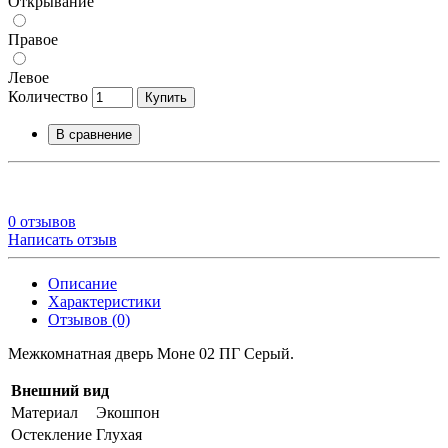
Открывание
Правое
Левое
Количество
Купить
В сравнение
0 отзывов
Написать отзыв
Описание
Характеристики
Отзывов (0)
Межкомнатная дверь Моне 02 ПГ Серый.
Внешний вид
Материал
Экошпон
Остекление
Глухая