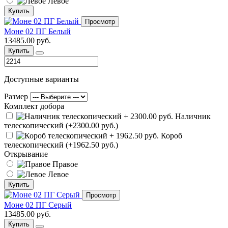
Левое
Купить
Просмотр
Моне 02 ПГ Белый
13485.00 руб.
Купить
Доступные варианты
Размер
Комплект добора
Наличник
телескопический (+2300.00 руб.)
Короб
телескопический (+1962.50 руб.)
Открывание
Правое
Левое
Купить
Просмотр
Моне 02 ПГ Серый
13485.00 руб.
Купить