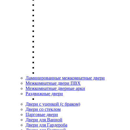
Ламинированные межкомнатные двери
Межкомнатные двери ПВХ
Межкомнатные дверные арки
Раздвижные двери
Двери с уценкой (с браком)
Двери со стеклом
Царговые двери
Двери для Ванной
Двери для Гардероба