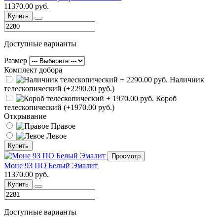
11370.00 руб.
Купить
Доступные варианты
Размер
Комплект добора
Наличник
телескопический (+2290.00 руб.)
Короб
телескопический (+1970.00 руб.)
Открывание
Правое
Левое
Купить
Просмотр
Моне 93 ПО Белый Эмалит
11370.00 руб.
Купить
Доступные варианты