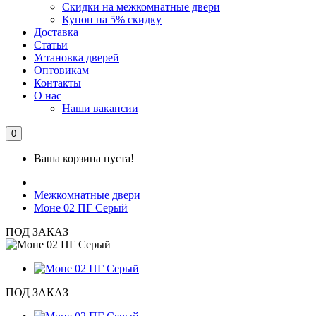
Скидки на межкомнатные двери
Купон на 5% скидку
Доставка
Статьи
Установка дверей
Оптовикам
Контакты
О нас
Наши вакансии
0
Ваша корзина пуста!
Межкомнатные двери
Моне 02 ПГ Серый
ПОД ЗАКАЗ
ПОД ЗАКАЗ