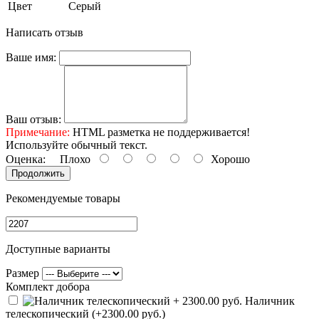
Цвет
Серый
Написать отзыв
Ваше имя:
Ваш отзыв:
Примечание:
HTML разметка не поддерживается!
Используйте обычный текст.
Оценка:
Плохо
Хорошо
Продолжить
Рекомендуемые товары
Доступные варианты
Размер
Комплект добора
Наличник
телескопический (+2300.00 руб.)