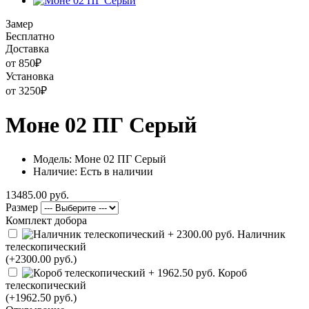
Замер
Бесплатно
Доставка
от 850
₽
Установка
от 3250
₽
Моне 02 ПГ Серый
Модель: Моне 02 ПГ Серый
Наличие: Есть в наличии
13485.00 руб.
Размер
Комплект добора
Наличник
телескопический
(+2300.00 руб.)
Короб
телескопический
(+1962.50 руб.)