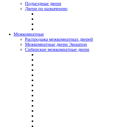
Подъездные двери
Двери по назначению
Межкомнатные
Распродажа межкомнатных дверей
Межкомнатные двери Экошпон
Сибирские межкомнатные двери