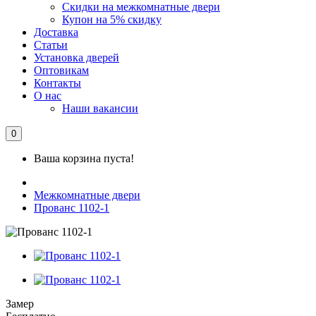
Скидки на межкомнатные двери
Купон на 5% скидку
Доставка
Статьи
Установка дверей
Оптовикам
Контакты
О нас
Наши вакансии
0
Ваша корзина пуста!
Межкомнатные двери
Прованс 1102-1
Замер