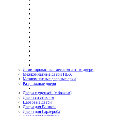
Ламинированные межкомнатные двери
Межкомнатные двери ПВХ
Межкомнатные дверные арки
Раздвижные двери
Двери с уценкой (с браком)
Двери со стеклом
Царговые двери
Двери для Ванной
Двери для Гардероба