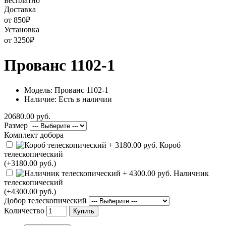
Бесплатно
Доставка
от 850
₽
Установка
от 3250
₽
Прованс 1102-1
Модель: Прованс 1102-1
Наличие: Есть в наличии
20680.00 руб.
Размер
Комплект добора
Короб
телескопический
(+3180.00 руб.)
Наличник
телескопический
(+4300.00 руб.)
Добор телескопический
Количество
Купить