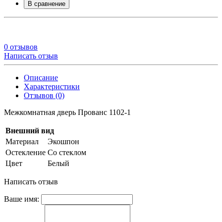
В сравнение
0 отзывов
Написать отзыв
Описание
Характеристики
Отзывов (0)
Межкомнатная дверь Прованс 1102-1
Внешний вид
Материал
Экошпон
Остекление
Со стеклом
Цвет
Белый
Написать отзыв
Ваше имя: