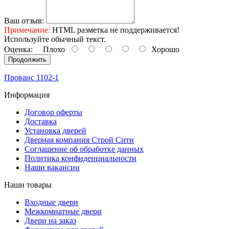
Ваш отзыв:
Примечание:
HTML разметка не поддерживается!
Используйте обычный текст.
Оценка:
Плохо
Хорошо
Продолжить
Прованс 1102-1
Информация
Договор оферты
Доставка
Установка дверей
Дверная компания Строй Сити
Соглашение об обработке данных
Политика конфиденциальности
Наши вакансии
Наши товары
Входные двери
Межкомнатные двери
Двери на заказ