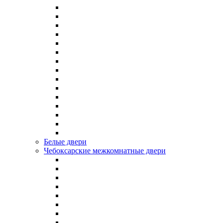
Белые двери
Чебоксарские межкомнатные двери