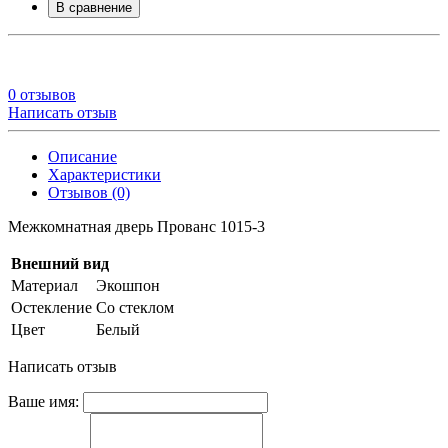
В сравнение
0 отзывов
Написать отзыв
Описание
Характеристики
Отзывов (0)
Межкомнатная дверь Прованс 1015-3
Внешний вид
Материал
Экошпон
Остекление
Со стеклом
Цвет
Белый
Написать отзыв
Ваше имя: