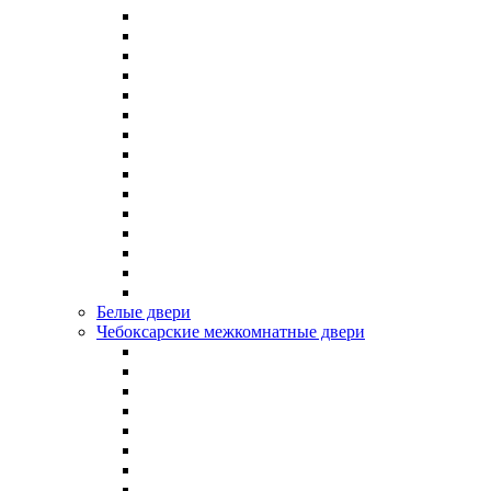
Белые двери
Чебоксарские межкомнатные двери