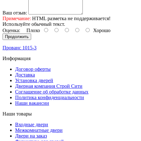
Ваш отзыв:
Примечание:
HTML разметка не поддерживается!
Используйте обычный текст.
Оценка:
Плохо
Хорошо
Продолжить
Прованс 1015-3
Информация
Договор оферты
Доставка
Установка дверей
Дверная компания Строй Сити
Соглашение об обработке данных
Политика конфиденциальности
Наши вакансии
Наши товары
Входные двери
Межкомнатные двери
Двери на заказ