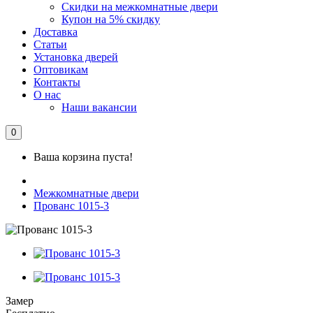
Скидки на межкомнатные двери
Купон на 5% скидку
Доставка
Статьи
Установка дверей
Оптовикам
Контакты
О нас
Наши вакансии
0
Ваша корзина пуста!
Межкомнатные двери
Прованс 1015-3
Замер