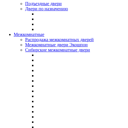
Подъездные двери
Двери по назначению
Межкомнатные
Распродажа межкомнатных дверей
Межкомнатные двери Экошпон
Сибирские межкомнатные двери