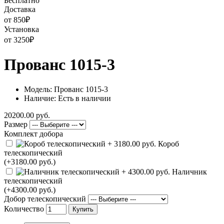
Бесплатно
Доставка
от 850
₽
Установка
от 3250
₽
Прованс 1015-3
Модель: Прованс 1015-3
Наличие: Есть в наличии
20200.00 руб.
Размер
Комплект добора
Короб
телескопический
(+3180.00 руб.)
Наличник
телескопический
(+4300.00 руб.)
Добор телескопический
Количество
Купить