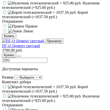
Наличник
телескопический (+925.00 руб.)
Короб
телескопический (+1037.50 руб.)
Открывание
Правое
Левое
Купить
Просмотр
ПГ-О Цемент светлый
3700.00 руб.
Купить
Доступные варианты
Размер
Комплект добора
Короб
телескопический (+1037.50 руб.)
Наличник
телескопический (+925.00 руб.)
Открывание
Правое