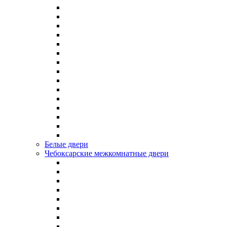
Белые двери
Чебоксарские межкомнатные двери