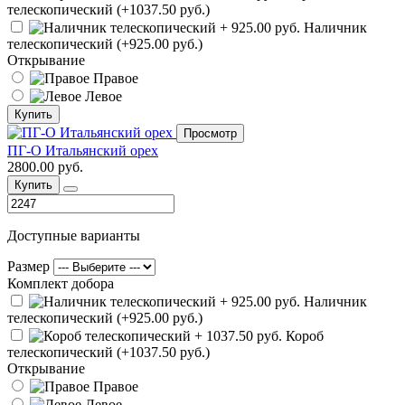
телескопический (+1037.50 руб.)
Наличник
телескопический (+925.00 руб.)
Открывание
Правое
Левое
Купить
Просмотр
ПГ-О Итальянский орех
2800.00 руб.
Купить
Доступные варианты
Размер
Комплект добора
Наличник
телескопический (+925.00 руб.)
Короб
телескопический (+1037.50 руб.)
Открывание
Правое
Левое