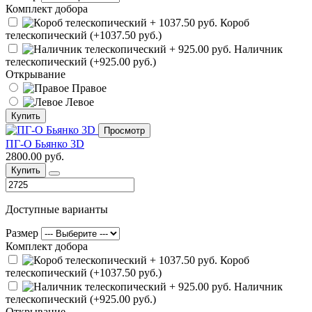
Комплект добора
Короб
телескопический (+1037.50 руб.)
Наличник
телескопический (+925.00 руб.)
Открывание
Правое
Левое
Купить
Просмотр
ПГ-О Бьянко 3D
2800.00 руб.
Купить
Доступные варианты
Размер
Комплект добора
Короб
телескопический (+1037.50 руб.)
Наличник
телескопический (+925.00 руб.)
Открывание