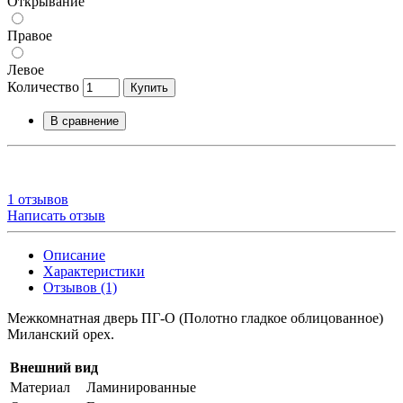
Открывание
Правое
Левое
Количество
Купить
В сравнение
1 отзывов
Написать отзыв
Описание
Характеристики
Отзывов (1)
Межкомнатная дверь ПГ-О (Полотно гладкое облицованное)
Миланский орех.
Внешний вид
Материал
Ламинированные