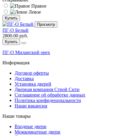
Правое
Левое
Купить
Просмотр
ПГ-О Белый
2800.00 руб.
Купить
ПГ-О Миланский орех
Информация
Договор оферты
Доставка
Установка дверей
Дверная компания Строй Сити
Соглашение об обработке данных
Политика конфиденциальности
Наши вакансии
Наши товары
Входные двери
Межкомнатные двери