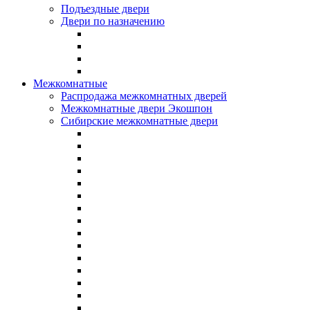
Подъездные двери
Двери по назначению
Межкомнатные
Распродажа межкомнатных дверей
Межкомнатные двери Экошпон
Сибирские межкомнатные двери