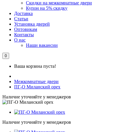
Скидки на межкомнатные двери
Купон на 5% скидку
Доставка
Статьи
Установка дверей
Оптовикам
Контакты
О нас
Наши вакансии
0
Ваша корзина пуста!
Межкомнатные двери
ПГ-О Миланский орех
Наличие уточняйте у менеджеров
Наличие уточняйте у менеджеров