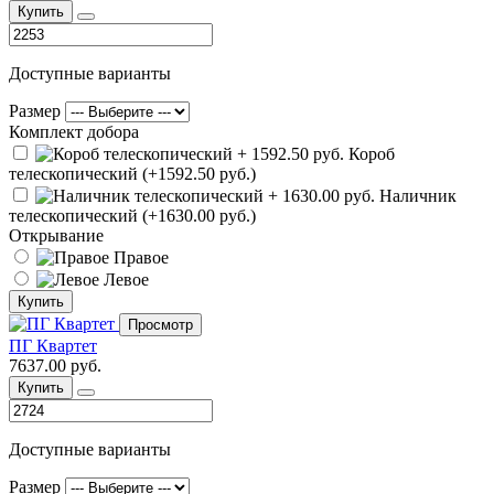
Купить
Доступные варианты
Размер
Комплект добора
Короб
телескопический (+1592.50 руб.)
Наличник
телескопический (+1630.00 руб.)
Открывание
Правое
Левое
Купить
Просмотр
ПГ Квартет
7637.00 руб.
Купить
Доступные варианты
Размер