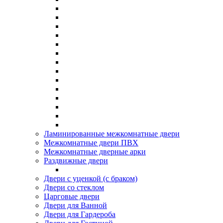
Ламинированные межкомнатные двери
Межкомнатные двери ПВХ
Межкомнатные дверные арки
Раздвижные двери
Двери с уценкой (с браком)
Двери со стеклом
Царговые двери
Двери для Ванной
Двери для Гардероба