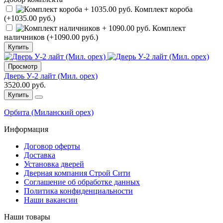
Комплект короба
(+1035.00 руб.)
Комплект
наличников (+1090.00 руб.)
Купить
Просмотр
Дверь У-2 лайт (Мил. орех)
3520.00 руб.
Купить
Орбита (Миланский орех)
Информация
Договор оферты
Доставка
Установка дверей
Дверная компания Строй Сити
Соглашение об обработке данных
Политика конфиденциальности
Наши вакансии
Наши товары