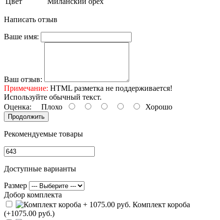
Цвет
Миланский орех
Написать отзыв
Ваше имя:
Ваш отзыв:
Примечание:
HTML разметка не поддерживается!
Используйте обычный текст.
Оценка:
Плохо
Хорошо
Продолжить
Рекомендуемые товары
Доступные варианты
Размер
Добор комплекта
Комплект короба
(+1075.00 руб.)