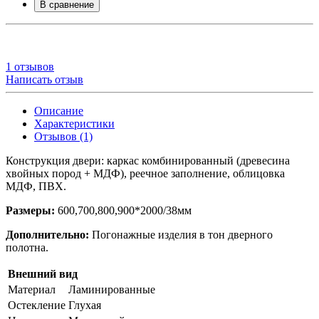
В сравнение
1 отзывов
Написать отзыв
Описание
Характеристики
Отзывов (1)
Конструкция двери: каркас комбинированный (древесина
хвойных пород + МДФ), реечное заполнение, облицовка
МДФ, ПВХ.
Размеры:
600,700,800,900*2000/38мм
Дополнительно:
Погонажные изделия в тон дверного
полотна.
Внешний вид
Материал
Ламинированные
Остекление
Глухая