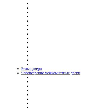
Белые двери
Чебоксарские межкомнатные двери