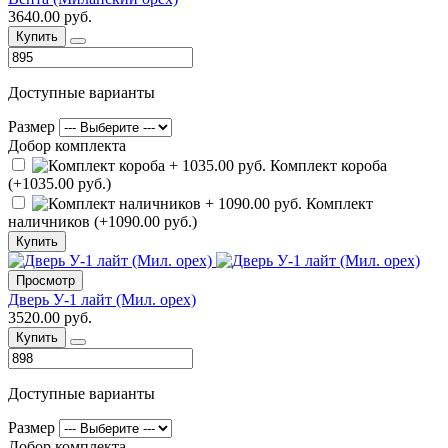
3640.00 руб.
Купить
Доступные варианты
Размер
Добор комплекта
Комплект короба
(+1035.00 руб.)
Комплект
наличников (+1090.00 руб.)
Купить
Просмотр
Дверь У-1 лайт (Мил. орех)
3520.00 руб.
Купить
Доступные варианты
Размер
Добор комплекта