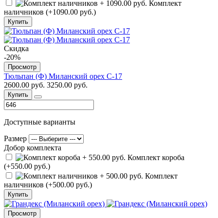
Комплект
наличников (+1090.00 руб.)
Купить
Скидка
-20%
Просмотр
Тюльпан (Ф) Миланский орех С-17
2600.00 руб.
3250.00 руб.
Купить
Доступные варианты
Размер
Добор комплекта
Комплект короба
(+550.00 руб.)
Комплект
наличников (+500.00 руб.)
Купить
Просмотр