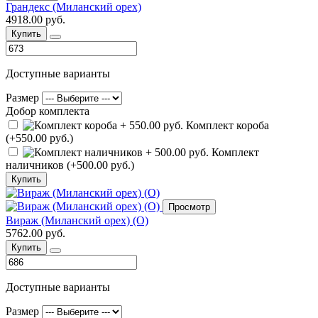
Грандекс (Миланский орех)
4918.00 руб.
Купить
Доступные варианты
Размер
Добор комплекта
Комплект короба
(+550.00 руб.)
Комплект
наличников (+500.00 руб.)
Купить
Просмотр
Вираж (Миланский орех) (О)
5762.00 руб.
Купить
Доступные варианты
Размер