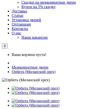
Скидки на межкомнатные двери
Купон на 5% скидку
Доставка
Статьи
Установка дверей
Оптовикам
Контакты
О нас
Наши вакансии
0
Ваша корзина пуста!
Межкомнатные двери
Орбита (Миланский орех)