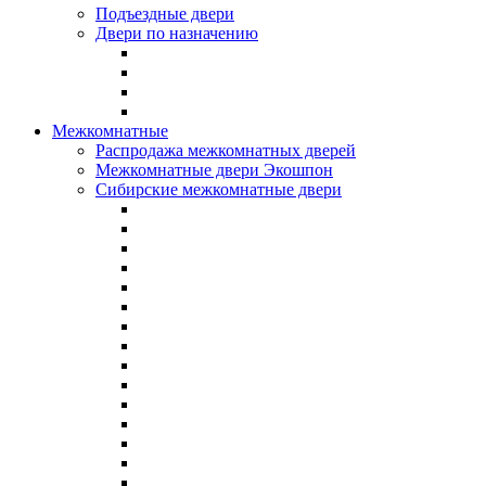
Подъездные двери
Двери по назначению
Межкомнатные
Распродажа межкомнатных дверей
Межкомнатные двери Экошпон
Сибирские межкомнатные двери