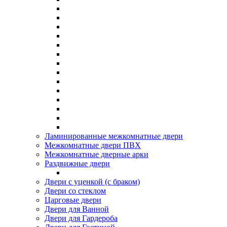
Ламинированные межкомнатные двери
Межкомнатные двери ПВХ
Межкомнатные дверные арки
Раздвижные двери
Двери с уценкой (с браком)
Двери со стеклом
Царговые двери
Двери для Ванной
Двери для Гардероба