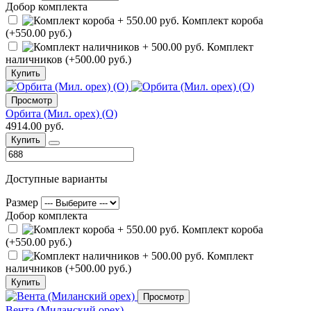
Добор комплекта
Комплект короба
(+550.00 руб.)
Комплект
наличников (+500.00 руб.)
Купить
Просмотр
Орбита (Мил. орех) (О)
4914.00 руб.
Купить
Доступные варианты
Размер
Добор комплекта
Комплект короба
(+550.00 руб.)
Комплект
наличников (+500.00 руб.)
Купить
Просмотр
Вента (Миланский орех)