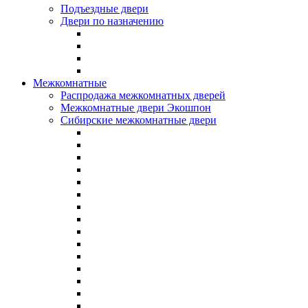
Подъездные двери
Двери по назначению
Межкомнатные
Распродажа межкомнатных дверей
Межкомнатные двери Экошпон
Сибирские межкомнатные двери