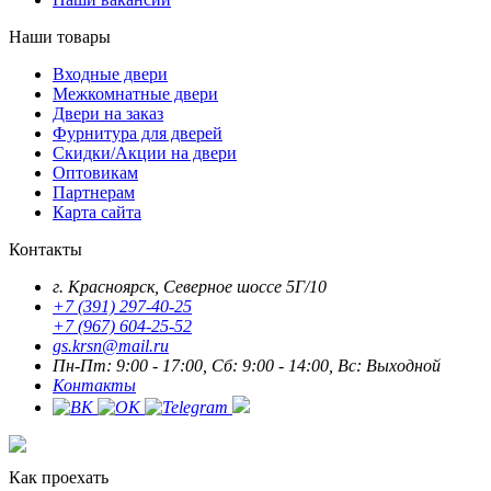
Наши товары
Входные двери
Межкомнатные двери
Двери на заказ
Фурнитура для дверей
Скидки/Акции на двери
Оптовикам
Партнерам
Карта сайта
Контакты
г. Красноярск, Северное шоссе 5Г/10
+7 (391) 297-40-25
+7 (967) 604-25-52
gs.krsn@mail.ru
Пн-Пт: 9:00 - 17:00, Сб: 9:00 - 14:00, Вс: Выходной
Контакты
Как проехать