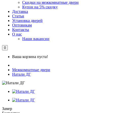
Скидки на межкомнатные двери
Купон на 5% скидку
Доставка
Статьи
Установка дверей
Оптовикам
Контакты
О нас
Наши вакансии
0
Ваша корзина пуста!
Межкомнатные двери
Натали ДГ
Замер