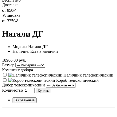
Бесплатно
Доставка
от 850
₽
Установка
от 3250
₽
Натали ДГ
Модель: Натали ДГ
Наличие: Есть в наличии
18900.00 руб.
Размер
Комплект добора
Наличник телескопический
Короб телескопический
Добор телескопический
Количество
Купить
В сравнение