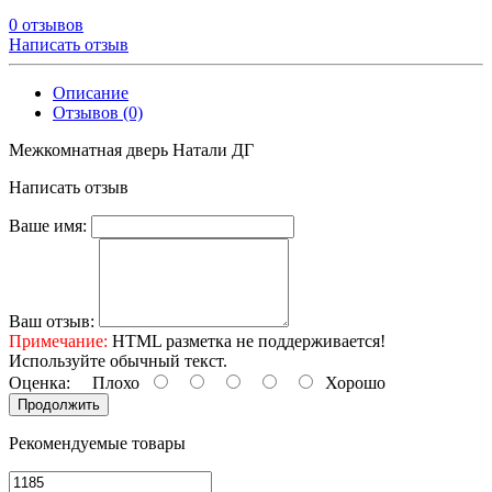
0 отзывов
Написать отзыв
Описание
Отзывов (0)
Межкомнатная дверь Натали ДГ
Написать отзыв
Ваше имя:
Ваш отзыв:
Примечание:
HTML разметка не поддерживается!
Используйте обычный текст.
Оценка:
Плохо
Хорошо
Продолжить
Рекомендуемые товары