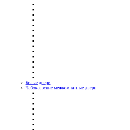
Белые двери
Чебоксарские межкомнатные двери