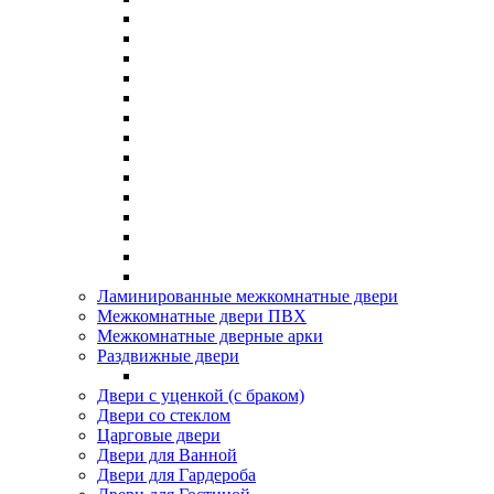
Ламинированные межкомнатные двери
Межкомнатные двери ПВХ
Межкомнатные дверные арки
Раздвижные двери
Двери с уценкой (с браком)
Двери со стеклом
Царговые двери
Двери для Ванной
Двери для Гардероба