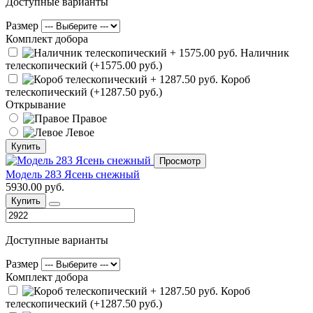
Доступные варианты
Размер
Комплект добора
Наличник
телескопический (+1575.00 руб.)
Короб
телескопический (+1287.50 руб.)
Открывание
Правое
Левое
Купить
Просмотр
Модель 283 Ясень снежный
5930.00 руб.
Купить
Доступные варианты
Размер
Комплект добора
Короб
телескопический (+1287.50 руб.)