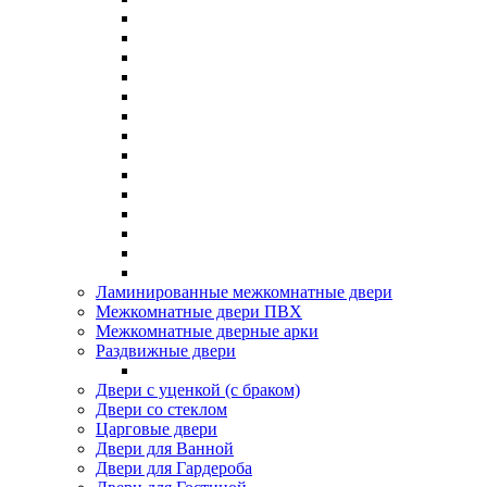
Ламинированные межкомнатные двери
Межкомнатные двери ПВХ
Межкомнатные дверные арки
Раздвижные двери
Двери с уценкой (с браком)
Двери со стеклом
Царговые двери
Двери для Ванной
Двери для Гардероба