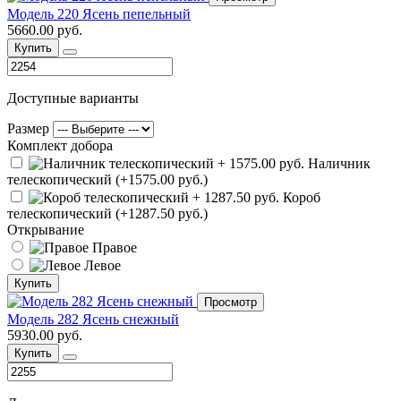
Модель 220 Ясень пепельный
5660.00 руб.
Купить
Доступные варианты
Размер
Комплект добора
Наличник
телескопический (+1575.00 руб.)
Короб
телескопический (+1287.50 руб.)
Открывание
Правое
Левое
Купить
Просмотр
Модель 282 Ясень снежный
5930.00 руб.
Купить