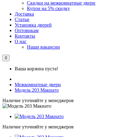
Скидки на межкомнатные двери
Купон на 5% скидку
Доставка
Статьи
Установка дверей
Оптовикам
Контакты
О нас
Наши вакансии
0
Ваша корзина пуста!
Межкомнатные двери
Модель 203 Макиато
Наличие уточняйте у менеджеров
Наличие уточняйте у менеджеров