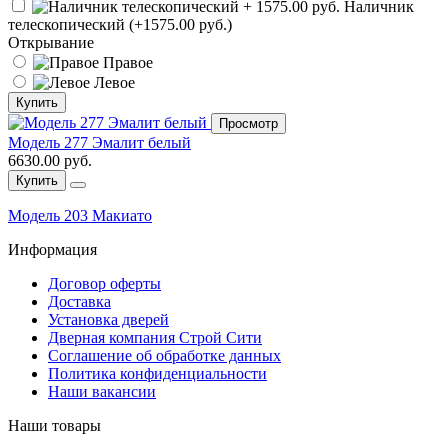
Наличник
телескопический (+1575.00 руб.)
Открывание
Правое
Левое
Купить
Просмотр
Модель 277 Эмалит белый
6630.00 руб.
Купить
Модель 203 Макиато
Информация
Договор оферты
Доставка
Установка дверей
Дверная компания Строй Сити
Соглашение об обработке данных
Политика конфиденциальности
Наши вакансии
Наши товары