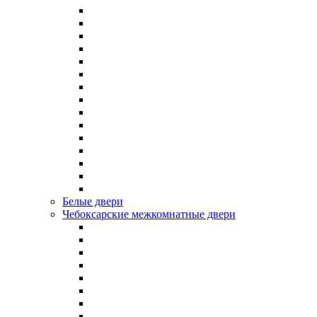
Белые двери
Чебоксарские межкомнатные двери