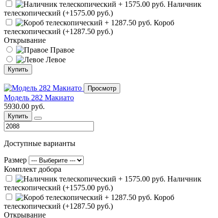
Наличник
телескопический (+1575.00 руб.)
Короб
телескопический (+1287.50 руб.)
Открывание
Правое
Левое
Купить
Просмотр
Модель 282 Макиато
5930.00 руб.
Купить
Доступные варианты
Размер
Комплект добора
Наличник
телескопический (+1575.00 руб.)
Короб
телескопический (+1287.50 руб.)
Открывание