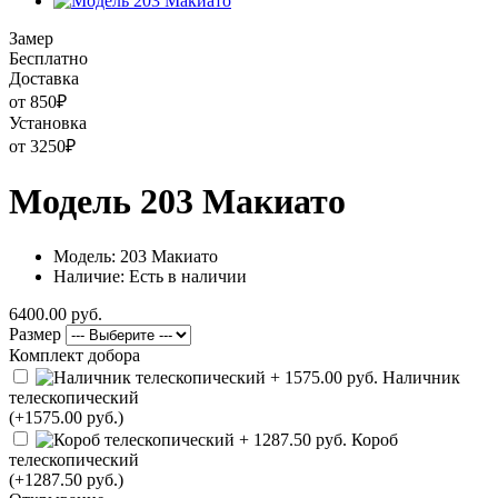
Замер
Бесплатно
Доставка
от 850
₽
Установка
от 3250
₽
Модель 203 Макиато
Модель: 203 Макиато
Наличие: Есть в наличии
6400.00 руб.
Размер
Комплект добора
Наличник
телескопический
(+1575.00 руб.)
Короб
телескопический
(+1287.50 руб.)