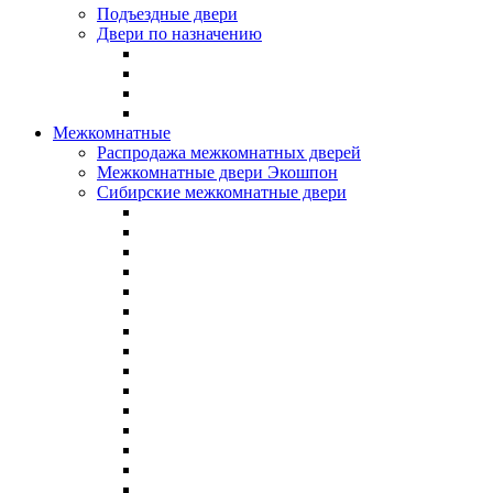
Подъездные двери
Двери по назначению
Межкомнатные
Распродажа межкомнатных дверей
Межкомнатные двери Экошпон
Сибирские межкомнатные двери