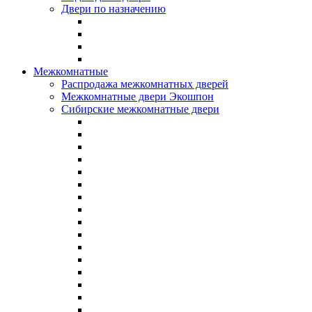
Двери по назначению
Межкомнатные
Распродажа межкомнатных дверей
Межкомнатные двери Экошпон
Сибирские межкомнатные двери