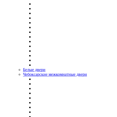
Белые двери
Чебоксарские межкомнатные двери