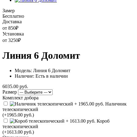
Замер
Бесплатно
Доставка
от 850
₽
Установка
от 3250
₽
Линия 6 Доломит
Модель: Линия 6 Доломит
Наличие: Есть в наличии
6035.00 руб.
Размер
Комплект добора
Наличник
телескопический
(+1965.00 руб.)
Короб
телескопический
(+1613.00 руб.)