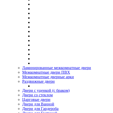
Ламинированные межкомнатные двери
Межкомнатные двери ПВХ
Межкомнатные дверные арки
Раздвижные двери
Двери с уценкой (с браком)
Двери со стеклом
Царговые двери
Двери для Ванной
Двери для Гардероба