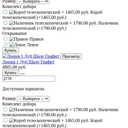
Размер
Комплект добора
Короб
телескопический (+1465.00 руб.)
Наличник
телескопический (+1790.00 руб.)
Открывание
Правое
Левое
Купить
Просмотр
Линия 1 Дуб Шале Графит
4805.00 руб.
Купить
Доступные варианты
Размер
Комплект добора
Наличник
телескопический (+1790.00 руб.)
Короб
телескопический (+1465.00 руб.)