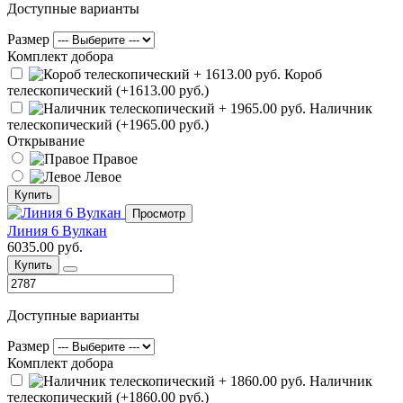
Доступные варианты
Размер
Комплект добора
Короб
телескопический (+1613.00 руб.)
Наличник
телескопический (+1965.00 руб.)
Открывание
Правое
Левое
Купить
Просмотр
Линия 6 Вулкан
6035.00 руб.
Купить
Доступные варианты
Размер
Комплект добора
Наличник
телескопический (+1860.00 руб.)