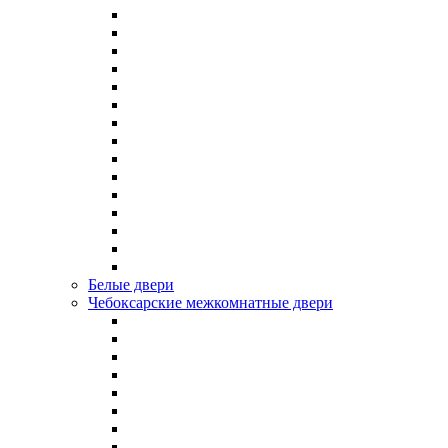
Белые двери
Чебоксарские межкомнатные двери