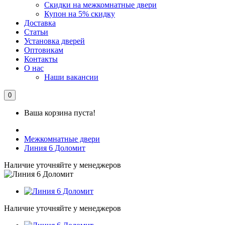
Скидки на межкомнатные двери
Купон на 5% скидку
Доставка
Статьи
Установка дверей
Оптовикам
Контакты
О нас
Наши вакансии
0
Ваша корзина пуста!
Межкомнатные двери
Линия 6 Доломит
Наличие уточняйте у менеджеров
Наличие уточняйте у менеджеров