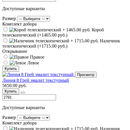
Доступные варианты
Размер
Комплект добора
Короб
телескопический (+1465.00 руб.)
Наличник
телескопический (+1715.00 руб.)
Открывание
Правое
Левое
Купить
Просмотр
Линия 8 Грей эмалит текстурный
5650.00 руб.
Купить
Доступные варианты
Размер
Комплект добора
Наличник