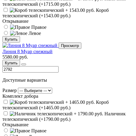
телескопический (+1715.00 руб.)
Короб
телескопический (+1543.00 руб.)
Открывание
Правое
Левое
Купить
Просмотр
Линия 8 Муар снежный
5580.00 руб.
Купить
Доступные варианты
Размер
Комплект добора
Короб
телескопический (+1465.00 руб.)
Наличник
телескопический (+1790.00 руб.)
Открывание
Правое