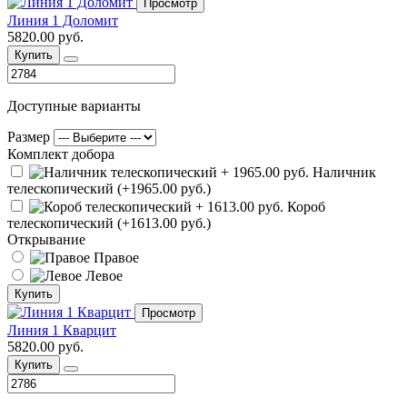
Просмотр
Линия 1 Доломит
5820.00 руб.
Купить
Доступные варианты
Размер
Комплект добора
Наличник
телескопический (+1965.00 руб.)
Короб
телескопический (+1613.00 руб.)
Открывание
Правое
Левое
Купить
Просмотр
Линия 1 Кварцит
5820.00 руб.
Купить