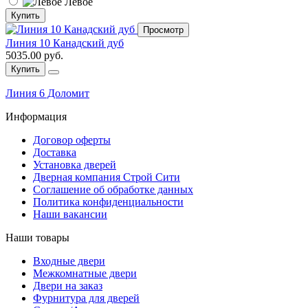
Левое
Купить
Просмотр
Линия 10 Канадский дуб
5035.00 руб.
Купить
Линия 6 Доломит
Информация
Договор оферты
Доставка
Установка дверей
Дверная компания Строй Сити
Соглашение об обработке данных
Политика конфиденциальности
Наши вакансии
Наши товары
Входные двери
Межкомнатные двери
Двери на заказ
Фурнитура для дверей