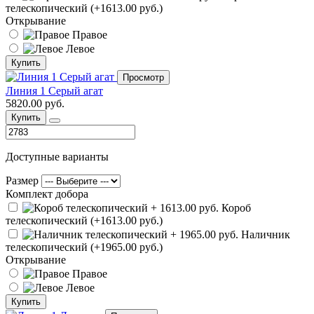
телескопический (+1613.00 руб.)
Открывание
Правое
Левое
Купить
Просмотр
Линия 1 Серый агат
5820.00 руб.
Купить
Доступные варианты
Размер
Комплект добора
Короб
телескопический (+1613.00 руб.)
Наличник
телескопический (+1965.00 руб.)
Открывание
Правое
Левое
Купить