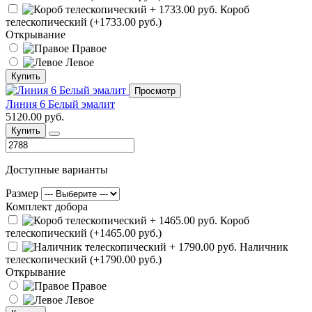
Короб
телескопический (+1733.00 руб.)
Открывание
Правое
Левое
Купить
Просмотр
Линия 6 Белый эмалит
5120.00 руб.
Купить
Доступные варианты
Размер
Комплект добора
Короб
телескопический (+1465.00 руб.)
Наличник
телескопический (+1790.00 руб.)
Открывание
Правое
Левое