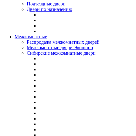
Подъездные двери
Двери по назначению
Межкомнатные
Распродажа межкомнатных дверей
Межкомнатные двери Экошпон
Сибирские межкомнатные двери