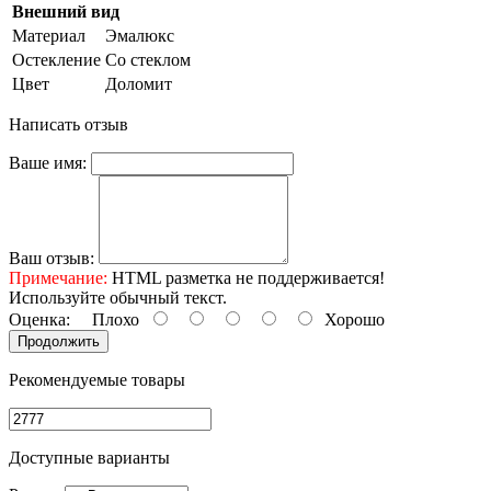
Внешний вид
Материал
Эмалюкс
Остекление
Со стеклом
Цвет
Доломит
Написать отзыв
Ваше имя:
Ваш отзыв:
Примечание:
HTML разметка не поддерживается!
Используйте обычный текст.
Оценка:
Плохо
Хорошо
Продолжить
Рекомендуемые товары
Доступные варианты